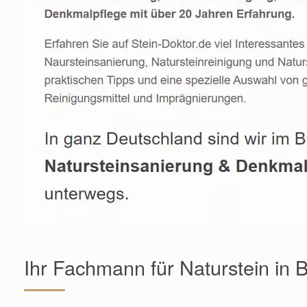
Ihr Fachmann für Naturstein in 