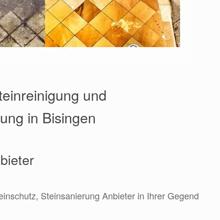
teinreinigung und
ung in Bisingen
bieter
teinschutz, Steinsanierung Anbieter in Ihrer Gegend