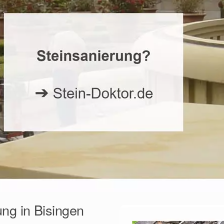
ung in Bisingen