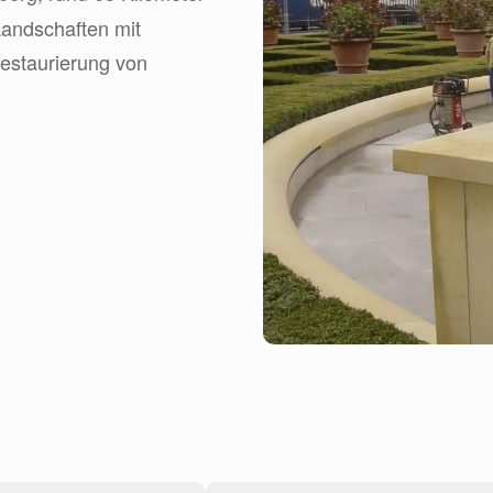
 Landschaften mit
estaurierung von