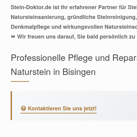
Stein-Doktor.de ist Ihr erfahrener Partner für St
Natursteinsanierung, gründliche Steinreinigung
Denkmalpflege und wirkungsvollen Natursteinsc
⏩ Wir freuen uns darauf, Sie bald persönlich zu
Professionelle Pflege und Repara
Naturstein in Bisingen
😃 Kontaktieren Sie uns jetzt!