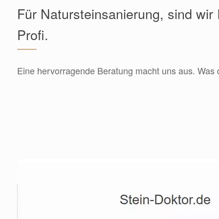
Für Natursteinsanierung, sind wir 
Profi.
Eine hervorragende Beratung macht uns aus. Was dü