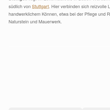
südlich von
Stuttgart
. Hier verbinden sich reizvolle
handwerklichem Können, etwa bei der Pflege und R
Naturstein und Mauerwerk.