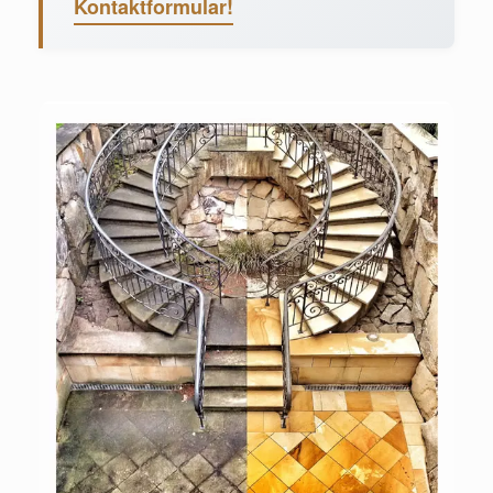
Kontaktformular!