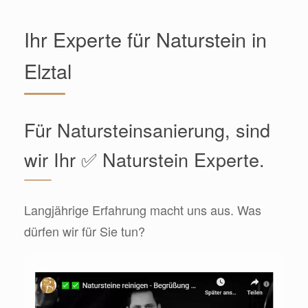
Ihr Experte für Naturstein in
Elztal
Für Natursteinsanierung, sind
wir Ihr ✅ Naturstein Experte.
Langjährige Erfahrung macht uns aus. Was
dürfen wir für Sie tun?