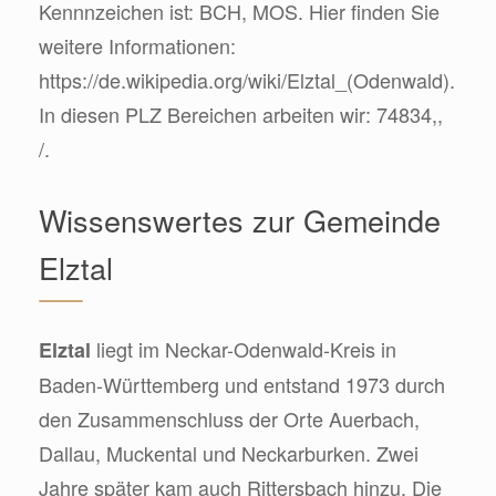
Kennnzeichen ist: BCH, MOS. Hier finden Sie
weitere Informationen:
https://de.wikipedia.org/wiki/Elztal_(Odenwald).
In diesen PLZ Bereichen arbeiten wir: 74834,,
/.
Wissenswertes zur Gemeinde
Elztal
liegt im Neckar-Odenwald-Kreis in
Elztal
Baden-Württemberg und entstand 1973 durch
den Zusammenschluss der Orte Auerbach,
Dallau, Muckental und Neckarburken. Zwei
Jahre später kam auch Rittersbach hinzu. Die