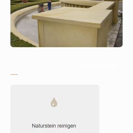
Stein-Doktor.de