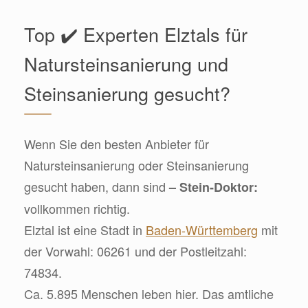
Top ✔️ Experten Elztals für
Natursteinsanierung und
Steinsanierung gesucht?
Wenn Sie den besten Anbieter für
Natursteinsanierung oder Steinsanierung
gesucht haben, dann sind
– Stein-Doktor:
vollkommen richtig.
Elztal ist eine Stadt in
Baden-Württemberg
mit
der Vorwahl: 06261 und der Postleitzahl:
74834.
Ca. 5.895 Menschen leben hier. Das amtliche