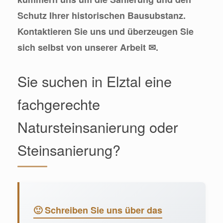
Schutz Ihrer historischen Bausubstanz.
Kontaktieren Sie uns und überzeugen Sie
sich selbst von unserer Arbeit ✉.
Sie suchen in Elztal eine
fachgerechte
Natursteinsanierung oder
Steinsanierung?
🙂 Schreiben Sie uns über das