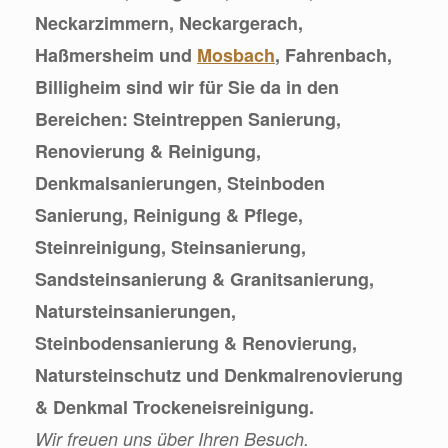
Neckarzimmern, Neckargerach,
Haßmersheim und
Mosbach
, Fahrenbach,
Billigheim sind wir für Sie da in den
Bereichen: Steintreppen Sanierung,
Renovierung & Reinigung,
Denkmalsanierungen, Steinboden
Sanierung, Reinigung & Pflege,
Steinreinigung, Steinsanierung,
Sandsteinsanierung & Granitsanierung,
Natursteinsanierungen,
Steinbodensanierung & Renovierung,
Natursteinschutz und Denkmalrenovierung
& Denkmal Trockeneisreinigung.
Wir freuen uns über Ihren Besuch.