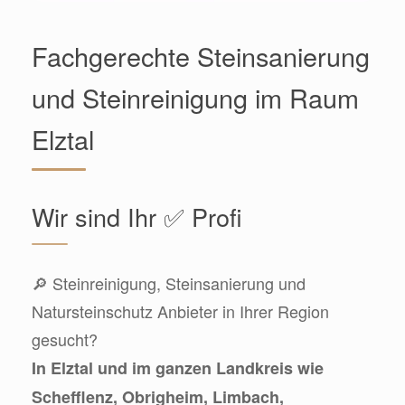
Fachgerechte Steinsanierung
und Steinreinigung im Raum
Elztal
Wir sind Ihr ✅ Profi
🔎 Steinreinigung, Steinsanierung und
Natursteinschutz Anbieter in Ihrer Region
gesucht?
In Elztal und im ganzen Landkreis wie
Schefflenz, Obrigheim, Limbach,