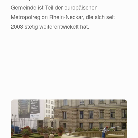
Gemeinde ist Teil der europäischen
Metropolregion Rhein-Neckar, die sich seit
2003 stetig weiterentwickelt hat.