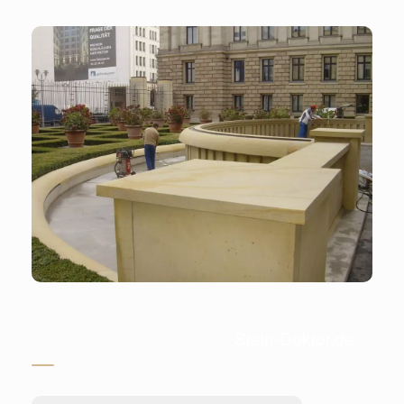
Stein-Doktor.de