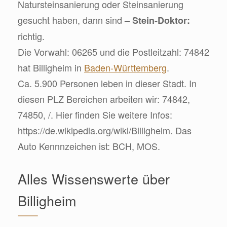
Natursteinsanierung oder Steinsanierung
gesucht haben, dann sind
– Stein-Doktor:
richtig.
Die Vorwahl: 06265 und die Postleitzahl: 74842
hat Billigheim in
Baden-Württemberg
.
Ca. 5.900 Personen leben in dieser Stadt. In
diesen PLZ Bereichen arbeiten wir: 74842,
74850, /. Hier finden Sie weitere Infos:
https://de.wikipedia.org/wiki/Billigheim. Das
Auto Kennnzeichen ist: BCH, MOS.
Alles Wissenswerte über
Billigheim