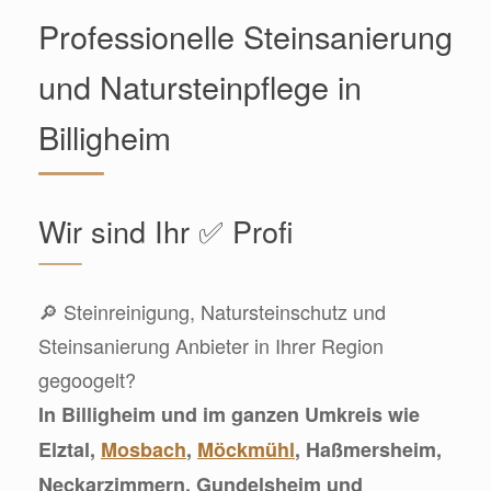
Professionelle Steinsanierung
und Natursteinpflege in
Billigheim
Wir sind Ihr ✅ Profi
🔎 Steinreinigung, Natursteinschutz und
Steinsanierung Anbieter in Ihrer Region
gegoogelt?
In Billigheim und im ganzen Umkreis wie
Elztal,
Mosbach
,
Möckmühl
, Haßmersheim,
Neckarzimmern, Gundelsheim und