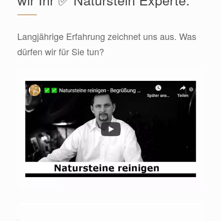
Langjährige Erfahrung zeichnet uns aus. Was
dürfen wir für Sie tun?