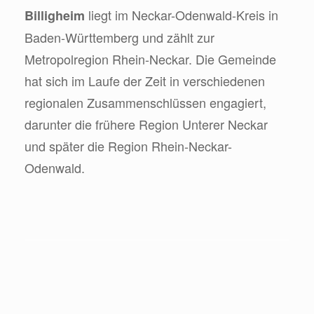
liegt im Neckar-Odenwald-Kreis in
Billigheim
Baden-Württemberg und zählt zur
Metropolregion Rhein-Neckar. Die Gemeinde
hat sich im Laufe der Zeit in verschiedenen
regionalen Zusammenschlüssen engagiert,
darunter die frühere Region Unterer Neckar
und später die Region Rhein-Neckar-
Odenwald.