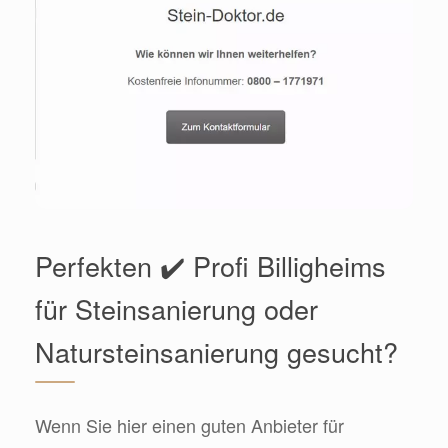
Perfekten ✔️ Profi Billigheims
für Steinsanierung oder
Natursteinsanierung gesucht?
Wenn Sie hier einen guten Anbieter für