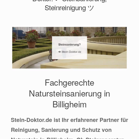
Steinreinigung ツ
Fachgerechte
Natursteinsanierung in
Billigheim
Stein-Doktor.de ist Ihr erfahrener Partner für
Reinigung, Sanierung und Schutz von