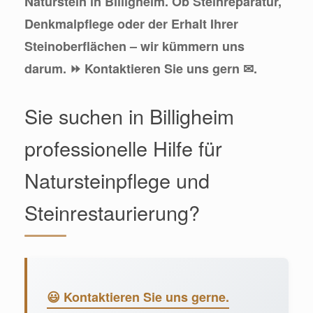
Naturstein in Billigheim. Ob Steinreparatur,
Denkmalpflege oder der Erhalt Ihrer
Steinoberflächen – wir kümmern uns
darum. ⏩ Kontaktieren Sie uns gern ✉.
Sie suchen in Billigheim
professionelle Hilfe für
Natursteinpflege und
Steinrestaurierung?
😃 Kontaktieren Sie uns gerne.