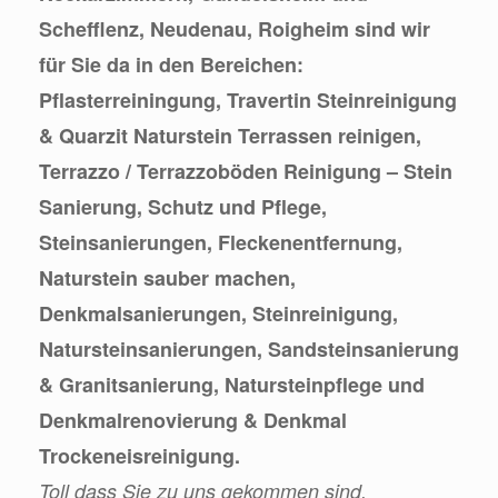
Schefflenz, Neudenau, Roigheim sind wir
für Sie da in den Bereichen:
Pflasterreiningung, Travertin Steinreinigung
& Quarzit Naturstein Terrassen reinigen,
Terrazzo / Terrazzoböden Reinigung – Stein
Sanierung, Schutz und Pflege,
Steinsanierungen, Fleckenentfernung,
Naturstein sauber machen,
Denkmalsanierungen, Steinreinigung,
Natursteinsanierungen, Sandsteinsanierung
& Granitsanierung, Natursteinpflege und
Denkmalrenovierung & Denkmal
Trockeneisreinigung.
Toll dass Sie zu uns gekommen sind.