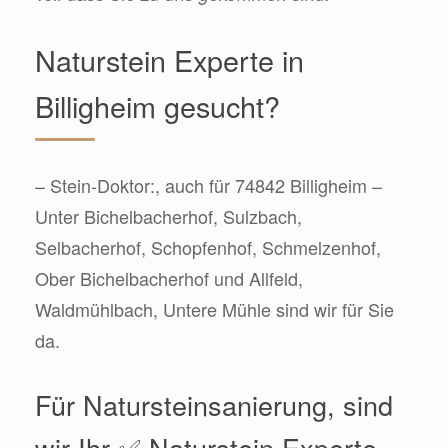
Naturstein Experte in
Billigheim gesucht?
– Stein-Doktor:, auch für 74842 Billigheim –
Unter Bichelbacherhof, Sulzbach,
Selbacherhof, Schopfenhof, Schmelzenhof,
Ober Bichelbacherhof und Allfeld,
Waldmühlbach, Untere Mühle sind wir für Sie
da.
Für Natursteinsanierung, sind
wir Ihr ✅ Naturstein Experte.