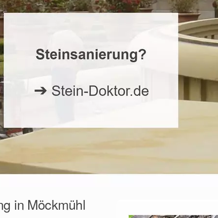
ng in Möckmühl