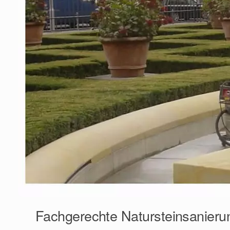
Fachgerechte Natursteinsanieru