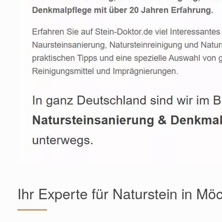
Ihr Experte für Naturstein in M