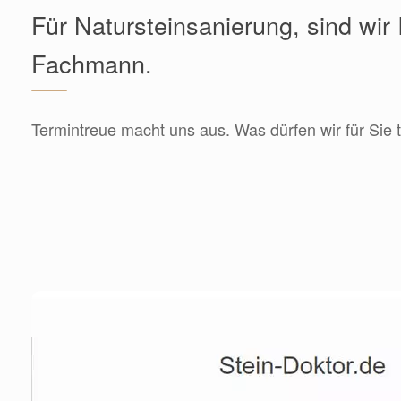
Für Natursteinsanierung, sind wir 
Fachmann.
Termintreue macht uns aus. Was dürfen wir für Sie 