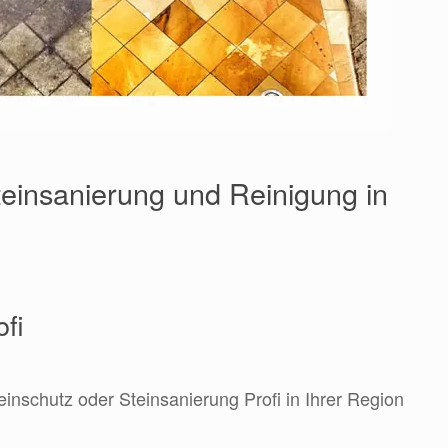
einsanierung und Reinigung in
ofi
einschutz oder Steinsanierung Profi in Ihrer Region