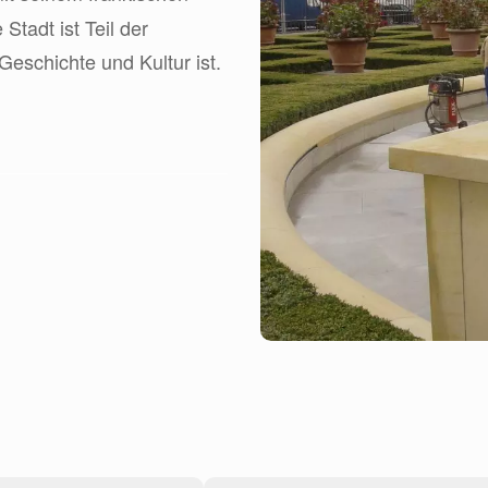
tadt ist Teil der
Geschichte und Kultur ist.