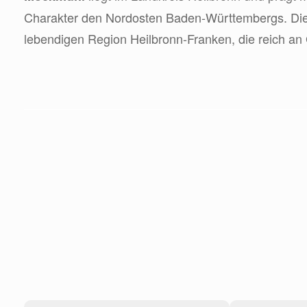
Charakter den Nordosten Baden-Württembergs. Die S
lebendigen Region Heilbronn-Franken, die reich an 