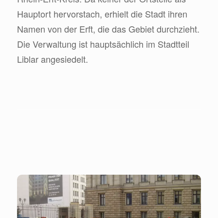
Hauptort hervorstach, erhielt die Stadt ihren
Namen von der Erft, die das Gebiet durchzieht.
Die Verwaltung ist hauptsächlich im Stadtteil
Liblar angesiedelt.