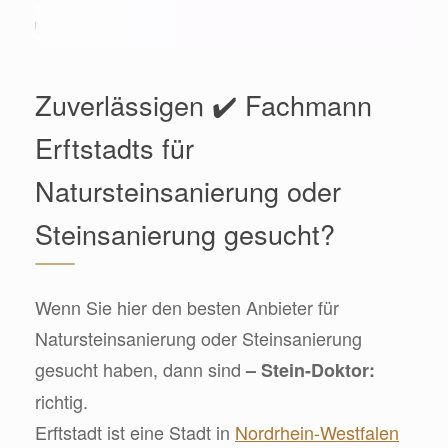
Zuverlässigen ✔️ Fachmann
Erftstadts für
Natursteinsanierung oder
Steinsanierung gesucht?
Wenn Sie hier den besten Anbieter für
Natursteinsanierung oder Steinsanierung
gesucht haben, dann sind
– Stein-Doktor:
richtig.
Erftstadt ist eine Stadt in
Nordrhein-Westfalen