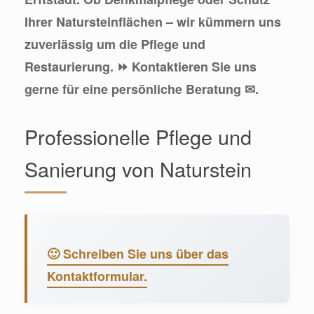
Ihrer Natursteinflächen – wir kümmern uns
zuverlässig um die Pflege und
Restaurierung. ⏩ Kontaktieren Sie uns
gerne für eine persönliche Beratung ✉.
Professionelle Pflege und
Sanierung von Naturstein
🙂 Schreiben Sie uns über das
Kontaktformular.