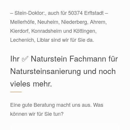
– Stein-Doktor:, auch für 50374 Erftstadt –
Mellerhöfe, Neuheim, Niederberg, Ahrem,
Kierdorf, Konradsheim und Köttingen,
Lechenich, Liblar sind wir für Sie da.
Ihr ✅ Naturstein Fachmann für
Natursteinsanierung und noch
vieles mehr.
Eine gute Beratung macht uns aus. Was
können wir für Sie tun?