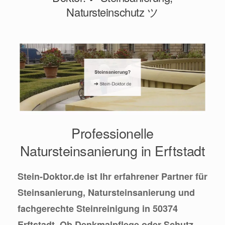
Natursteinschutz ツ
Professionelle
Natursteinsanierung in Erftstadt
Stein-Doktor.de ist Ihr erfahrener Partner für
Steinsanierung, Natursteinsanierung und
fachgerechte Steinreinigung in 50374
Erftstadt. Ob Denkmalpflege oder Schutz