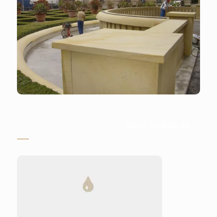
Stein-Doktor.de