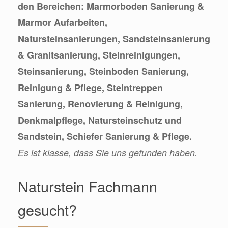
den Bereichen: Marmorboden Sanierung &
Marmor Aufarbeiten,
Natursteinsanierungen, Sandsteinsanierung
& Granitsanierung, Steinreinigungen,
Steinsanierung, Steinboden Sanierung,
Reinigung & Pflege, Steintreppen
Sanierung, Renovierung & Reinigung,
Denkmalpflege, Natursteinschutz und
Sandstein, Schiefer Sanierung & Pflege.
Es ist klasse, dass Sie uns gefunden haben.
Naturstein Fachmann
gesucht?