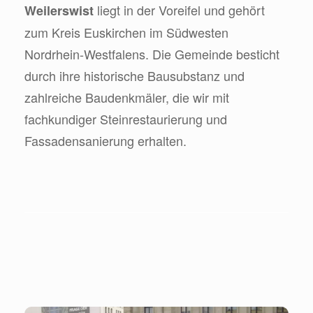
liegt in der Voreifel und gehört
Weilerswist
zum Kreis Euskirchen im Südwesten
Nordrhein-Westfalens. Die Gemeinde besticht
durch ihre historische Bausubstanz und
zahlreiche Baudenkmäler, die wir mit
fachkundiger Steinrestaurierung und
Fassadensanierung erhalten.