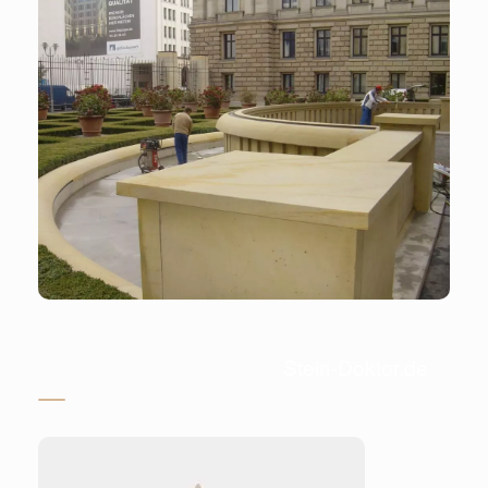
Stein-Doktor.de