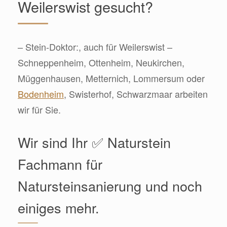
Weilerswist gesucht?
– Stein-Doktor:, auch für Weilerswist –
Schneppenheim, Ottenheim, Neukirchen,
Müggenhausen, Metternich, Lommersum oder
Bodenheim
, Swisterhof, Schwarzmaar arbeiten
wir für Sie.
Wir sind Ihr ✅ Naturstein
Fachmann für
Natursteinsanierung und noch
einiges mehr.