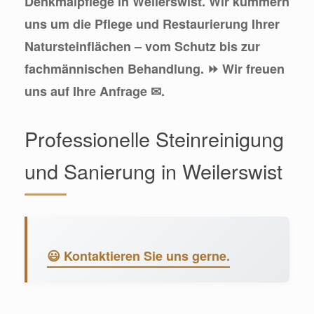
Denkmalpflege in Weilerswist. Wir kümmern
uns um die Pflege und Restaurierung Ihrer
Natursteinflächen – vom Schutz bis zur
fachmännischen Behandlung. ⏩ Wir freuen
uns auf Ihre Anfrage ✉.
Professionelle Steinreinigung
und Sanierung in Weilerswist
😃 Kontaktieren Sie uns gerne.