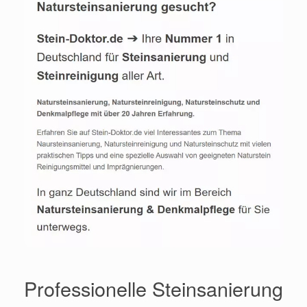
Professionelle Steinsanierung