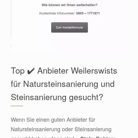
Top ✔️ Anbieter Weilerswists
für Natursteinsanierung und
Steinsanierung gesucht?
Wenn Sie einen guten Anbieter für
Natursteinsanierung oder Steinsanierung