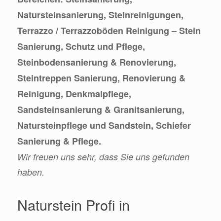
Natursteinsanierung, Steinreinigungen,
Terrazzo / Terrazzoböden Reinigung – Stein
Sanierung, Schutz und Pflege,
Steinbodensanierung & Renovierung,
Steintreppen Sanierung, Renovierung &
Reinigung, Denkmalpflege,
Sandsteinsanierung & Granitsanierung,
Natursteinpflege und Sandstein, Schiefer
Sanierung & Pflege.
Wir freuen uns sehr, dass Sie uns gefunden
haben.
Naturstein Profi in