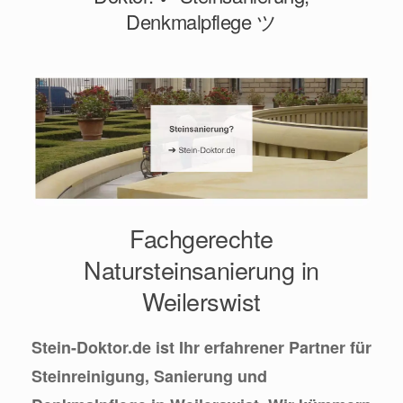
Denkmalpflege ツ
Fachgerechte
Natursteinsanierung in
Weilerswist
Stein-Doktor.de ist Ihr erfahrener Partner für
Steinreinigung, Sanierung und