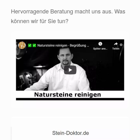
Hervorragende Beratung macht uns aus. Was
können wir für Sie tun?