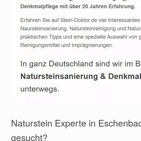
Naturstein Experte in Eschenbac
gesucht?