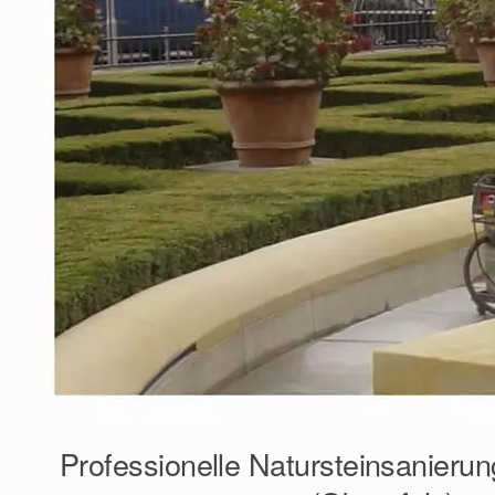
Professionelle Natursteinsanieru