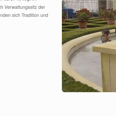
ch Verwaltungssitz der
nden sich Tradition und