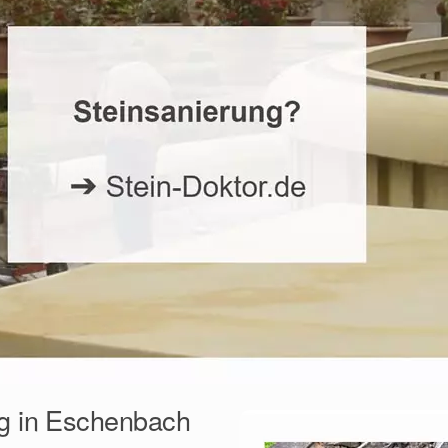
ng in Eschenbach