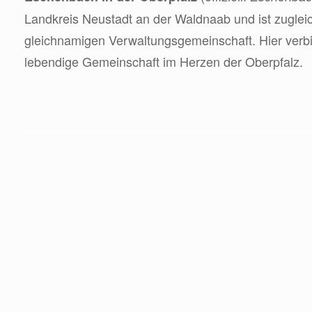
Landkreis Neustadt an der Waldnaab und ist zuglei
gleichnamigen Verwaltungsgemeinschaft. Hier verbi
lebendige Gemeinschaft im Herzen der Oberpfalz.