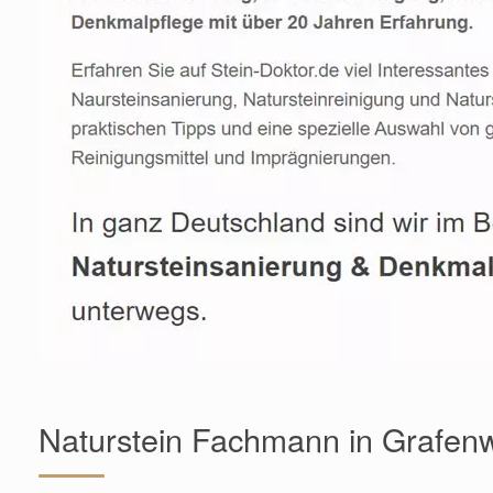
Naturstein Fachmann in Grafen