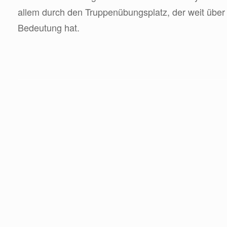
allem durch den Truppenübungsplatz, der weit über
Bedeutung hat.