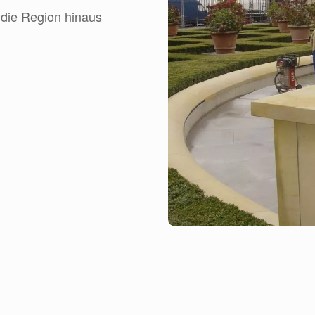
 die Region hinaus