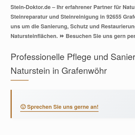
Stein-Doktor.de – Ihr erfahrener Partner für Natu
Steinreparatur und Steinreinigung in 92655 Gr
uns um die Sanierung, Schutz und Restaurierun
Natursteinflächen. ⏩ Besuchen Sie uns gern pe
Professionelle Pflege und Sanie
Naturstein in Grafenwöhr
🙂 Sprechen Sie uns gerne an!