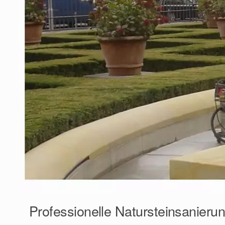
Professionelle Natursteinsanieru