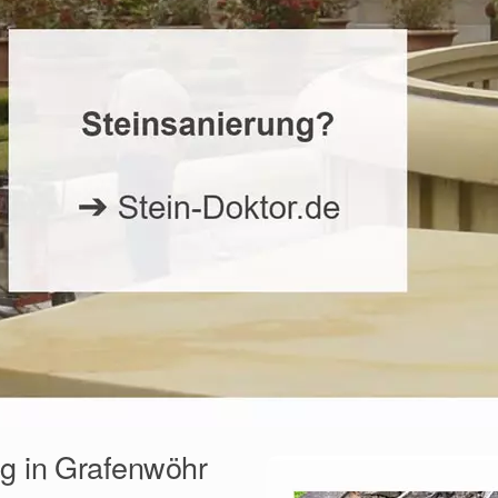
ng in Grafenwöhr