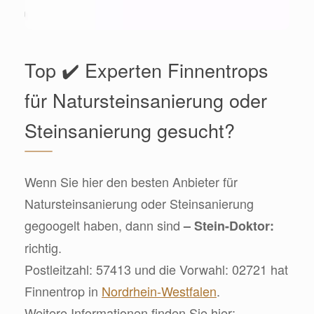
Top ✔️ Experten Finnentrops
für Natursteinsanierung oder
Steinsanierung gesucht?
Wenn Sie hier den besten Anbieter für
Natursteinsanierung oder Steinsanierung
gegoogelt haben, dann sind
– Stein-Doktor:
richtig.
Postleitzahl: 57413 und die Vorwahl: 02721 hat
Finnentrop in
Nordrhein-Westfalen
.
Weitere Informationen finden Sie hier: