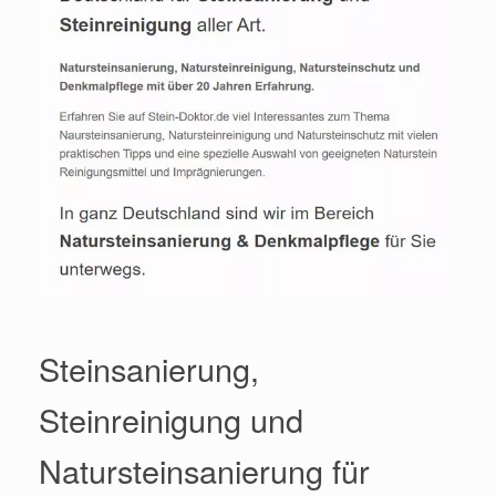
Steinsanierung,
Steinreinigung und
Natursteinsanierung für