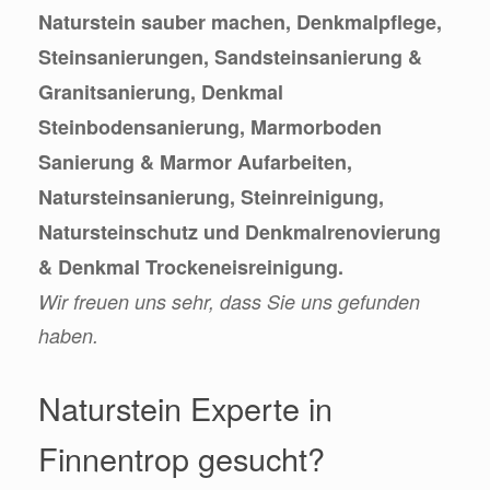
Naturstein sauber machen, Denkmalpflege,
Steinsanierungen, Sandsteinsanierung &
Granitsanierung, Denkmal
Steinbodensanierung, Marmorboden
Sanierung & Marmor Aufarbeiten,
Natursteinsanierung, Steinreinigung,
Natursteinschutz und Denkmalrenovierung
& Denkmal Trockeneisreinigung.
Wir freuen uns sehr, dass Sie uns gefunden
haben.
Naturstein Experte in
Finnentrop gesucht?