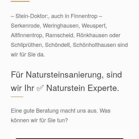
– Stein-Doktor:, auch in Finnentrop –
Serkenrode, Weringhausen, Weuspert,
Altfinnentrop, Ramscheid, Rönkhausen oder
Schliprüthen, Schöndelt, Schönholthausen sind
wir für Sie da.
Für Natursteinsanierung, sind
wir Ihr ✅ Naturstein Experte.
Eine gute Beratung macht uns aus. Was
können wir für Sie tun?