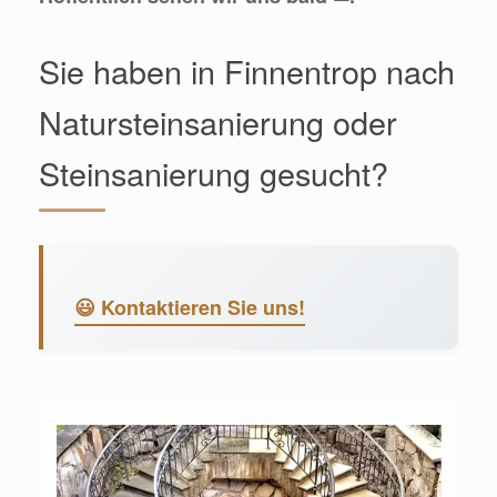
Sie haben in Finnentrop nach
Natursteinsanierung oder
Steinsanierung gesucht?
😃 Kontaktieren Sie uns!