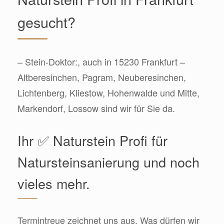
gesucht?
– Stein-Doktor:, auch in 15230 Frankfurt –
Altberesinchen, Pagram, Neuberesinchen,
Lichtenberg, Kliestow, Hohenwalde und Mitte,
Markendorf, Lossow sind wir für Sie da.
Ihr ✅ Naturstein Profi für
Natursteinsanierung und noch
vieles mehr.
Termintreue zeichnet uns aus. Was dürfen wir