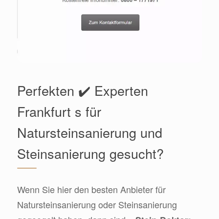
Perfekten ✔️ Experten
Frankfurt s für
Natursteinsanierung und
Steinsanierung gesucht?
Wenn Sie hier den besten Anbieter für
Natursteinsanierung oder Steinsanierung