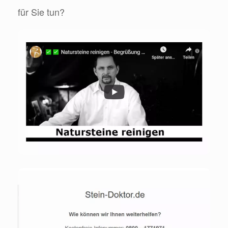
für Sie tun?