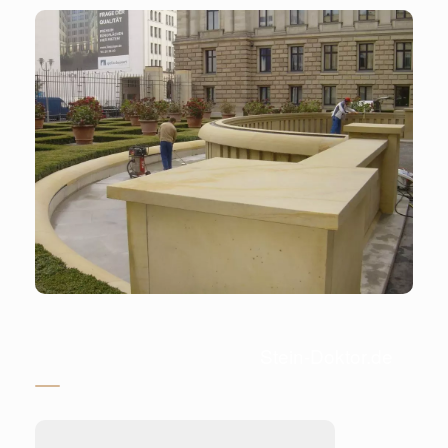
Stein-Doktor.de