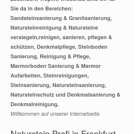
Sie da in den Bereichen:
Sandsteinsanierung & Granitsanierung,
Natursteinreinigung & Natursteine
versiegeln,reinigen, sanieren, pflegen &
schützen, Denkmalpflege, Steinboden
Sanierung, Reinigung & Pflege,
Marmorboden Sanierung & Marmor
Aufarbeiten, Steinreinigungen,
Steinsanierung, Natursteinsanierung,
Natursteinschutz und Denkmalsanierung &
Denkmalreinigung.
Willkommen auf unserer Internetseite.
Naturstein Profi in Frankfurt