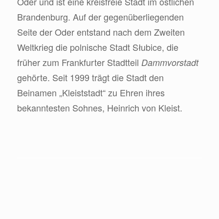
Oder und ist eine kreisfreie Stadt im östlichen
Brandenburg. Auf der gegenüberliegenden
Seite der Oder entstand nach dem Zweiten
Weltkrieg die polnische Stadt Słubice, die
früher zum Frankfurter Stadtteil
Dammvorstadt
gehörte. Seit 1999 trägt die Stadt den
Beinamen „Kleiststadt“ zu Ehren ihres
bekanntesten Sohnes, Heinrich von Kleist.