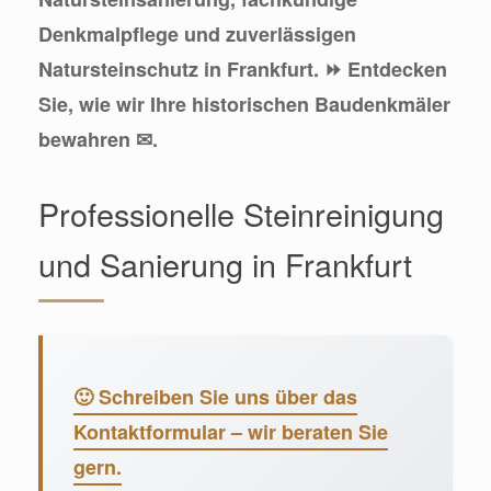
Denkmalpflege und zuverlässigen
Natursteinschutz in Frankfurt. ⏩ Entdecken
Sie, wie wir Ihre historischen Baudenkmäler
bewahren ✉.
Professionelle Steinreinigung
und Sanierung in Frankfurt
🙂 Schreiben Sie uns über das
Kontaktformular – wir beraten Sie
gern.