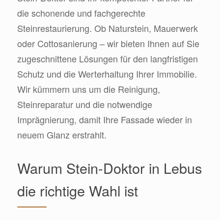
die schonende und fachgerechte
Steinrestaurierung. Ob Naturstein, Mauerwerk
oder Cottosanierung – wir bieten Ihnen auf Sie
zugeschnittene Lösungen für den langfristigen
Schutz und die Werterhaltung Ihrer Immobilie.
Wir kümmern uns um die Reinigung,
Steinreparatur und die notwendige
Imprägnierung, damit Ihre Fassade wieder in
neuem Glanz erstrahlt.
Warum Stein-Doktor in Lebus
die richtige Wahl ist