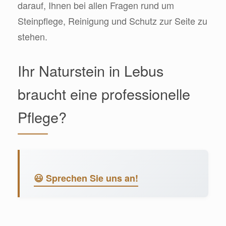
darauf, Ihnen bei allen Fragen rund um
Steinpflege, Reinigung und Schutz zur Seite zu
stehen.
Ihr Naturstein in Lebus
braucht eine professionelle
Pflege?
😃 Sprechen Sie uns an!