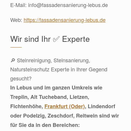
E-Mail:
info@fassadensanierung-lebus.de
Web:
https://fassadensanierung-lebus.de
Wir sind Ihr ✅ Experte
🔎 Steinreinigung, Steinsanierung,
Natursteinschutz Experte in Ihrer Gegend
gesucht?
In Lebus und im ganzen Umkreis wie
Treplin, Alt Tucheband, Lietzen,
Fichtenhöhe,
Frankfurt (Oder)
, Lindendorf
oder Podelzig, Zeschdorf, Reitwein sind wir
für Sie da in den Bereichen: