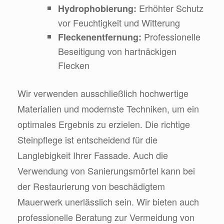
Erhöhter Schutz
Hydrophobierung:
vor Feuchtigkeit und Witterung
Professionelle
Fleckenentfernung:
Beseitigung von hartnäckigen
Flecken
Wir verwenden ausschließlich hochwertige
Materialien und modernste Techniken, um ein
optimales Ergebnis zu erzielen. Die richtige
Steinpflege ist entscheidend für die
Langlebigkeit Ihrer Fassade. Auch die
Verwendung von Sanierungsmörtel kann bei
der Restaurierung von beschädigtem
Mauerwerk unerlässlich sein. Wir bieten auch
professionelle Beratung zur Vermeidung von