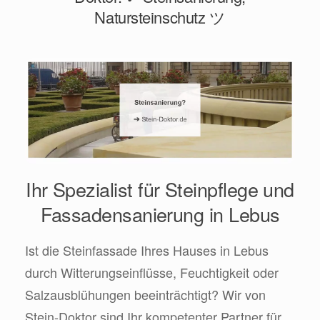
Natursteinschutz ツ
Ihr Spezialist für Steinpflege und
Fassadensanierung in Lebus
Ist die Steinfassade Ihres Hauses in Lebus
durch Witterungseinflüsse, Feuchtigkeit oder
Salzausblühungen beeinträchtigt? Wir von
Stein-Doktor sind Ihr kompetenter Partner für