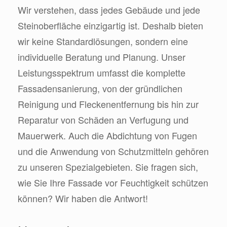
Wir verstehen, dass jedes Gebäude und jede
Steinoberfläche einzigartig ist. Deshalb bieten
wir keine Standardlösungen, sondern eine
individuelle Beratung und Planung. Unser
Leistungsspektrum umfasst die komplette
Fassadensanierung, von der gründlichen
Reinigung und Fleckenentfernung bis hin zur
Reparatur von Schäden an Verfugung und
Mauerwerk. Auch die Abdichtung von Fugen
und die Anwendung von Schutzmitteln gehören
zu unseren Spezialgebieten. Sie fragen sich,
wie Sie Ihre Fassade vor Feuchtigkeit schützen
können? Wir haben die Antwort!