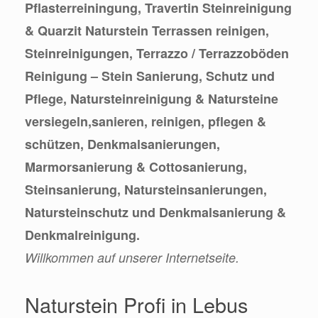
Pflasterreiningung, Travertin Steinreinigung
& Quarzit Naturstein Terrassen reinigen,
Steinreinigungen, Terrazzo / Terrazzoböden
Reinigung – Stein Sanierung, Schutz und
Pflege, Natursteinreinigung & Natursteine
versiegeln,sanieren, reinigen, pflegen &
schützen, Denkmalsanierungen,
Marmorsanierung & Cottosanierung,
Steinsanierung, Natursteinsanierungen,
Natursteinschutz und Denkmalsanierung &
Denkmalreinigung.
Willkommen auf unserer Internetseite.
Naturstein Profi in Lebus