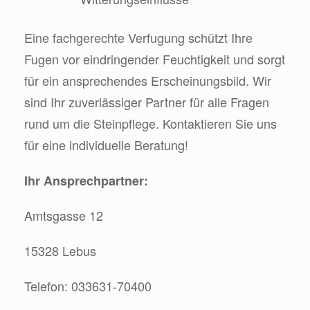
Eine fachgerechte Verfugung schützt Ihre
Fugen vor eindringender Feuchtigkeit und sorgt
für ein ansprechendes Erscheinungsbild. Wir
sind Ihr zuverlässiger Partner für alle Fragen
rund um die Steinpflege. Kontaktieren Sie uns
für eine individuelle Beratung!
Ihr Ansprechpartner:
Amtsgasse 12
15328 Lebus
Telefon: 033631-70400