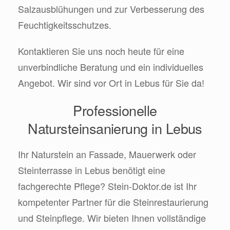
Salzausblühungen und zur Verbesserung des
Feuchtigkeitsschutzes.
Kontaktieren Sie uns noch heute für eine
unverbindliche Beratung und ein individuelles
Angebot. Wir sind vor Ort in Lebus für Sie da!
Professionelle
Natursteinsanierung in Lebus
Ihr Naturstein an Fassade, Mauerwerk oder
Steinterrasse in Lebus benötigt eine
fachgerechte Pflege? Stein-Doktor.de ist Ihr
kompetenter Partner für die Steinrestaurierung
und Steinpflege. Wir bieten Ihnen vollständige