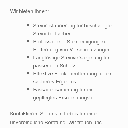
Wir bieten Ihnen:
Steinrestaurierung für beschädigte
Steinoberflächen
Professionelle Steinreinigung zur
Entfernung von Verschmutzungen
Langfristige Steinversiegelung für
passenden Schutz
Effektive Fleckenentfernung für ein
sauberes Ergebnis
Fassadensanierung für ein
gepflegtes Erscheinungsbild
Kontaktieren Sie uns in Lebus für eine
unverbindliche Beratung. Wir freuen uns