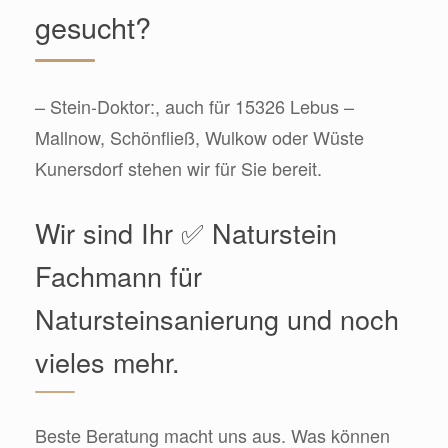
gesucht?
– Stein-Doktor:, auch für 15326 Lebus –
Mallnow, Schönfließ, Wulkow oder Wüste
Kunersdorf stehen wir für Sie bereit.
Wir sind Ihr ✅ Naturstein
Fachmann für
Natursteinsanierung und noch
vieles mehr.
Beste Beratung macht uns aus. Was können