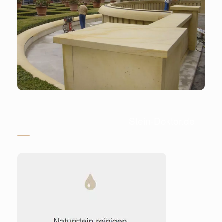
Stein-Doktor.de