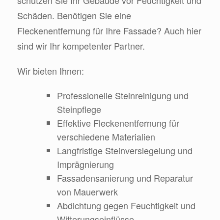
schützen Sie Ihr Gebäude vor Feuchtigkeit und
Schäden. Benötigen Sie eine
Fleckenentfernung für Ihre Fassade? Auch hier
sind wir Ihr kompetenter Partner.
Wir bieten Ihnen:
Professionelle Steinreinigung und
Steinpflege
Effektive Fleckenentfernung für
verschiedene Materialien
Langfristige Steinversiegelung und
Imprägnierung
Fassadensanierung und Reparatur
von Mauerwerk
Abdichtung gegen Feuchtigkeit und
Witterungseinflüsse