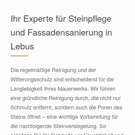
Ihr Experte für Steinpflege
und Fassadensanierung in
Lebus
Die regelmäßige Reinigung und der
Witterungsschutz sind entscheidend für die
Langlebigkeit Ihres Mauerwerks. Wir führen
eine gründliche Reinigung durch, die nicht nur
Schmutz entfernt, sondern auch die Poren des
Steins öffnet – eine wichtige Vorbereitung für
die nachfolgende Steinversiegelung. So