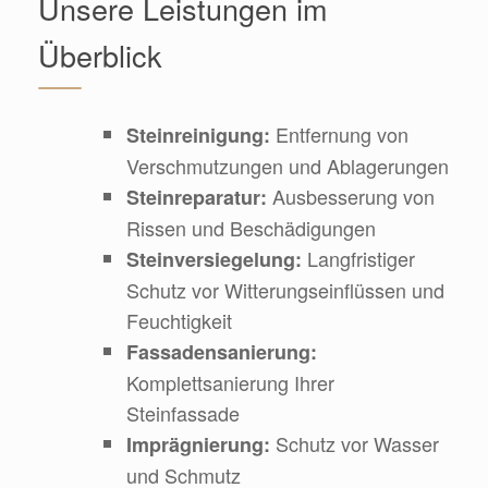
Unsere Leistungen im
Überblick
Entfernung von
Steinreinigung:
Verschmutzungen und Ablagerungen
Ausbesserung von
Steinreparatur:
Rissen und Beschädigungen
Langfristiger
Steinversiegelung:
Schutz vor Witterungseinflüssen und
Feuchtigkeit
Fassadensanierung:
Komplettsanierung Ihrer
Steinfassade
Schutz vor Wasser
Imprägnierung:
und Schmutz