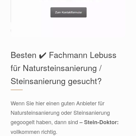
Besten ✔️ Fachmann Lebuss
für Natursteinsanierung /
Steinsanierung gesucht?
Wenn Sie hier einen guten Anbieter für
Natursteinsanierung oder Steinsanierung
gegoogelt haben, dann sind
– Stein-Doktor:
vollkommen richtig.