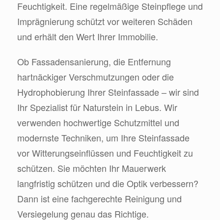
Feuchtigkeit. Eine regelmäßige Steinpflege und
Imprägnierung schützt vor weiteren Schäden
und erhält den Wert Ihrer Immobilie.
Ob Fassadensanierung, die Entfernung
hartnäckiger Verschmutzungen oder die
Hydrophobierung Ihrer Steinfassade – wir sind
Ihr Spezialist für Naturstein in Lebus. Wir
verwenden hochwertige Schutzmittel und
modernste Techniken, um Ihre Steinfassade
vor Witterungseinflüssen und Feuchtigkeit zu
schützen. Sie möchten Ihr Mauerwerk
langfristig schützen und die Optik verbessern?
Dann ist eine fachgerechte Reinigung und
Versiegelung genau das Richtige.