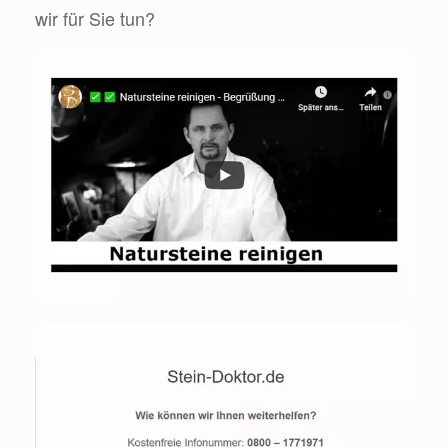
wir für Sie tun?