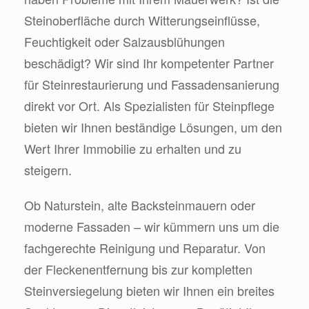
Steinoberfläche durch Witterungseinflüsse,
Feuchtigkeit oder Salzausblühungen
beschädigt? Wir sind Ihr kompetenter Partner
für Steinrestaurierung und Fassadensanierung
direkt vor Ort. Als Spezialisten für Steinpflege
bieten wir Ihnen beständige Lösungen, um den
Wert Ihrer Immobilie zu erhalten und zu
steigern.
Ob Naturstein, alte Backsteinmauern oder
moderne Fassaden – wir kümmern uns um die
fachgerechte Reinigung und Reparatur. Von
der Fleckenentfernung bis zur kompletten
Steinversiegelung bieten wir Ihnen ein breites