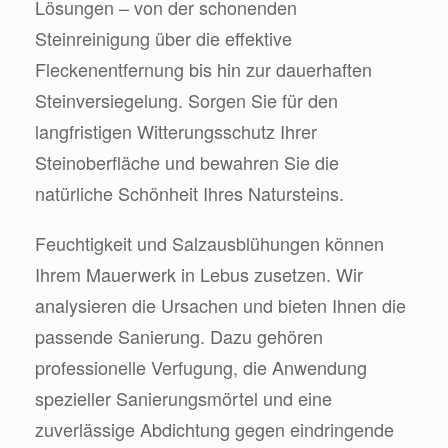
Lösungen – von der schonenden
Steinreinigung über die effektive
Fleckenentfernung bis hin zur dauerhaften
Steinversiegelung. Sorgen Sie für den
langfristigen Witterungsschutz Ihrer
Steinoberfläche und bewahren Sie die
natürliche Schönheit Ihres Natursteins.
Feuchtigkeit und Salzausblühungen können
Ihrem Mauerwerk in Lebus zusetzen. Wir
analysieren die Ursachen und bieten Ihnen die
passende Sanierung. Dazu gehören
professionelle Verfugung, die Anwendung
spezieller Sanierungsmörtel und eine
zuverlässige Abdichtung gegen eindringende