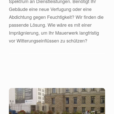
Spektrum an Dienstleistungen. Benötigt Ihr
Gebäude eine neue Verfugung oder eine
Abdichtung gegen Feuchtigkeit? Wir finden die
passende Lösung. Wie wäre es mit einer
Imprägnierung, um Ihr Mauerwerk langfristig
vor Witterungseinflüssen zu schützen?