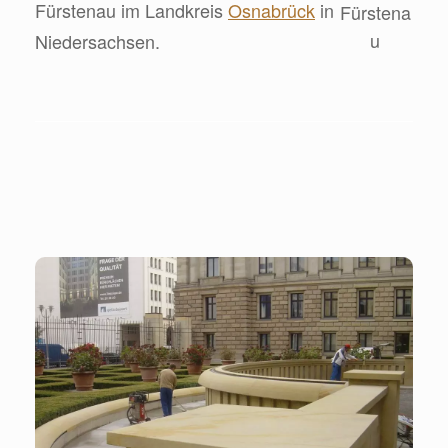
Fürstenau im Landkreis
Osnabrück
in
Niedersachsen.