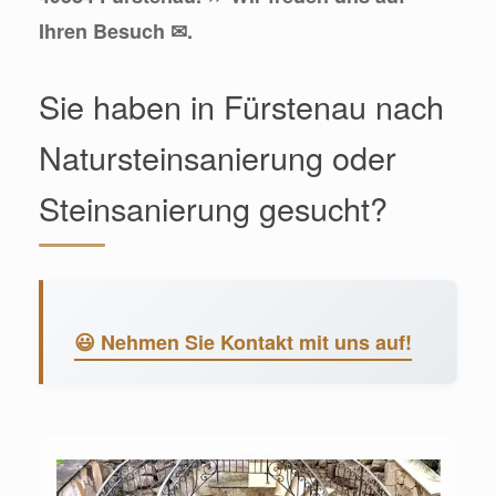
Ihren Besuch ✉.
Sie haben in Fürstenau nach
Natursteinsanierung oder
Steinsanierung gesucht?
😃 Nehmen Sie Kontakt mit uns auf!