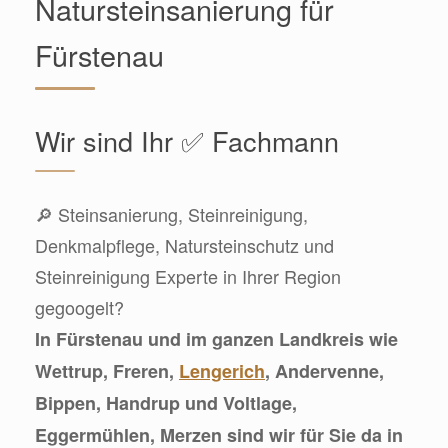
Natursteinsanierung für
Fürstenau
Wir sind Ihr ✅ Fachmann
🔎 Steinsanierung, Steinreinigung,
Denkmalpflege, Natursteinschutz und
Steinreinigung Experte in Ihrer Region
gegoogelt?
In Fürstenau und im ganzen Landkreis wie
Wettrup, Freren,
Lengerich
, Andervenne,
Bippen, Handrup und Voltlage,
Eggermühlen, Merzen sind wir für Sie da in