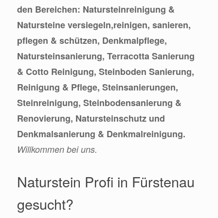
den Bereichen: Natursteinreinigung &
Natursteine versiegeln,reinigen, sanieren,
pflegen & schützen, Denkmalpflege,
Natursteinsanierung, Terracotta Sanierung
& Cotto Reinigung, Steinboden Sanierung,
Reinigung & Pflege, Steinsanierungen,
Steinreinigung, Steinbodensanierung &
Renovierung, Natursteinschutz und
Denkmalsanierung & Denkmalreinigung.
Willkommen bei uns.
Naturstein Profi in Fürstenau
gesucht?