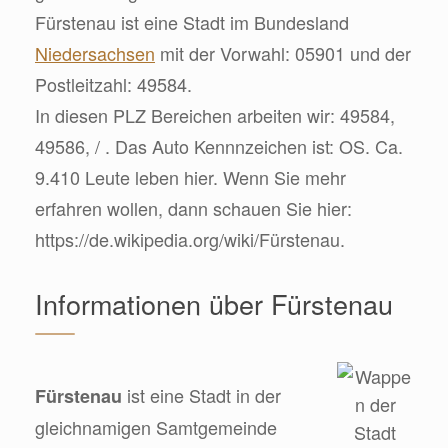
Fürstenau ist eine Stadt im Bundesland
Niedersachsen
mit der Vorwahl: 05901 und der
Postleitzahl: 49584.
In diesen PLZ Bereichen arbeiten wir: 49584,
49586, / . Das Auto Kennnzeichen ist: OS. Ca.
9.410 Leute leben hier. Wenn Sie mehr
erfahren wollen, dann schauen Sie hier:
https://de.wikipedia.org/wiki/Fürstenau.
Informationen über Fürstenau
ist eine Stadt in der
Fürstenau
gleichnamigen Samtgemeinde