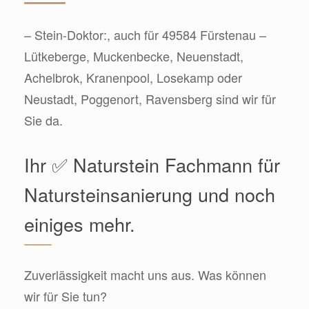
– Stein-Doktor:, auch für 49584 Fürstenau –
Lütkeberge, Muckenbecke, Neuenstadt,
Achelbrok, Kranenpool, Losekamp oder
Neustadt, Poggenort, Ravensberg sind wir für
Sie da.
Ihr ✅ Naturstein Fachmann für
Natursteinsanierung und noch
einiges mehr.
Zuverlässigkeit macht uns aus. Was können
wir für Sie tun?