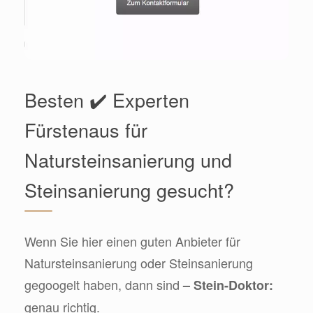
Besten ✔️ Experten
Fürstenaus für
Natursteinsanierung und
Steinsanierung gesucht?
Wenn Sie hier einen guten Anbieter für
Natursteinsanierung oder Steinsanierung
gegoogelt haben, dann sind
– Stein-Doktor:
genau richtig.