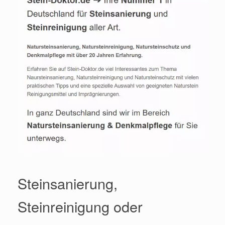
Steinsanierung,
Steinreinigung oder