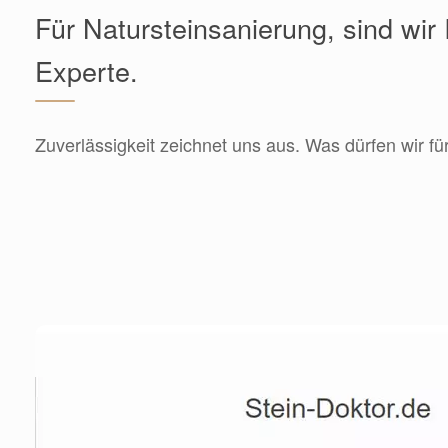
Für Natursteinsanierung, sind wir 
Experte.
Zuverlässigkeit zeichnet uns aus. Was dürfen wir fü