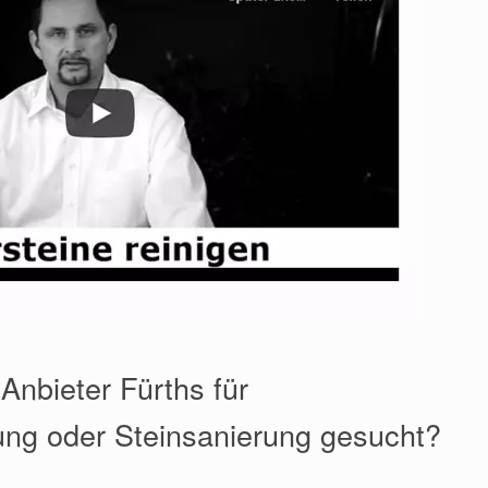
Anbieter Fürths für
ung oder Steinsanierung gesucht?