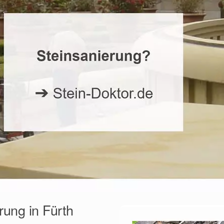
rung in Fürth