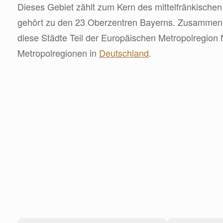
Dieses Gebiet zählt zum Kern des mittelfränkische
gehört zu den 23 Oberzentren Bayerns. Zusammen
diese Städte Teil der Europäischen Metropolregion N
Metropolregionen in
Deutschland
.