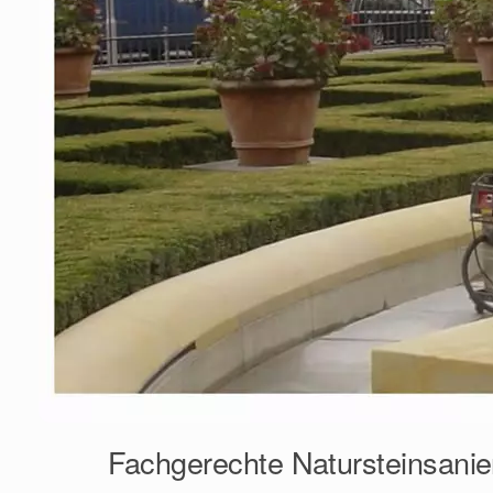
Fachgerechte Natursteinsanie