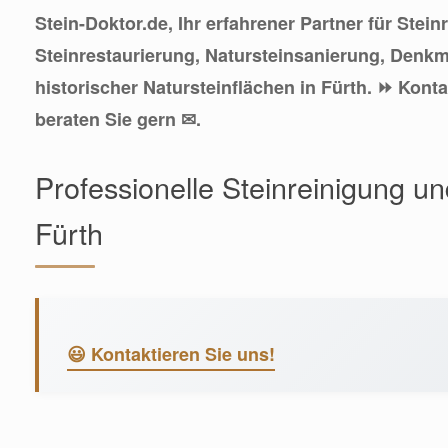
Stein-Doktor.de, Ihr erfahrener Partner für Stein
Steinrestaurierung, Natursteinsanierung, Denk
historischer Natursteinflächen in Fürth. ⏩ Konta
beraten Sie gern ✉.
Professionelle Steinreinigung u
Fürth
😃 Kontaktieren Sie uns!