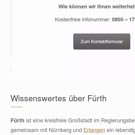
Wissenswertes über Fürth
ist eine kreisfreie Großstadt im Regierungsbez
Fürth
gemeinsam mit Nürnberg und
Erlangen
ein lebendig