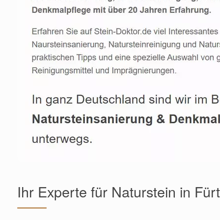
Ihr Experte für Naturstein in Für