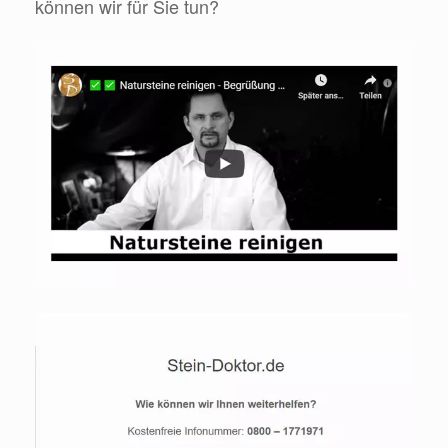
können wir für Sie tun?