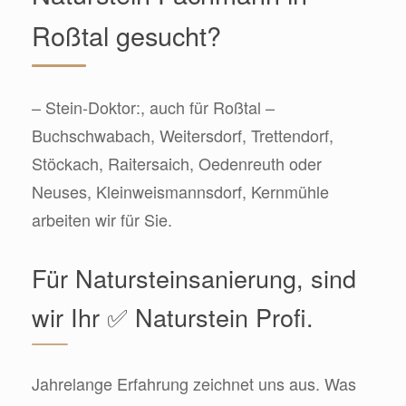
Roßtal gesucht?
– Stein-Doktor:, auch für Roßtal –
Buchschwabach, Weitersdorf, Trettendorf,
Stöckach, Raitersaich, Oedenreuth oder
Neuses, Kleinweismannsdorf, Kernmühle
arbeiten wir für Sie.
Für Natursteinsanierung, sind
wir Ihr ✅ Naturstein Profi.
Jahrelange Erfahrung zeichnet uns aus. Was