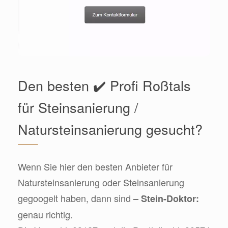
Den besten ✔️ Profi Roßtals
für Steinsanierung /
Natursteinsanierung gesucht?
Wenn Sie hier den besten Anbieter für
Natursteinsanierung oder Steinsanierung
gegoogelt haben, dann sind
– Stein-Doktor:
genau richtig.