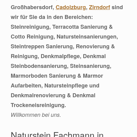
Großhabersdorf,
Cadolzburg
,
Zirndorf
sind
wir für Sie da in den Bereichen:
Steinreinigung, Terracotta Sanierung &
Cotto Reinigung, Natursteinsanierungen,
Steintreppen Sanierung, Renovierung &
Reinigung, Denkmalpflege, Denkmal
Steinbodensanierung, Steinsanierung,
Marmorboden Sanierung & Marmor
Aufarbeiten, Natursteinpflege und
Denkmalrenovierung & Denkmal
Trockeneisreinigung.
Willkommen bei uns.
Naturstein Fachmann in