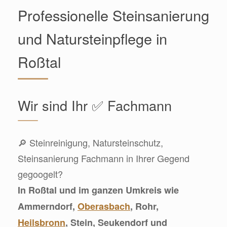
Professionelle Steinsanierung
und Natursteinpflege in
Roßtal
Wir sind Ihr ✅ Fachmann
🔎 Steinreinigung, Natursteinschutz,
Steinsanierung Fachmann in Ihrer Gegend
gegoogelt?
In Roßtal und im ganzen Umkreis wie
Ammerndorf,
Oberasbach
, Rohr,
Heilsbronn
, Stein, Seukendorf und