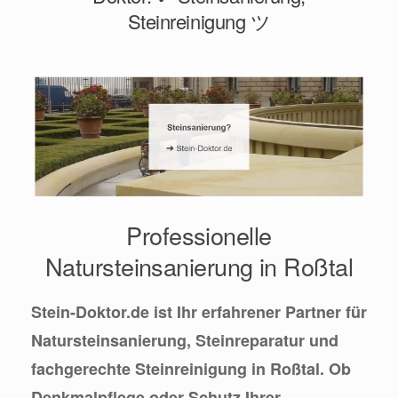
Steinreinigung ツ
Professionelle
Natursteinsanierung in Roßtal
Stein-Doktor.de ist Ihr erfahrener Partner für
Natursteinsanierung, Steinreparatur und
fachgerechte Steinreinigung in Roßtal. Ob
Denkmalpflege oder Schutz Ihrer