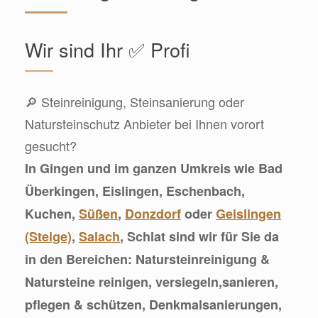
Wir sind Ihr ✅ Profi
🔎 Steinreinigung, Steinsanierung oder
Natursteinschutz Anbieter bei Ihnen vorort
gesucht?
In Gingen und im ganzen Umkreis wie Bad
Überkingen, Eislingen, Eschenbach,
Kuchen,
Süßen
,
Donzdorf
oder
Geislingen
(Steige)
,
Salach
, Schlat sind wir für Sie da
in den Bereichen: Natursteinreinigung &
Natursteine reinigen, versiegeln,sanieren,
pflegen & schützen, Denkmalsanierungen,