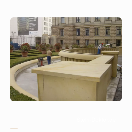
Stein-Doktor.de