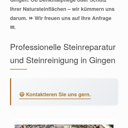
Ihrer Natursteinflächen – wir kümmern uns
darum. ⏩ Wir freuen uns auf Ihre Anfrage
✉.
Professionelle Steinreparatur
und Steinreinigung in Gingen
😃 Kontaktieren Sie uns gern.