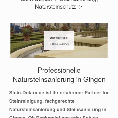
Natursteinschutz ツ
Professionelle
Natursteinsanierung in Gingen
Stein-Doktor.de ist Ihr erfahrener Partner für
Steinreinigung, fachgerechte
Natursteinsanierung und Steinsanierung in
Gingen. Ob Denkmalpflege oder Schutz