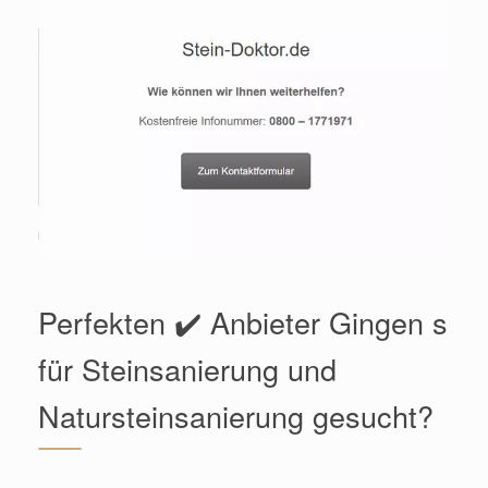
Perfekten ✔️ Anbieter Gingen s
für Steinsanierung und
Natursteinsanierung gesucht?