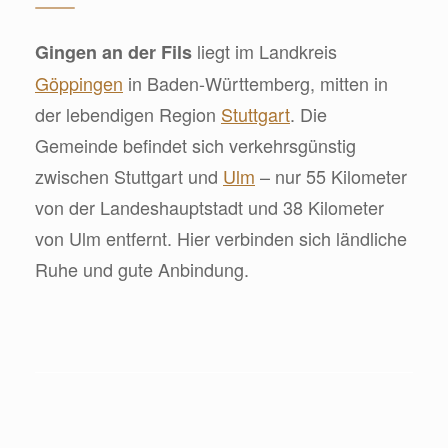
liegt im Landkreis
Gingen an der Fils
Göppingen
in Baden-Württemberg, mitten in
der lebendigen Region
Stuttgart
. Die
Gemeinde befindet sich verkehrsgünstig
zwischen Stuttgart und
Ulm
– nur 55 Kilometer
von der Landeshauptstadt und 38 Kilometer
von Ulm entfernt. Hier verbinden sich ländliche
Ruhe und gute Anbindung.