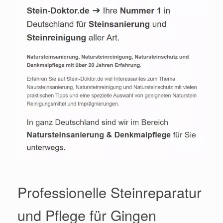
Professionelle Steinreparatur
und Pflege für Gingen