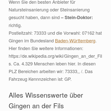
Wenn Sie den besten Anbieter für
Natursteinsanierung oder Steinsanierung
gesucht haben, dann sind
– Stein-Doktor:
richtig.
Postleitzahl: 73333 und die Vorwahl: 07162 hat
Gingen im Bundesland
Baden-Württemberg
.
Hier finden Sie weitere Informationen:
https://de.wikipedia.org/wiki/Gingen_an_der_Fil
s. Ca. 4.329 Menschen leben hier. In diesen
PLZ Bereichen arbeiten wir: 73333,, /. Das
Fahrzeug Kennnzeichen ist: GP.
Alles Wissenswerte über
Gingen an der Fils