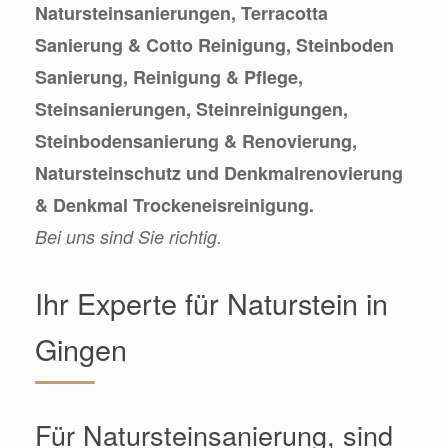
Natursteinsanierungen, Terracotta
Sanierung & Cotto Reinigung, Steinboden
Sanierung, Reinigung & Pflege,
Steinsanierungen, Steinreinigungen,
Steinbodensanierung & Renovierung,
Natursteinschutz und Denkmalrenovierung
& Denkmal Trockeneisreinigung.
Bei uns sind Sie richtig.
Ihr Experte für Naturstein in
Gingen
Für Natursteinsanierung, sind