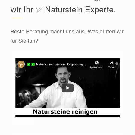
wir Ihr ✅ Naturstein Experte.
Beste Beratung macht uns aus. Was dürfen wir
für Sie tun?