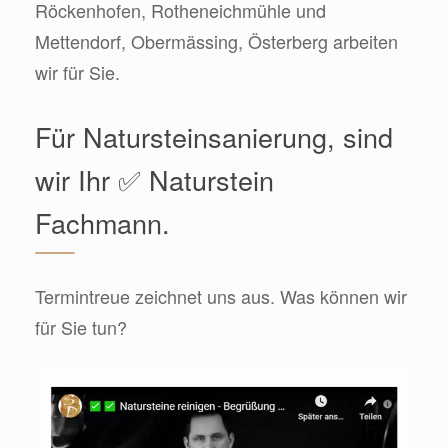
Röckenhofen, Rotheneichmühle und
Mettendorf, Obermässing, Österberg arbeiten
wir für Sie.
Für Natursteinsanierung, sind
wir Ihr ✅ Naturstein
Fachmann.
Termintreue zeichnet uns aus. Was können wir
für Sie tun?