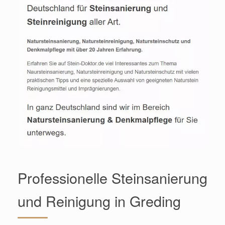
Professionelle Steinsanierung
und Reinigung in Greding