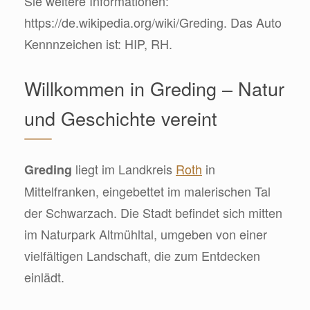
Sie weitere Informationen:
https://de.wikipedia.org/wiki/Greding. Das Auto
Kennnzeichen ist: HIP, RH.
Willkommen in Greding – Natur
und Geschichte vereint
liegt im Landkreis
Roth
in
Greding
Mittelfranken, eingebettet im malerischen Tal
der Schwarzach. Die Stadt befindet sich mitten
im Naturpark Altmühltal, umgeben von einer
vielfältigen Landschaft, die zum Entdecken
einlädt.