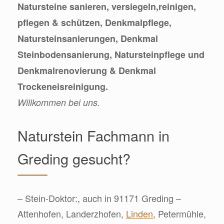
Natursteine sanieren, versiegeln,reinigen,
pflegen & schützen, Denkmalpflege,
Natursteinsanierungen, Denkmal
Steinbodensanierung, Natursteinpflege und
Denkmalrenovierung & Denkmal
Trockeneisreinigung.
Willkommen bei uns.
Naturstein Fachmann in
Greding gesucht?
– Stein-Doktor:, auch in 91171 Greding –
Attenhofen, Landerzhofen,
Linden
, Petermühle,