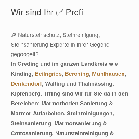
Wir sind Ihr ✅ Profi
🔎 Natursteinschutz, Steinreinigung,
Steinsanierung Experte in Ihrer Gegend
gegoogelt?
In Greding und im ganzen Landkreis wie
Kinding,
Beilngries
,
Berching
,
Mühlhausen
,
Denkendorf
, Walting und Thalmässing,
Kipfenberg, Titting sind wir für Sie da in den
Bereichen: Marmorboden Sanierung &
Marmor Aufarbeiten, Steinreinigungen,
Steinsanierung, Marmorsanierung &
Cottosanierung, Natursteinreinigung &