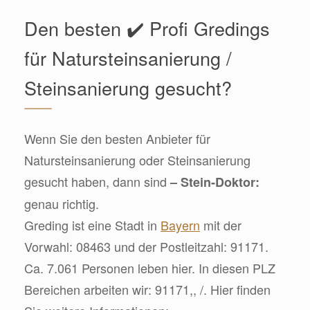
Den besten ✔️ Profi Gredings
für Natursteinsanierung /
Steinsanierung gesucht?
Wenn Sie den besten Anbieter für
Natursteinsanierung oder Steinsanierung
gesucht haben, dann sind
– Stein-Doktor:
genau richtig.
Greding ist eine Stadt in
Bayern
mit der
Vorwahl: 08463 und der Postleitzahl: 91171.
Ca. 7.061 Personen leben hier. In diesen PLZ
Bereichen arbeiten wir: 91171,, /. Hier finden