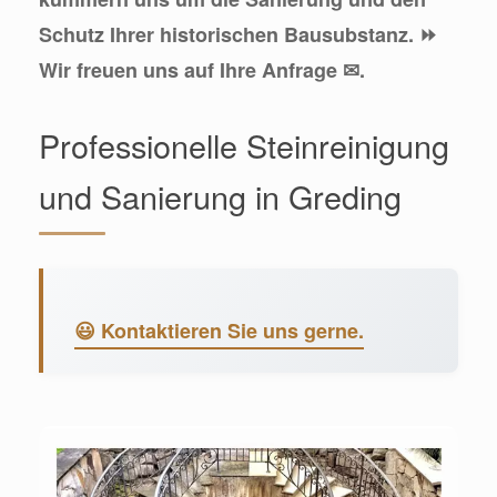
Schutz Ihrer historischen Bausubstanz. ⏩
Wir freuen uns auf Ihre Anfrage ✉.
Professionelle Steinreinigung
und Sanierung in Greding
😃 Kontaktieren Sie uns gerne.