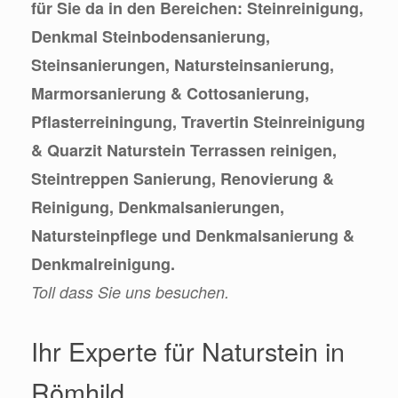
für Sie da in den Bereichen: Steinreinigung,
Denkmal Steinbodensanierung,
Steinsanierungen, Natursteinsanierung,
Marmorsanierung & Cottosanierung,
Pflasterreiningung, Travertin Steinreinigung
& Quarzit Naturstein Terrassen reinigen,
Steintreppen Sanierung, Renovierung &
Reinigung, Denkmalsanierungen,
Natursteinpflege und Denkmalsanierung &
Denkmalreinigung.
Toll dass Sie uns besuchen.
Ihr Experte für Naturstein in
Römhild