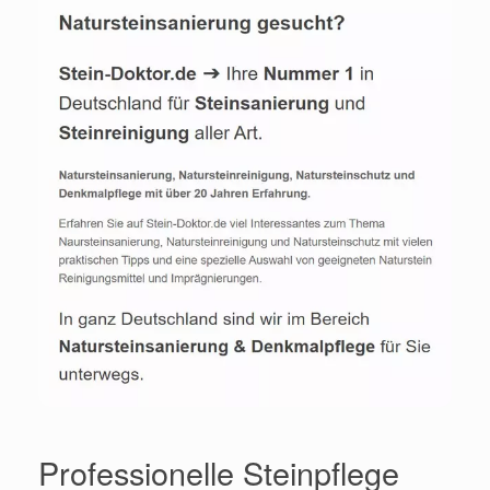
Professionelle Steinpflege