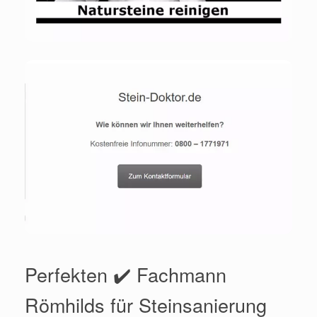
Perfekten ✔️ Fachmann
Römhilds für Steinsanierung