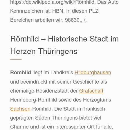
https://de.wikipedia.org/wiki/Römhild. Das Auto
Kennnzeichen ist: HBN. In diesen PLZ
Bereichen arbeiten wir: 98630,, /.
Römhild – Historische Stadt im
Herzen Thüringens
liegt im Landkreis
Hildburghausen
Römhild
und beeindruckt mit seiner Geschichte als
ehemalige Residenzstadt der
Grafschaft
Henneberg-Römhild sowie des Herzogtums
Sachsen
-Römhild. Die Stadt im fränkisch
geprägten Süden Thüringens bietet viel
Charme und ist ein interessanter Ort für alle,