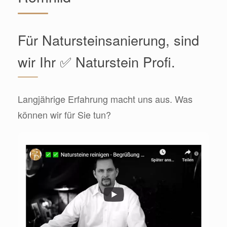
Für Natursteinsanierung, sind
wir Ihr ✅ Naturstein Profi.
Langjährige Erfahrung macht uns aus. Was
können wir für Sie tun?