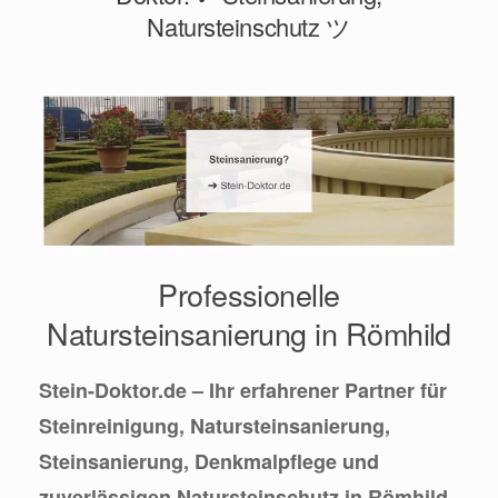
Natursteinschutz ツ
Professionelle
Natursteinsanierung in Römhild
Stein-Doktor.de – Ihr erfahrener Partner für
Steinreinigung, Natursteinsanierung,
Steinsanierung, Denkmalpflege und
zuverlässigen Natursteinschutz in Römhild.