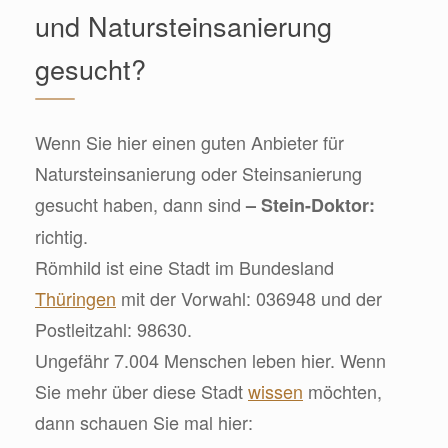
und Natursteinsanierung
gesucht?
Wenn Sie hier einen guten Anbieter für
Natursteinsanierung oder Steinsanierung
gesucht haben, dann sind
– Stein-Doktor:
richtig.
Römhild ist eine Stadt im Bundesland
Thüringen
mit der Vorwahl: 036948 und der
Postleitzahl: 98630.
Ungefähr 7.004 Menschen leben hier. Wenn
Sie mehr über diese Stadt
wissen
möchten,
dann schauen Sie mal hier: