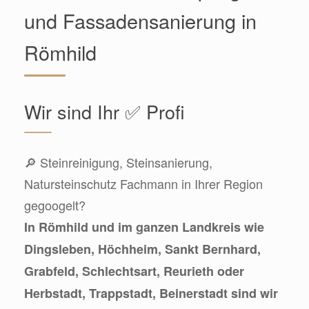
und Fassadensanierung in
Römhild
Wir sind Ihr ✅ Profi
🔎 Steinreinigung, Steinsanierung,
Natursteinschutz Fachmann in Ihrer Region
gegoogelt?
In Römhild und im ganzen Landkreis wie
Dingsleben, Höchheim, Sankt Bernhard,
Grabfeld, Schlechtsart, Reurieth oder
Herbstadt, Trappstadt, Beinerstadt sind wir