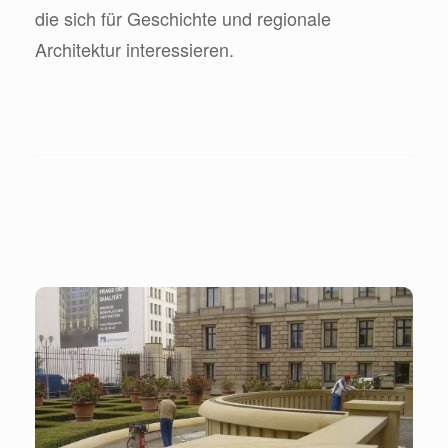
die sich für Geschichte und regionale
Architektur interessieren.