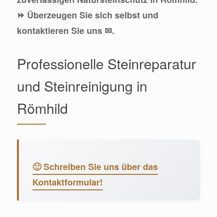
⏩ Überzeugen Sie sich selbst und
kontaktieren Sie uns ✉.
Professionelle Steinreparatur
und Steinreinigung in
Römhild
🙂 Schreiben Sie uns über das
Kontaktformular!