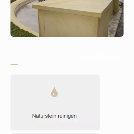
Stein-Doktor.de