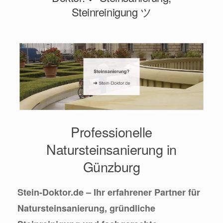
Steinreinigung ツ
Professionelle
Natursteinsanierung in
Günzburg
Stein-Doktor.de – Ihr erfahrener Partner für
Natursteinsanierung, gründliche