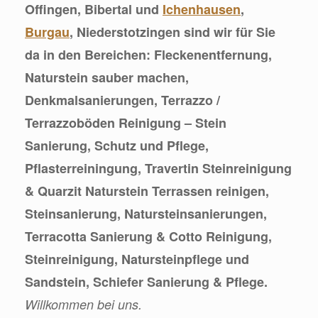
Offingen, Bibertal und
Ichenhausen
,
Burgau
, Niederstotzingen sind wir für Sie
da in den Bereichen: Fleckenentfernung,
Naturstein sauber machen,
Denkmalsanierungen, Terrazzo /
Terrazzoböden Reinigung – Stein
Sanierung, Schutz und Pflege,
Pflasterreiningung, Travertin Steinreinigung
& Quarzit Naturstein Terrassen reinigen,
Steinsanierung, Natursteinsanierungen,
Terracotta Sanierung & Cotto Reinigung,
Steinreinigung, Natursteinpflege und
Sandstein, Schiefer Sanierung & Pflege.
Willkommen bei uns.