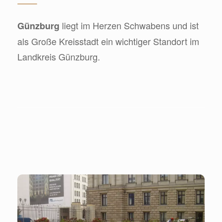
liegt im Herzen Schwabens und ist
Günzburg
als Große Kreisstadt ein wichtiger Standort im
Landkreis Günzburg.