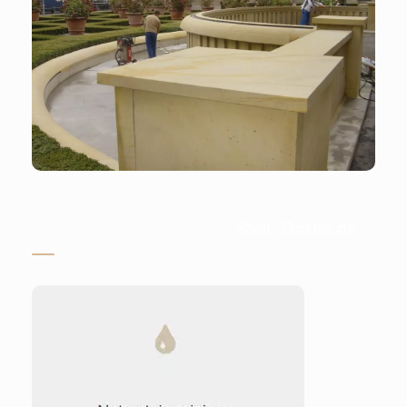
Stein-Doktor.de