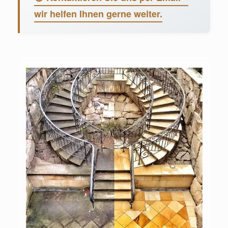
wir helfen Ihnen gerne weiter.