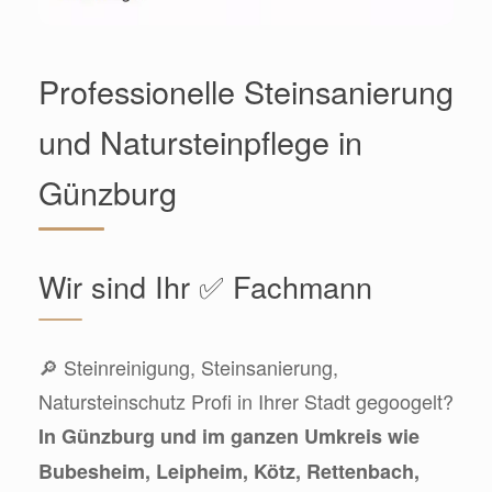
Professionelle Steinsanierung
und Natursteinpflege in
Günzburg
Wir sind Ihr ✅ Fachmann
🔎 Steinreinigung, Steinsanierung,
Natursteinschutz Profi in Ihrer Stadt gegoogelt?
In Günzburg und im ganzen Umkreis wie
Bubesheim, Leipheim, Kötz, Rettenbach,