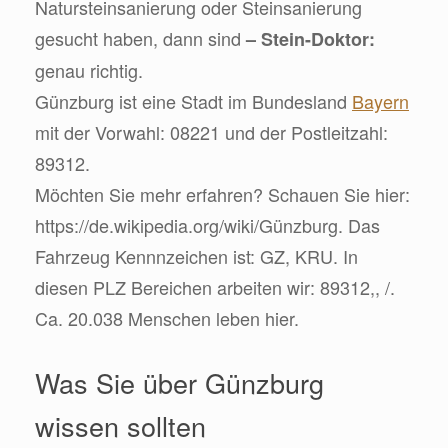
Natursteinsanierung oder Steinsanierung
gesucht haben, dann sind
– Stein-Doktor:
genau richtig.
Günzburg ist eine Stadt im Bundesland
Bayern
mit der Vorwahl: 08221 und der Postleitzahl:
89312.
Möchten Sie mehr erfahren? Schauen Sie hier:
https://de.wikipedia.org/wiki/Günzburg. Das
Fahrzeug Kennnzeichen ist: GZ, KRU. In
diesen PLZ Bereichen arbeiten wir: 89312,, /.
Ca. 20.038 Menschen leben hier.
Was Sie über Günzburg
wissen sollten