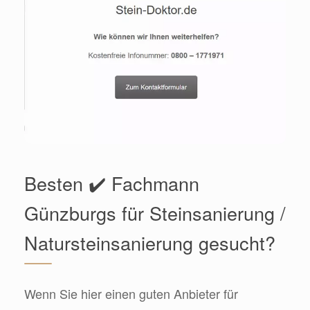
Besten ✔️ Fachmann
Günzburgs für Steinsanierung /
Natursteinsanierung gesucht?
Wenn Sie hier einen guten Anbieter für