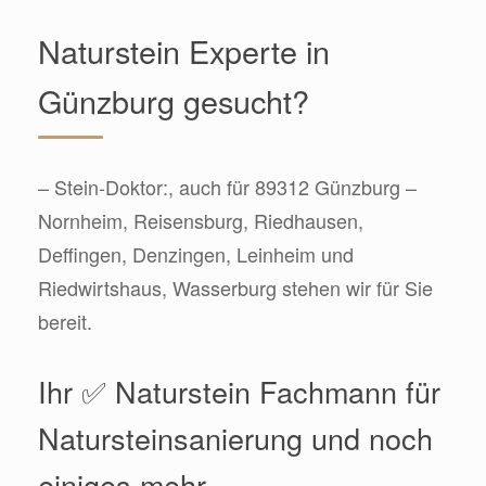
Naturstein Experte in
Günzburg gesucht?
– Stein-Doktor:, auch für 89312 Günzburg –
Nornheim, Reisensburg, Riedhausen,
Deffingen, Denzingen, Leinheim und
Riedwirtshaus, Wasserburg stehen wir für Sie
bereit.
Ihr ✅ Naturstein Fachmann für
Natursteinsanierung und noch
einiges mehr.