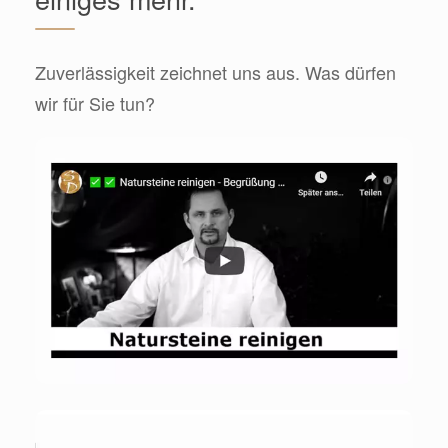
Zuverlässigkeit zeichnet uns aus. Was dürfen
wir für Sie tun?