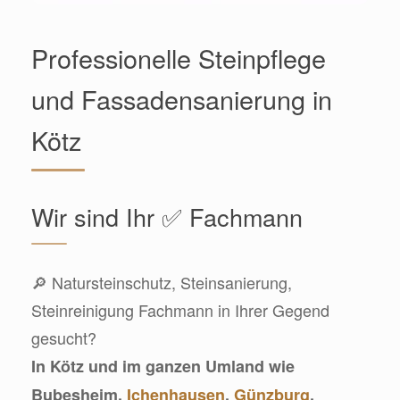
Professionelle Steinpflege
und Fassadensanierung in
Kötz
Wir sind Ihr ✅ Fachmann
🔎 Natursteinschutz, Steinsanierung,
Steinreinigung Fachmann in Ihrer Gegend
gesucht?
In Kötz und im ganzen Umland wie
Bubesheim,
Ichenhausen
,
Günzburg
,