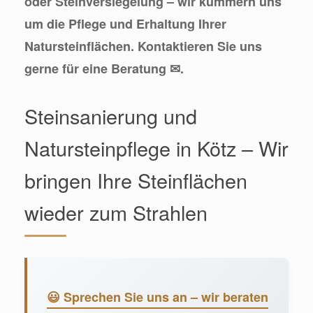
oder Steinversiegelung – wir kümmern uns
um die Pflege und Erhaltung Ihrer
Natursteinflächen. Kontaktieren Sie uns
gerne für eine Beratung ✉.
Steinsanierung und
Natursteinpflege in Kötz – Wir
bringen Ihre Steinflächen
wieder zum Strahlen
😃 Sprechen Sie uns an – wir beraten