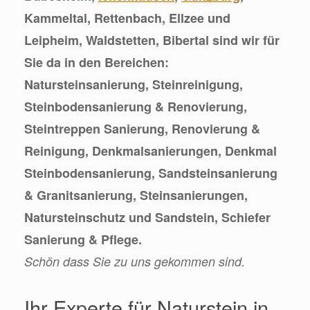
Kammeltal, Rettenbach, Ellzee und
Leipheim, Waldstetten, Bibertal sind wir für
Sie da in den Bereichen:
Natursteinsanierung, Steinreinigung,
Steinbodensanierung & Renovierung,
Steintreppen Sanierung, Renovierung &
Reinigung, Denkmalsanierungen, Denkmal
Steinbodensanierung, Sandsteinsanierung
& Granitsanierung, Steinsanierungen,
Natursteinschutz und Sandstein, Schiefer
Sanierung & Pflege.
Schön dass Sie zu uns gekommen sind.
Ihr Experte für Naturstein in