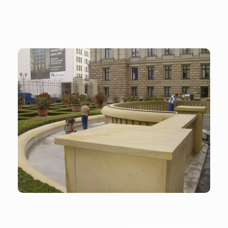
Stein-Doktor.de