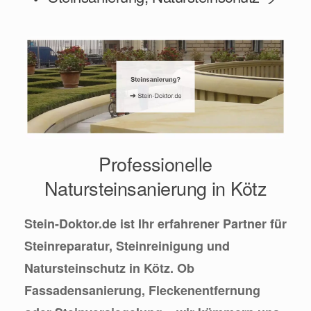
Professionelle
Natursteinsanierung in Kötz
Stein-Doktor.de ist Ihr erfahrener Partner für
Steinreparatur, Steinreinigung und
Natursteinschutz in Kötz. Ob
Fassadensanierung, Fleckenentfernung