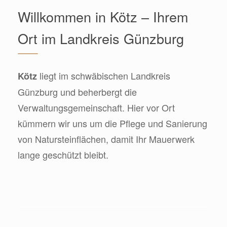
Willkommen in Kötz – Ihrem
Ort im Landkreis Günzburg
liegt im schwäbischen Landkreis
Kötz
Günzburg und beherbergt die
Verwaltungsgemeinschaft. Hier vor Ort
kümmern wir uns um die Pflege und Sanierung
von Natursteinflächen, damit Ihr Mauerwerk
lange geschützt bleibt.