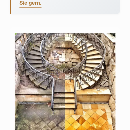
Sie gern.