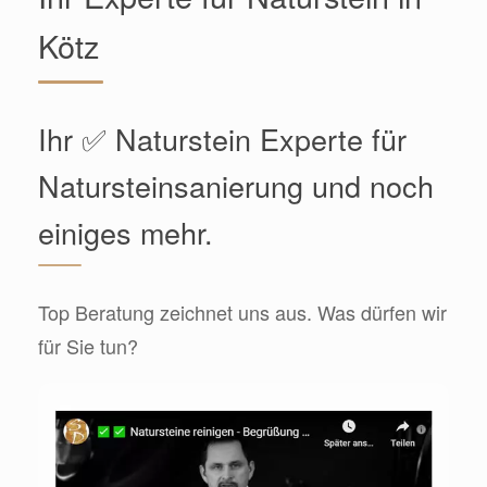
Kötz
Ihr ✅ Naturstein Experte für
Natursteinsanierung und noch
einiges mehr.
Top Beratung zeichnet uns aus. Was dürfen wir
für Sie tun?