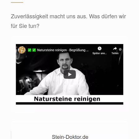
Zuverlässigkeit macht uns aus. Was dürfen wir
für Sie tun?