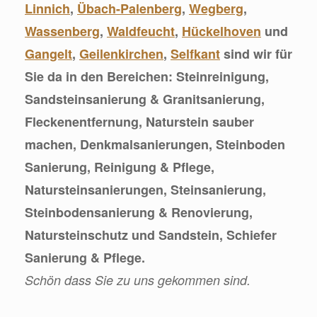
Linnich
,
Übach-Palenberg
,
Wegberg
,
Wassenberg
,
Waldfeucht
,
Hückelhoven
und
Gangelt
,
Geilenkirchen
,
Selfkant
sind wir für
Sie da in den Bereichen: Steinreinigung,
Sandsteinsanierung & Granitsanierung,
Fleckenentfernung, Naturstein sauber
machen, Denkmalsanierungen, Steinboden
Sanierung, Reinigung & Pflege,
Natursteinsanierungen, Steinsanierung,
Steinbodensanierung & Renovierung,
Natursteinschutz und Sandstein, Schiefer
Sanierung & Pflege.
Schön dass Sie zu uns gekommen sind.