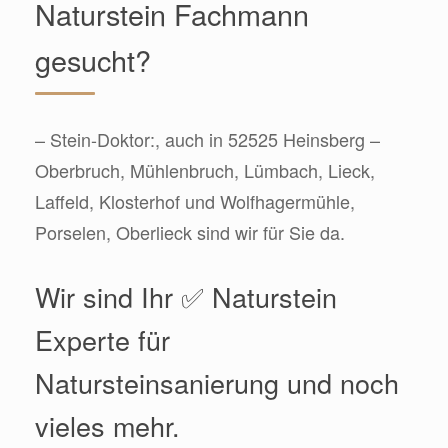
Naturstein Fachmann
gesucht?
– Stein-Doktor:, auch in 52525 Heinsberg –
Oberbruch, Mühlenbruch, Lümbach, Lieck,
Laffeld, Klosterhof und Wolfhagermühle,
Porselen, Oberlieck sind wir für Sie da.
Wir sind Ihr ✅ Naturstein
Experte für
Natursteinsanierung und noch
vieles mehr.