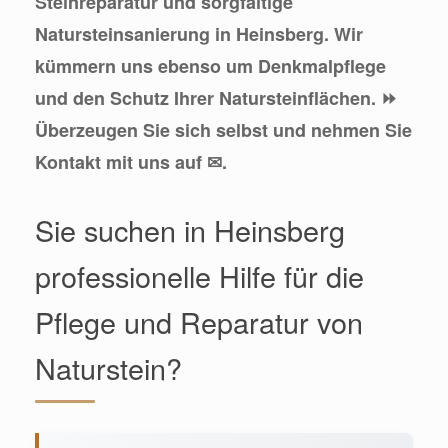
Steinreparatur und sorgfältige
Natursteinsanierung in Heinsberg. Wir
kümmern uns ebenso um Denkmalpflege
und den Schutz Ihrer Natursteinflächen. ⏩
Überzeugen Sie sich selbst und nehmen Sie
Kontakt mit uns auf ✉.
Sie suchen in Heinsberg
professionelle Hilfe für die
Pflege und Reparatur von
Naturstein?