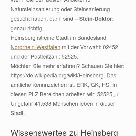
Natursteinsanierung oder Steinsanierung
gesucht haben, dann sind
– Stein-Doktor:
genau richtig.
Heinsberg ist eine Stadt im Bundesland
Nordrhein-Westfalen
mit der Vorwahl: 02452
und der Postleitzahl: 52525.
Möchten Sie mehr erfahren? Schauen Sie hier:
https://de.wikipedia.org/wiki/Heinsberg. Das
amtliche Kennnzeichen ist: ERK, GK, HS. In
diesen PLZ Bereichen arbeiten wir: 52525,, /.
Ungefähr 41.538 Menschen leben in dieser
Stadt.
Wissenswertes zu Heinsberg