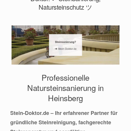
Natursteinschutz ツ
Professionelle
Natursteinsanierung in
Heinsberg
Stein-Doktor.de – Ihr erfahrener Partner für
gründliche Steinreinigung, fachgerechte