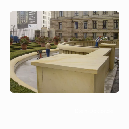
Stein-Doktor.de