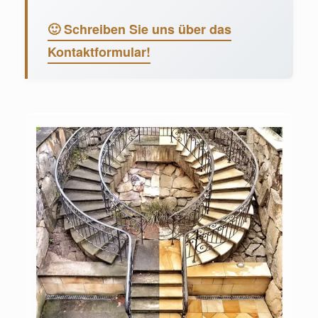
🙂 Schreiben Sie uns über das
Kontaktformular!