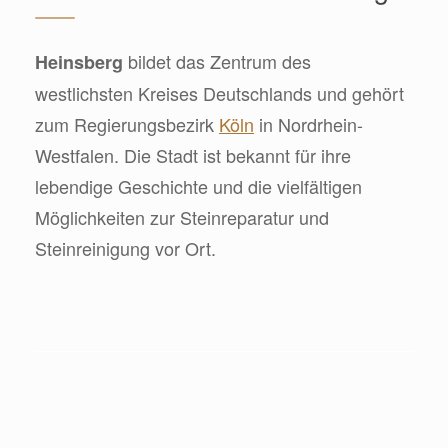
bildet das Zentrum des
Heinsberg
westlichsten Kreises Deutschlands und gehört
zum Regierungsbezirk
Köln
in Nordrhein-
Westfalen. Die Stadt ist bekannt für ihre
lebendige Geschichte und die vielfältigen
Möglichkeiten zur Steinreparatur und
Steinreinigung vor Ort.