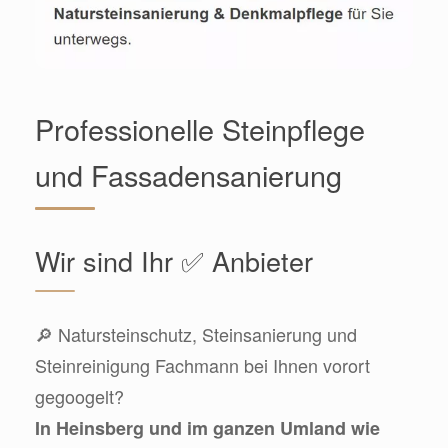
Professionelle Steinpflege
und Fassadensanierung
Wir sind Ihr ✅ Anbieter
🔎 Natursteinschutz, Steinsanierung und
Steinreinigung Fachmann bei Ihnen vorort
gegoogelt?
In Heinsberg und im ganzen Umland wie