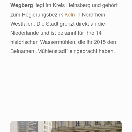
liegt im Kreis Heinsberg und gehört
Wegberg
zum Regierungsbezirk
Köln
in Nordrhein-
Westfalen. Die Stadt grenzt direkt an die
Niederlande und ist bekannt für ihre 14
historischen Wassermühlen, die ihr 2015 den
Beinamen „Mühlenstadt“ eingebracht haben.