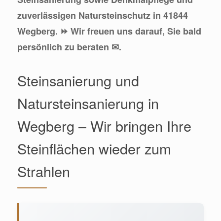
zuverlässigen Natursteinschutz in 41844
Wegberg. ⏩ Wir freuen uns darauf, Sie bald
persönlich zu beraten ✉.
Steinsanierung und
Natursteinsanierung in
Wegberg – Wir bringen Ihre
Steinflächen wieder zum
Strahlen