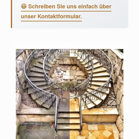
😃 Schreiben Sie uns einfach über
unser Kontaktformular.