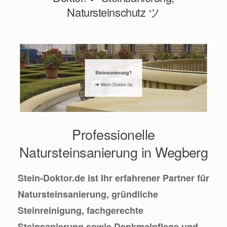
Natursteinschutz ツ
Professionelle
Natursteinsanierung in Wegberg
Stein-Doktor.de ist Ihr erfahrener Partner für
Natursteinsanierung, gründliche
Steinreinigung, fachgerechte
Steinsanierung sowie Denkmalpflege und