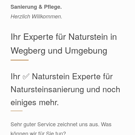
Sanierung & Pflege.
Herzlich Willkommen.
Ihr Experte für Naturstein in
Wegberg und Umgebung
Ihr ✅ Naturstein Experte für
Natursteinsanierung und noch
einiges mehr.
Sehr guter Service zeichnet uns aus. Was
können wir für Sie tun?