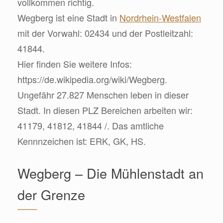
vollkommen richtig.
Wegberg ist eine Stadt in
Nordrhein-Westfalen
mit der Vorwahl: 02434 und der Postleitzahl:
41844.
Hier finden Sie weitere Infos:
https://de.wikipedia.org/wiki/Wegberg.
Ungefähr 27.827 Menschen leben in dieser
Stadt. In diesen PLZ Bereichen arbeiten wir:
41179, 41812, 41844 /. Das amtliche
Kennnzeichen ist: ERK, GK, HS.
Wegberg – Die Mühlenstadt an
der Grenze