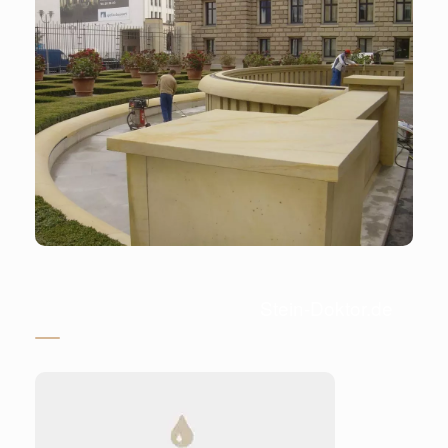
Stein-Doktor.de