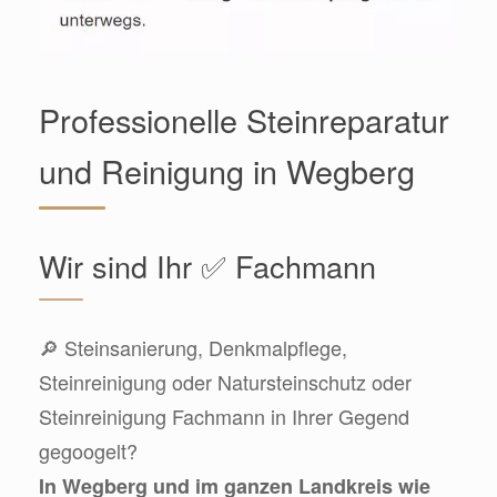
Professionelle Steinreparatur
und Reinigung in Wegberg
Wir sind Ihr ✅ Fachmann
🔎 Steinsanierung, Denkmalpflege,
Steinreinigung oder Natursteinschutz oder
Steinreinigung Fachmann in Ihrer Gegend
gegoogelt?
In Wegberg und im ganzen Landkreis wie