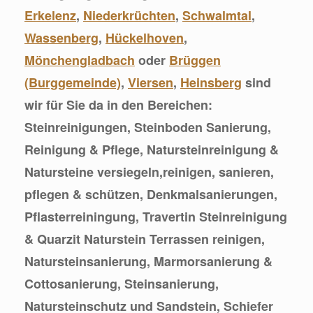
Erkelenz
,
Niederkrüchten
,
Schwalmtal
,
Wassenberg
,
Hückelhoven
,
Mönchengladbach
oder
Brüggen
(Burggemeinde)
,
Viersen
,
Heinsberg
sind
wir für Sie da in den Bereichen:
Steinreinigungen, Steinboden Sanierung,
Reinigung & Pflege, Natursteinreinigung &
Natursteine versiegeln,reinigen, sanieren,
pflegen & schützen, Denkmalsanierungen,
Pflasterreiningung, Travertin Steinreinigung
& Quarzit Naturstein Terrassen reinigen,
Natursteinsanierung, Marmorsanierung &
Cottosanierung, Steinsanierung,
Natursteinschutz und Sandstein, Schiefer