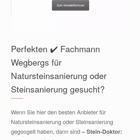
Perfekten ✔️ Fachmann
Wegbergs für
Natursteinsanierung oder
Steinsanierung gesucht?
Wenn Sie hier den besten Anbieter für
Natursteinsanierung oder Steinsanierung
gegoogelt haben, dann sind
– Stein-Doktor: