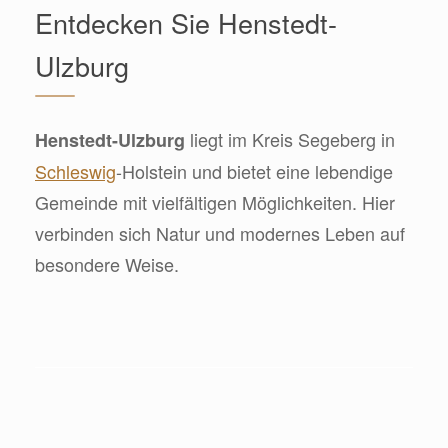
Entdecken Sie Henstedt-
Ulzburg
liegt im Kreis Segeberg in
Henstedt-Ulzburg
Schleswig
-Holstein und bietet eine lebendige
Gemeinde mit vielfältigen Möglichkeiten. Hier
verbinden sich Natur und modernes Leben auf
besondere Weise.