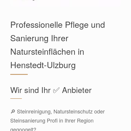
Professionelle Pflege und
Sanierung Ihrer
Natursteinflächen in
Henstedt-Ulzburg
Wir sind Ihr ✅ Anbieter
🔎 Steinreinigung, Natursteinschutz oder
Steinsanierung Profi in Ihrer Region
gegoogelt?