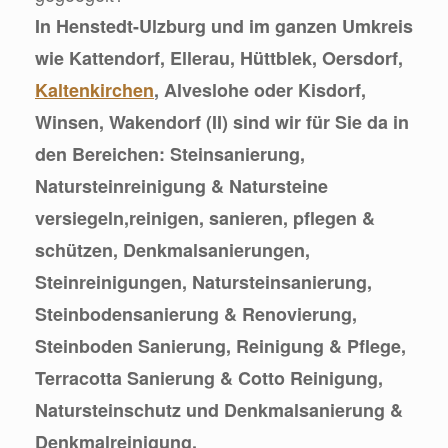
In Henstedt-Ulzburg und im ganzen Umkreis
wie Kattendorf, Ellerau, Hüttblek, Oersdorf,
Kaltenkirchen
, Alveslohe oder Kisdorf,
Winsen, Wakendorf (II) sind wir für Sie da in
den Bereichen: Steinsanierung,
Natursteinreinigung & Natursteine
versiegeln,reinigen, sanieren, pflegen &
schützen, Denkmalsanierungen,
Steinreinigungen, Natursteinsanierung,
Steinbodensanierung & Renovierung,
Steinboden Sanierung, Reinigung & Pflege,
Terracotta Sanierung & Cotto Reinigung,
Natursteinschutz und Denkmalsanierung &
Denkmalreinigung.