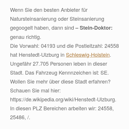
Wenn Sie den besten Anbieter für
Natursteinsanierung oder Steinsanierung
gegoogelt haben, dann sind
– Stein-Doktor:
genau richtig.
Die Vorwahl: 04193 und die Postleitzahl: 24558
hat Henstedt-Ulzburg in
Schleswig-Holstein
.
Ungefähr 27.705 Personen leben in dieser
Stadt. Das Fahrzeug Kennnzeichen ist: SE.
Wollen Sie mehr über diese Stadt erfahren?
Schauen Sie mal hier:
https://de.wikipedia.org/wiki/Henstedt-Ulzburg.
In diesen PLZ Bereichen arbeiten wir: 24558,
25486, /.