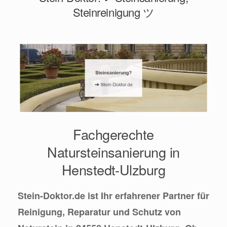
Steinreinigung ツ
Fachgerechte
Natursteinsanierung in
Henstedt-Ulzburg
Stein-Doktor.de ist Ihr erfahrener Partner für
Reinigung, Reparatur und Schutz von