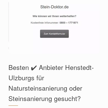
Besten ✔️ Anbieter Henstedt-
Ulzburgs für
Natursteinsanierung oder
Steinsanierung gesucht?