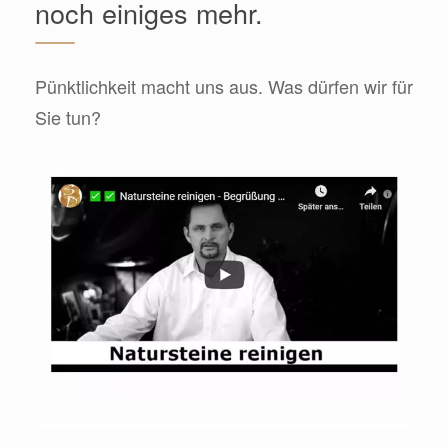
noch einiges mehr.
Pünktlichkeit macht uns aus. Was dürfen wir für
Sie tun?