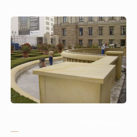
Stein-Doktor.de