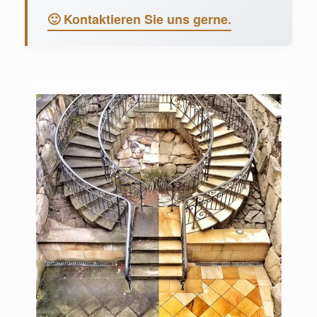
🙂 Kontaktieren Sie uns gerne.