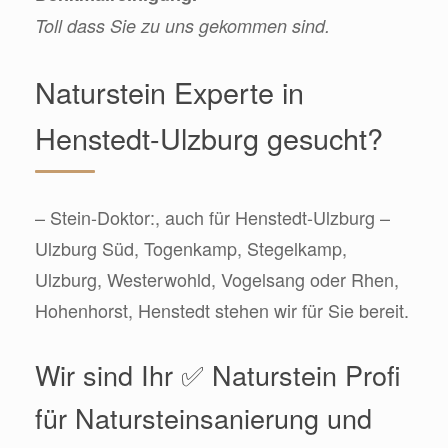
Toll dass Sie zu uns gekommen sind.
Naturstein Experte in
Henstedt-Ulzburg gesucht?
– Stein-Doktor:, auch für Henstedt-Ulzburg –
Ulzburg Süd, Togenkamp, Stegelkamp,
Ulzburg, Westerwohld, Vogelsang oder Rhen,
Hohenhorst, Henstedt stehen wir für Sie bereit.
Wir sind Ihr ✅ Naturstein Profi
für Natursteinsanierung und