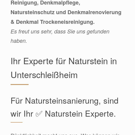
Reinigung, Denkmalpflege,
Natursteinschutz und Denkmalrenovierung
& Denkmal Trockeneisreinigung.
Es freut uns sehr, dass Sie uns gefunden
haben.
Ihr Experte für Naturstein in
Unterschleißheim
Für Natursteinsanierung, sind
wir Ihr ✅ Naturstein Experte.