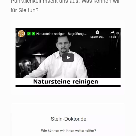
Pünktlichkeit macht uns aus. Was können wir
für Sie tun?