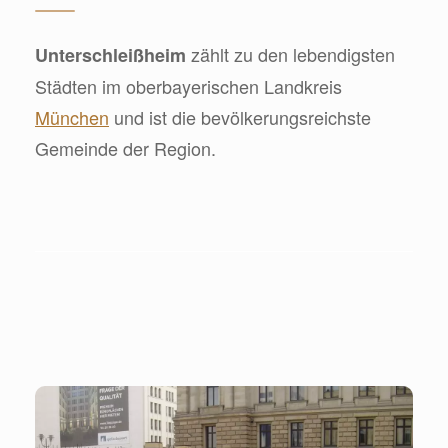
zählt zu den lebendigsten
Unterschleißheim
Städten im oberbayerischen Landkreis
München
und ist die bevölkerungsreichste
Gemeinde der Region.