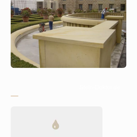
Stein-Doktor.de