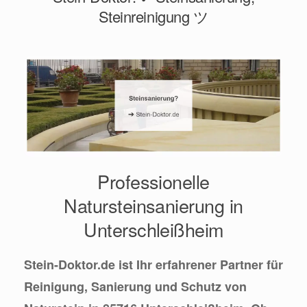
Steinreinigung ツ
Professionelle
Natursteinsanierung in
Unterschleißheim
Stein-Doktor.de ist Ihr erfahrener Partner für
Reinigung, Sanierung und Schutz von