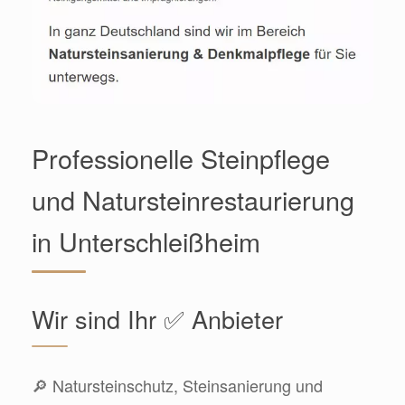
Professionelle Steinpflege
und Natursteinrestaurierung
in Unterschleißheim
Wir sind Ihr ✅ Anbieter
🔎 Natursteinschutz, Steinsanierung und