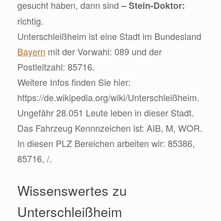
gesucht haben, dann sind
– Stein-Doktor:
richtig.
Unterschleißheim ist eine Stadt im Bundesland
Bayern
mit der Vorwahl: 089 und der
Postleitzahl: 85716.
Weitere Infos finden Sie hier:
https://de.wikipedia.org/wiki/Unterschleißheim.
Ungefähr 28.051 Leute leben in dieser Stadt.
Das Fahrzeug Kennnzeichen ist: AIB, M, WOR.
In diesen PLZ Bereichen arbeiten wir: 85386,
85716, /.
Wissenswertes zu
Unterschleißheim