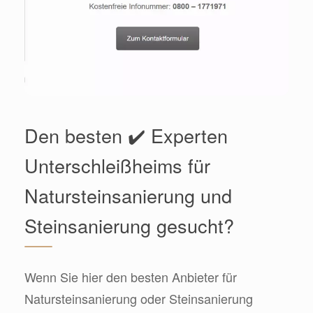
Den besten ✔️ Experten
Unterschleißheims für
Natursteinsanierung und
Steinsanierung gesucht?
Wenn Sie hier den besten Anbieter für
Natursteinsanierung oder Steinsanierung