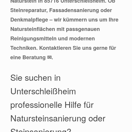
Naturstein in 85716 Unterschleißheim. Ob
Steinreparatur, Fassadensanierung oder
Denkmalpflege – wir kümmern uns um Ihre
Natursteinflächen mit passgenauen
Reinigungsmitteln und modernen
Techniken. Kontaktieren Sie uns gerne für
eine Beratung ✉.
Sie suchen in
Unterschleißheim
professionelle Hilfe für
Natursteinsanierung oder
Steinsanierung?