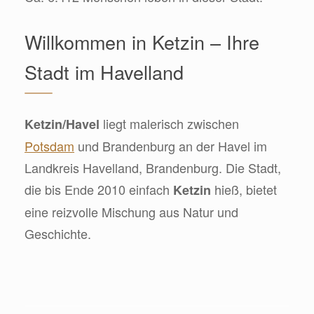
Willkommen in Ketzin – Ihre
Stadt im Havelland
liegt malerisch zwischen
Ketzin/Havel
Potsdam
und Brandenburg an der Havel im
Landkreis Havelland, Brandenburg. Die Stadt,
die bis Ende 2010 einfach
hieß, bietet
Ketzin
eine reizvolle Mischung aus Natur und
Geschichte.