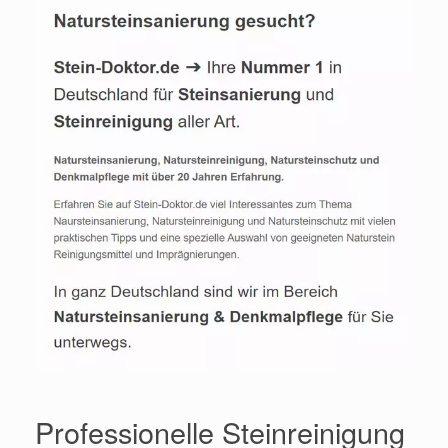
Professionelle Steinreinigung