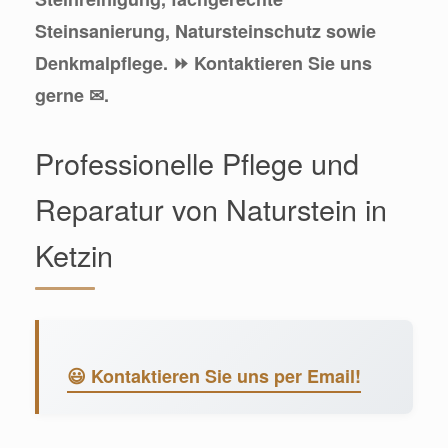
Steinsanierung, Natursteinschutz sowie
Denkmalpflege. ⏩ Kontaktieren Sie uns
gerne ✉.
Professionelle Pflege und
Reparatur von Naturstein in
Ketzin
😃 Kontaktieren Sie uns per Email!