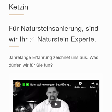
Ketzin
Für Natursteinsanierung, sind
wir Ihr ✅ Naturstein Experte.
Jahrelange Erfahrung zeichnet uns aus. Was
dürfen wir für Sie tun?