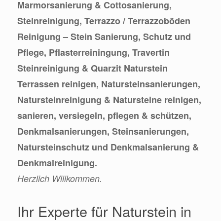
Marmorsanierung & Cottosanierung,
Steinreinigung, Terrazzo / Terrazzoböden
Reinigung – Stein Sanierung, Schutz und
Pflege, Pflasterreiningung, Travertin
Steinreinigung & Quarzit Naturstein
Terrassen reinigen, Natursteinsanierungen,
Natursteinreinigung & Natursteine reinigen,
sanieren, versiegeln, pflegen & schützen,
Denkmalsanierungen, Steinsanierungen,
Natursteinschutz und Denkmalsanierung &
Denkmalreinigung.
Herzlich Willkommen.
Ihr Experte für Naturstein in