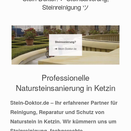
Steinreinigung ツ
Professionelle
Natursteinsanierung in Ketzin
Stein-Doktor.de – Ihr erfahrener Partner für
Reinigung, Reparatur und Schutz von
Naturstein in Ketzin. Wir kümmern uns um
Steinreinigung, fachgerechte