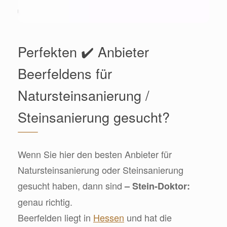
Perfekten ✔️ Anbieter
Beerfeldens für
Natursteinsanierung /
Steinsanierung gesucht?
Wenn Sie hier den besten Anbieter für
Natursteinsanierung oder Steinsanierung
gesucht haben, dann sind
– Stein-Doktor:
genau richtig.
Beerfelden liegt in
Hessen
und hat die