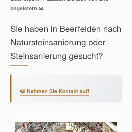
begeistern ✉.
Sie haben in Beerfelden nach
Natursteinsanierung oder
Steinsanierung gesucht?
😃 Nehmen Sie Kontakt auf!