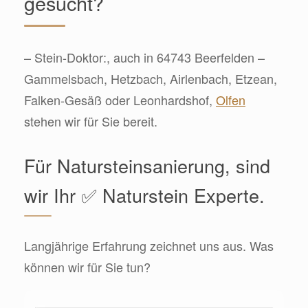
gesucht?
– Stein-Doktor:, auch in 64743 Beerfelden –
Gammelsbach, Hetzbach, Airlenbach, Etzean,
Falken-Gesäß oder Leonhardshof,
Olfen
stehen wir für Sie bereit.
Für Natursteinsanierung, sind
wir Ihr ✅ Naturstein Experte.
Langjährige Erfahrung zeichnet uns aus. Was
können wir für Sie tun?