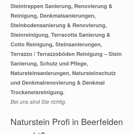
Steintreppen Sanierung, Renovierung &
Reinigung, Denkmalsanierungen,
Steinbodensanierung & Renovierung,
Steinreinigung, Terracotta Sanierung &
Cotto Reinigung, Steinsanierungen,
Terrazzo / Terrazzoböden Reinigung – Stein
Sanierung, Schutz und Pflege,
Natursteinsanierungen, Natursteinschutz
und Denkmalrenovierung & Denkmal
Trockeneisreinigung.
Bei uns sind Sie richtig.
Naturstein Profi in Beerfelden