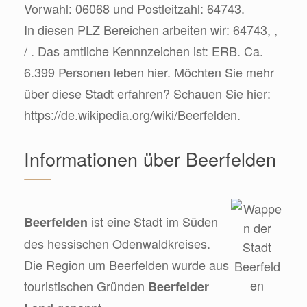
Vorwahl: 06068 und Postleitzahl: 64743.
In diesen PLZ Bereichen arbeiten wir: 64743, ,
/ . Das amtliche Kennnzeichen ist: ERB. Ca.
6.399 Personen leben hier. Möchten Sie mehr
über diese Stadt erfahren? Schauen Sie hier:
https://de.wikipedia.org/wiki/Beerfelden.
Informationen über Beerfelden
ist eine Stadt im Süden
Beerfelden
des hessischen Odenwaldkreises.
Die Region um Beerfelden wurde aus
touristischen Gründen
Beerfelder