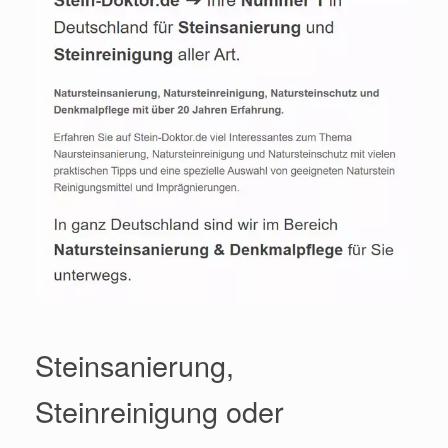
Steinsanierung,
Steinreinigung oder