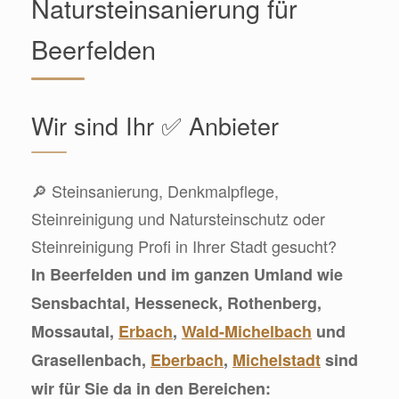
Natursteinsanierung für
Beerfelden
Wir sind Ihr ✅ Anbieter
🔎 Steinsanierung, Denkmalpflege,
Steinreinigung und Natursteinschutz oder
Steinreinigung Profi in Ihrer Stadt gesucht?
In Beerfelden und im ganzen Umland wie
Sensbachtal, Hesseneck, Rothenberg,
Mossautal,
Erbach
,
Wald-Michelbach
und
Grasellenbach,
Eberbach
,
Michelstadt
sind
wir für Sie da in den Bereichen: