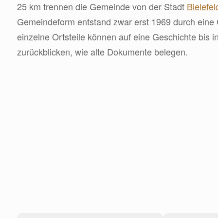
25 km trennen die Gemeinde von der Stadt
Bielefel
Gemeindeform entstand zwar erst 1969 durch eine 
einzelne Ortsteile können auf eine Geschichte bis i
zurückblicken, wie alte Dokumente belegen.