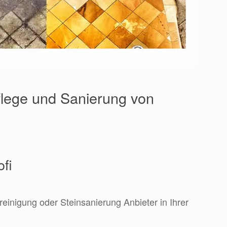
lege und Sanierung von
ofi
reinigung oder Steinsanierung Anbieter in Ihrer