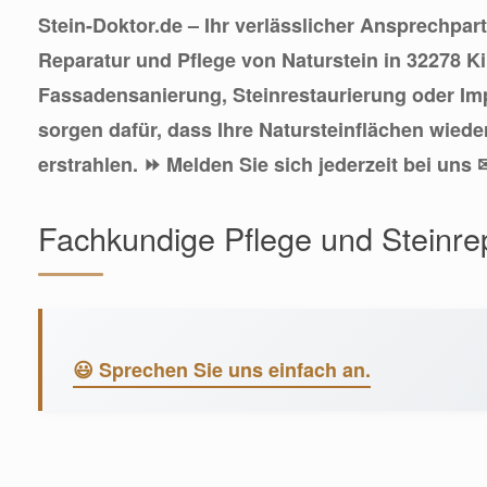
Stein-Doktor.de – Ihr verlässlicher Ansprechpar
Reparatur und Pflege von Naturstein in 32278 K
Fassadensanierung, Steinrestaurierung oder Im
sorgen dafür, dass Ihre Natursteinflächen wied
erstrahlen. ⏩ Melden Sie sich jederzeit bei uns 
Fachkundige Pflege und Steinre
😃 Sprechen Sie uns einfach an.