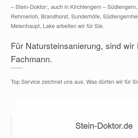
– Stein-Doktor:, auch in Kirchlengern – Südlengern,
Rehmerloh, Brandhorst, Sunderhöfe, Südlengernhe
Meienhaupt, Lake arbeiten wir für Sie.
Für Natursteinsanierung, sind wir 
Fachmann.
Top Service zeichnet uns aus. Was dürfen wir für Si