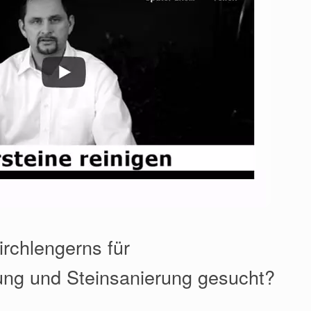
irchlengerns für
ung und Steinsanierung gesucht?