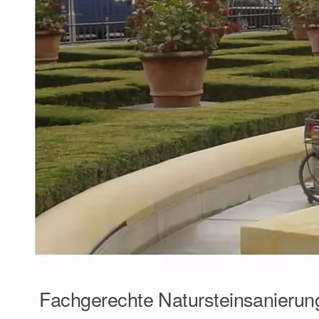
Fachgerechte Natursteinsanierung