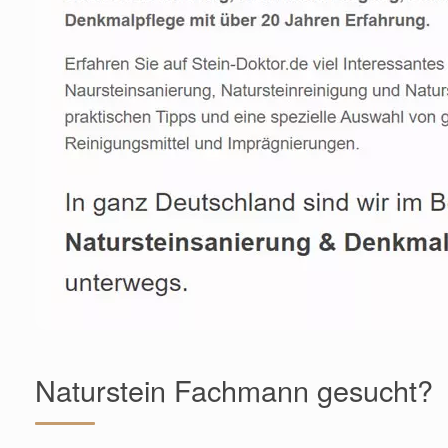
Naturstein Fachmann gesucht?