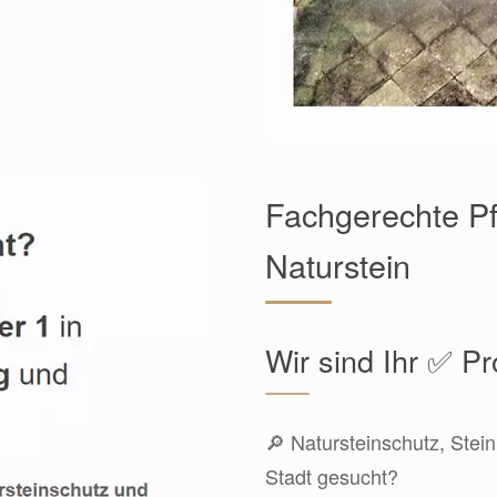
Fachgerechte Pf
Naturstein
Wir sind Ihr ✅ Pr
🔎 Natursteinschutz, Stein
Stadt gesucht?