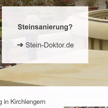
 in Kirchlengern