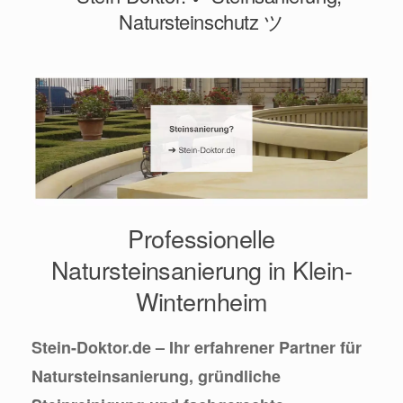
Natursteinschutz ツ
Professionelle
Natursteinsanierung in Klein-
Winternheim
Stein-Doktor.de – Ihr erfahrener Partner für
Natursteinsanierung, gründliche