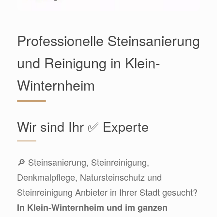
Professionelle Steinsanierung
und Reinigung in Klein-
Winternheim
Wir sind Ihr ✅ Experte
🔎 Steinsanierung, Steinreinigung,
Denkmalpflege, Natursteinschutz und
Steinreinigung Anbieter in Ihrer Stadt gesucht?
In Klein-Winternheim und im ganzen