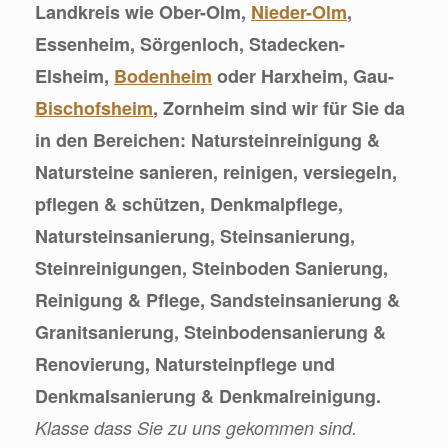
Landkreis wie Ober-Olm,
Nieder-Olm
,
Essenheim, Sörgenloch, Stadecken-
Elsheim,
Bodenheim
oder Harxheim, Gau-
Bischofsheim
, Zornheim sind wir für Sie da
in den Bereichen: Natursteinreinigung &
Natursteine sanieren, reinigen, versiegeln,
pflegen & schützen, Denkmalpflege,
Natursteinsanierung, Steinsanierung,
Steinreinigungen, Steinboden Sanierung,
Reinigung & Pflege, Sandsteinsanierung &
Granitsanierung, Steinbodensanierung &
Renovierung, Natursteinpflege und
Denkmalsanierung & Denkmalreinigung.
Klasse dass Sie zu uns gekommen sind.