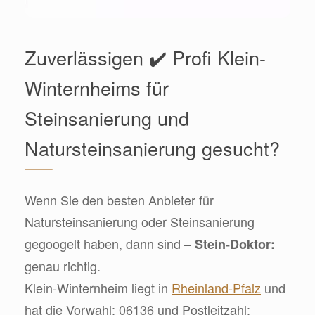
Zuverlässigen ✔️ Profi Klein-
Winternheims für
Steinsanierung und
Natursteinsanierung gesucht?
Wenn Sie den besten Anbieter für
Natursteinsanierung oder Steinsanierung
gegoogelt haben, dann sind
– Stein-Doktor:
genau richtig.
Klein-Winternheim liegt in
Rheinland-Pfalz
und
hat die Vorwahl: 06136 und Postleitzahl: