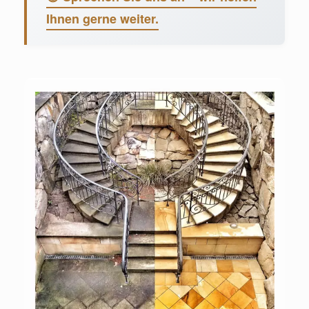
Ihnen gerne weiter.