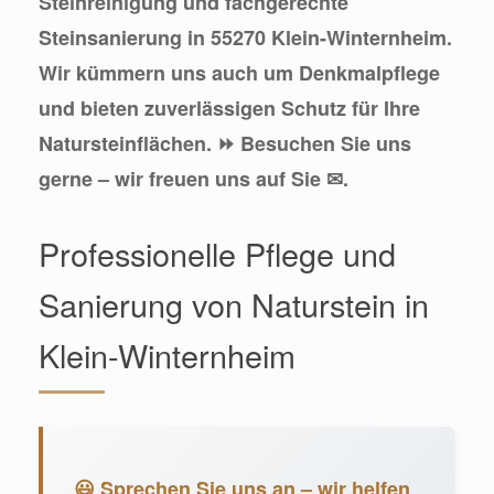
Steinreinigung und fachgerechte
Steinsanierung in 55270 Klein-Winternheim.
Wir kümmern uns auch um Denkmalpflege
und bieten zuverlässigen Schutz für Ihre
Natursteinflächen. ⏩ Besuchen Sie uns
gerne – wir freuen uns auf Sie ✉.
Professionelle Pflege und
Sanierung von Naturstein in
Klein-Winternheim
😃 Sprechen Sie uns an – wir helfen