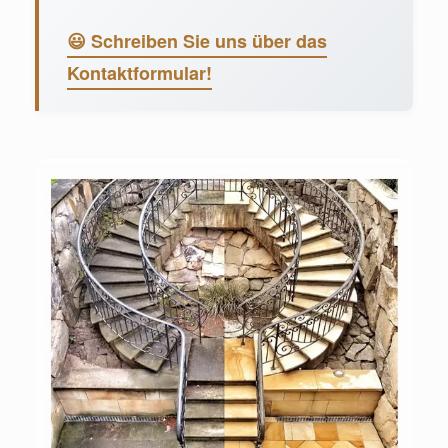
😃 Schreiben Sie uns über das
Kontaktformular!