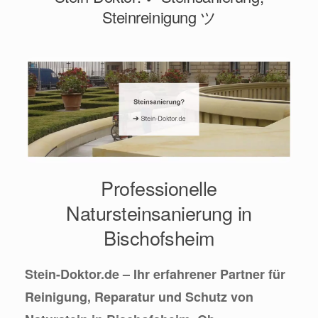
Steinreinigung ツ
Professionelle
Natursteinsanierung in
Bischofsheim
Stein-Doktor.de – Ihr erfahrener Partner für
Reinigung, Reparatur und Schutz von