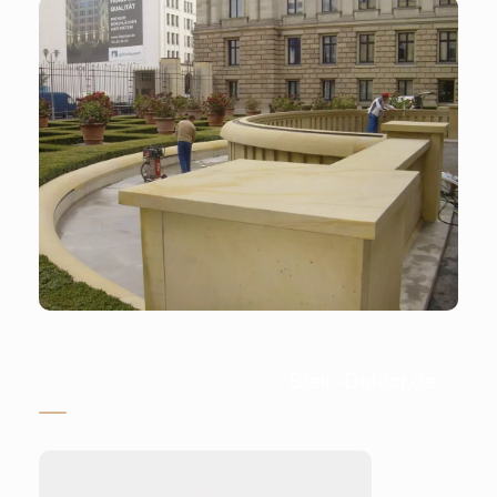
Stein-Doktor.de