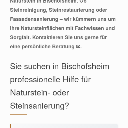
Naturstein in Bischofsheim. Ob
Steinreinigung, Steinrestaurierung oder
Fassadensanierung – wir kümmern uns um
Ihre Natursteinflächen mit Fachwissen und
Sorgfalt. Kontaktieren Sie uns gerne für
eine persönliche Beratung ✉.
Sie suchen in Bischofsheim
professionelle Hilfe für
Naturstein- oder
Steinsanierung?