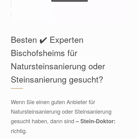
Besten ✔️ Experten
Bischofsheims für
Natursteinsanierung oder
Steinsanierung gesucht?
Wenn Sie einen guten Anbieter für
Natursteinsanierung oder Steinsanierung
gesucht haben, dann sind
– Stein-Doktor:
richtig.