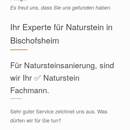
Es freut uns, dass Sie uns gefunden haben.
Ihr Experte für Naturstein in
Bischofsheim
Für Natursteinsanierung, sind
wir Ihr ✅ Naturstein
Fachmann.
Sehr guter Service zeichnet uns aus. Was
dürfen wir für Sie tun?