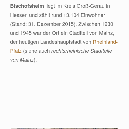
liegt im Kreis Groß-Gerau in
Bischofsheim
Hessen und zählt rund 13.104 Einwohner
(Stand: 31. Dezember 2015). Zwischen 1930
und 1945 war der Ort ein Stadtteil von Mainz,
der heutigen Landeshauptstadt von
Rheinland-
Pfalz
(siehe auch
rechtsrheinische Stadtteile
).
von Mainz