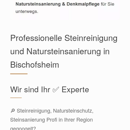
Professionelle Steinreinigung
und Natursteinsanierung in
Bischofsheim
Wir sind Ihr ✅ Experte
🔎 Steinreinigung, Natursteinschutz,
Steinsanierung Profi in Ihrer Region
gegoogelt?