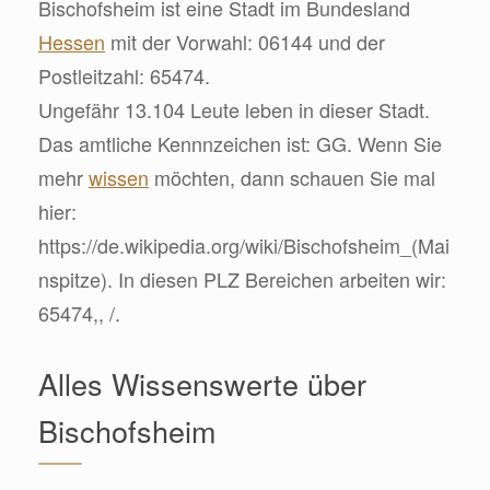
Bischofsheim ist eine Stadt im Bundesland
Hessen
mit der Vorwahl: 06144 und der
Postleitzahl: 65474.
Ungefähr 13.104 Leute leben in dieser Stadt.
Das amtliche Kennnzeichen ist: GG. Wenn Sie
mehr
wissen
möchten, dann schauen Sie mal
hier:
https://de.wikipedia.org/wiki/Bischofsheim_(Mai
nspitze). In diesen PLZ Bereichen arbeiten wir:
65474,, /.
Alles Wissenswerte über
Bischofsheim