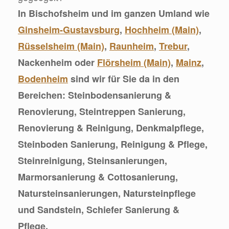
In Bischofsheim und im ganzen Umland wie
Ginsheim-Gustavsburg
,
Hochheim (Main)
,
Rüsselsheim (Main)
,
Raunheim
,
Trebur
,
Nackenheim oder
Flörsheim (Main)
,
Mainz
,
Bodenheim
sind wir für Sie da in den
Bereichen: Steinbodensanierung &
Renovierung, Steintreppen Sanierung,
Renovierung & Reinigung, Denkmalpflege,
Steinboden Sanierung, Reinigung & Pflege,
Steinreinigung, Steinsanierungen,
Marmorsanierung & Cottosanierung,
Natursteinsanierungen, Natursteinpflege
und Sandstein, Schiefer Sanierung &
Pflege.