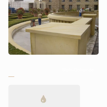
Stein-Doktor.de