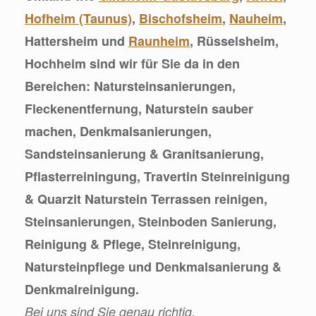
Hofheim (Taunus)
,
Bischofsheim
,
Nauheim
,
Hattersheim und
Raunheim
, Rüsselsheim,
Hochheim sind wir für Sie da in den
Bereichen: Natursteinsanierungen,
Fleckenentfernung, Naturstein sauber
machen, Denkmalsanierungen,
Sandsteinsanierung & Granitsanierung,
Pflasterreiningung, Travertin Steinreinigung
& Quarzit Naturstein Terrassen reinigen,
Steinsanierungen, Steinboden Sanierung,
Reinigung & Pflege, Steinreinigung,
Natursteinpflege und Denkmalsanierung &
Denkmalreinigung.
Bei uns sind Sie genau richtig.