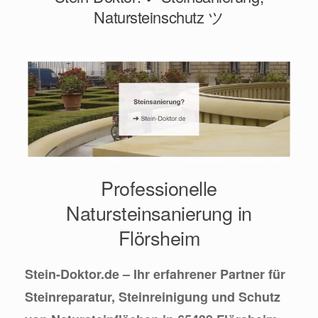
Natursteinschutz ツ
Professionelle
Natursteinsanierung in
Flörsheim
Stein-Doktor.de – Ihr erfahrener Partner für
Steinreparatur, Steinreinigung und Schutz