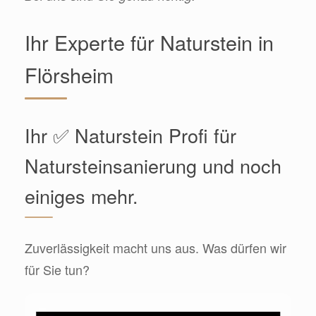
Ihr Experte für Naturstein in
Flörsheim
Ihr ✅ Naturstein Profi für
Natursteinsanierung und noch
einiges mehr.
Zuverlässigkeit macht uns aus. Was dürfen wir
für Sie tun?