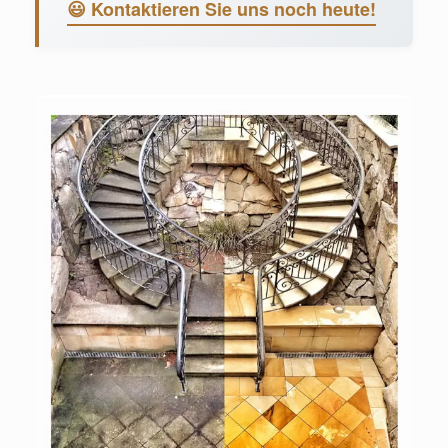
😃 Kontaktieren Sie uns noch heute!