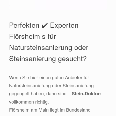
Perfekten ✔️ Experten
Flörsheim s für
Natursteinsanierung oder
Steinsanierung gesucht?
Wenn Sie hier einen guten Anbieter für
Natursteinsanierung oder Steinsanierung
gegoogelt haben, dann sind
– Stein-Doktor:
vollkommen richtig.
Flörsheim am Main liegt im Bundesland