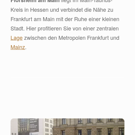
Kreis in Hessen und verbindet die Nähe zu
Frankfurt am Main mit der Ruhe einer kleinen
Stadt. Hier profitieren Sie von einer zentralen
Lage
zwischen den Metropolen Frankfurt und
Mainz
.