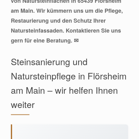
von Natursteinflächen in 65439 Flörsheim
am Main. Wir kümmern uns um die Pflege,
Restaurierung und den Schutz Ihrer
Natursteinfassaden. Kontaktieren Sie uns
gern für eine Beratung. ✉
Steinsanierung und
Natursteinpflege in Flörsheim
am Main – wir helfen Ihnen
weiter