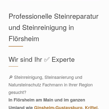
Professionelle Steinreparatur
und Steinreinigung in
Flörsheim
Wir sind Ihr ✅ Experte
🔎 Steinreinigung, Steinsanierung und
Natursteinschutz Fachmann in Ihrer Region
gesucht?
In Flörsheim am Main und im ganzen
Umland wie
Ginsheim-Gustavsburg
,
Kriftel
,