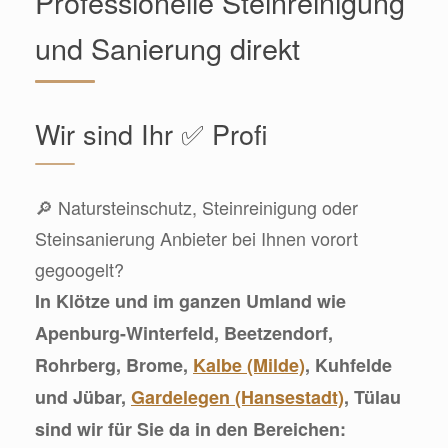
Professionelle Steinreinigung
und Sanierung direkt
Wir sind Ihr ✅ Profi
🔎 Natursteinschutz, Steinreinigung oder
Steinsanierung Anbieter bei Ihnen vorort
gegoogelt?
In Klötze und im ganzen Umland wie
Apenburg-Winterfeld, Beetzendorf,
Rohrberg, Brome,
Kalbe (Milde)
, Kuhfelde
und Jübar,
Gardelegen (Hansestadt)
, Tülau
sind wir für Sie da in den Bereichen: