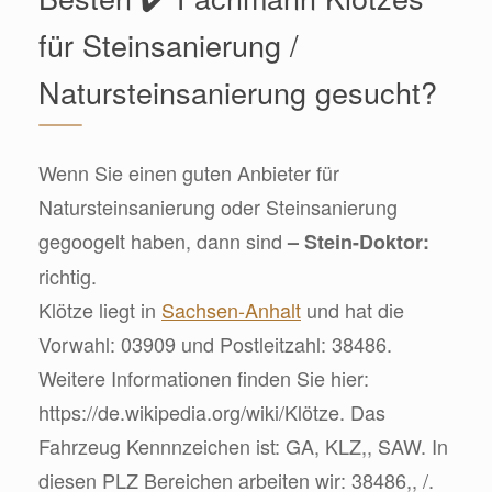
für Steinsanierung /
Natursteinsanierung gesucht?
Wenn Sie einen guten Anbieter für
Natursteinsanierung oder Steinsanierung
gegoogelt haben, dann sind
– Stein-Doktor:
richtig.
Klötze liegt in
Sachsen-Anhalt
und hat die
Vorwahl: 03909 und Postleitzahl: 38486.
Weitere Informationen finden Sie hier:
https://de.wikipedia.org/wiki/Klötze. Das
Fahrzeug Kennnzeichen ist: GA, KLZ,, SAW. In
diesen PLZ Bereichen arbeiten wir: 38486,, /.