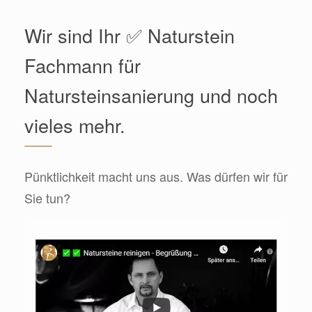
Wir sind Ihr ✅ Naturstein
Fachmann für
Natursteinsanierung und noch
vieles mehr.
Pünktlichkeit macht uns aus. Was dürfen wir für
Sie tun?