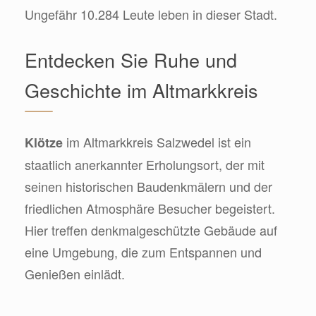
Ungefähr 10.284 Leute leben in dieser Stadt.
Entdecken Sie Ruhe und
Geschichte im Altmarkkreis
im Altmarkkreis Salzwedel ist ein
Klötze
staatlich anerkannter Erholungsort, der mit
seinen historischen Baudenkmälern und der
friedlichen Atmosphäre Besucher begeistert.
Hier treffen denkmalgeschützte Gebäude auf
eine Umgebung, die zum Entspannen und
Genießen einlädt.