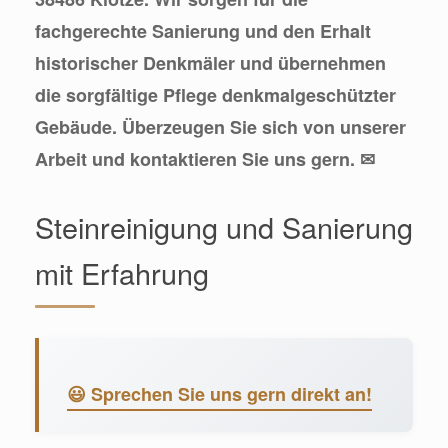
fachgerechte Sanierung und den Erhalt
historischer Denkmäler und übernehmen
die sorgfältige Pflege denkmalgeschützter
Gebäude. Überzeugen Sie sich von unserer
Arbeit und kontaktieren Sie uns gern. ✉
Steinreinigung und Sanierung
mit Erfahrung
😃 Sprechen Sie uns gern direkt an!