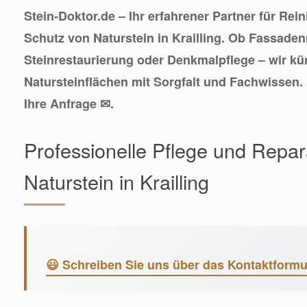
Stein-Doktor.de – Ihr erfahrener Partner für Rei
Schutz von Naturstein in Krailling. Ob Fassaden
Steinrestaurierung oder Denkmalpflege – wir k
Natursteinflächen mit Sorgfalt und Fachwissen.
Ihre Anfrage ✉.
Professionelle Pflege und Repara
Naturstein in Krailling
😃 Schreiben Sie uns über das Kontaktformu