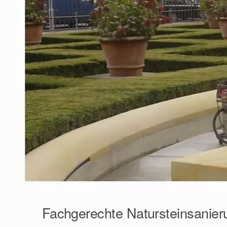
Fachgerechte Natursteinsanierun