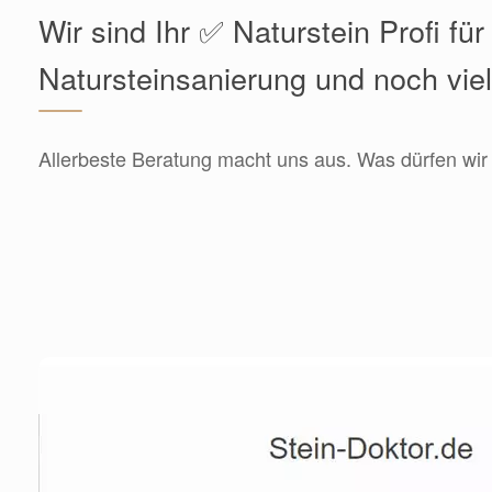
Wir sind Ihr ✅ Naturstein Profi für
Natursteinsanierung und noch vie
Allerbeste Beratung macht uns aus. Was dürfen wir 