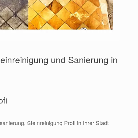
einreinigung und Sanierung in
ofi
sanierung, Steinreinigung Profi in Ihrer Stadt