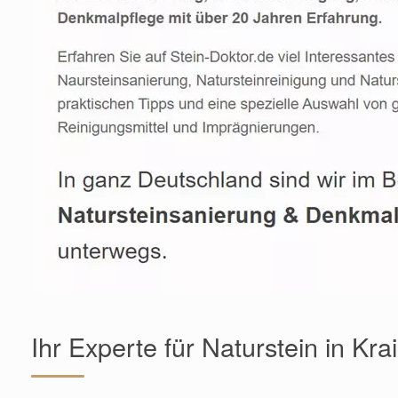
Ihr Experte für Naturstein in Krai