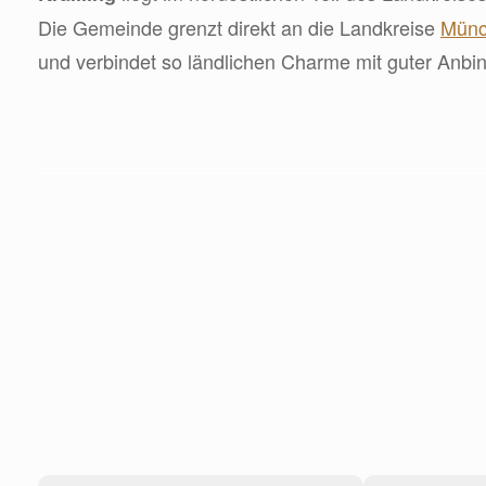
Die Gemeinde grenzt direkt an die Landkreise
Mün
und verbindet so ländlichen Charme mit guter Anbi