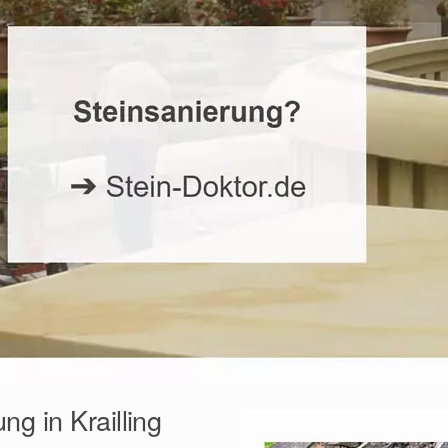
g in Krailling