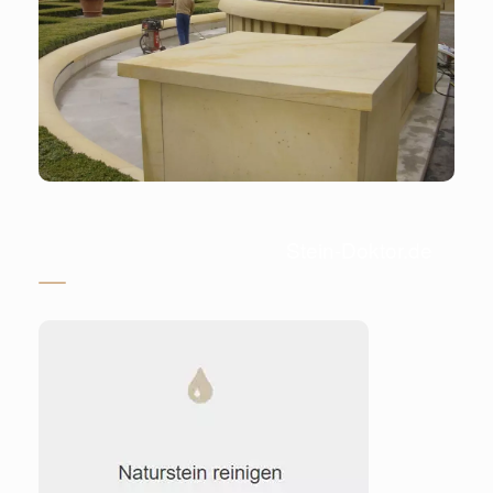
Stein-Doktor.de