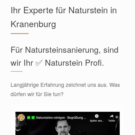
Ihr Experte für Naturstein in
Kranenburg
Für Natursteinsanierung, sind
wir Ihr ✅ Naturstein Profi.
Langjährige Erfahrung zeichnet uns aus. Was
dürfen wir für Sie tun?