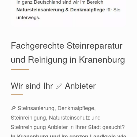
Fachgerechte Steinreparatur
und Reinigung in Kranenburg
Wir sind Ihr ✅ Anbieter
🔎 Steinsanierung, Denkmalpflege,
Steinreinigung, Natursteinschutz und
Steinreinigung Anbieter in Ihrer Stadt gesucht?
In Kranenburg und im ganzen Landkreis wie