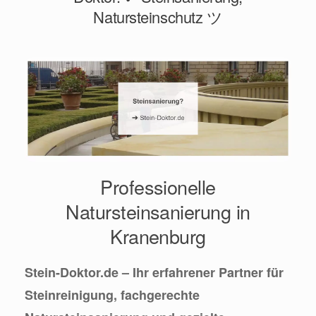
Natursteinschutz ツ
Professionelle
Natursteinsanierung in
Kranenburg
Stein-Doktor.de – Ihr erfahrener Partner für
Steinreinigung, fachgerechte