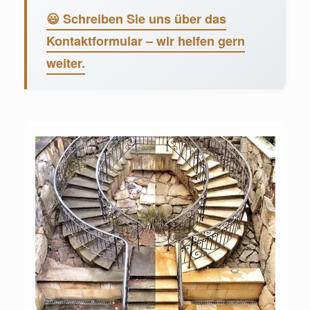
😃 Schreiben Sie uns über das
Kontaktformular – wir helfen gern
weiter.