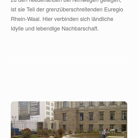
ist sie Teil der grenzüberschreitenden Euregio
Rhein-Waal. Hier verbinden sich ländliche
Idylle und lebendige Nachbarschaft.