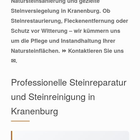
Natursteinsanierung und gezielte
Steinversiegelung in Kranenburg. Ob
Steinrestaurierung, Fleckenentfernung oder
Schutz vor Witterung – wir kümmern uns
um die Pflege und Instandhaltung Ihrer
Natursteinflächen. ⏩ Kontaktieren Sie uns
✉.
Professionelle Steinreparatur
und Steinreinigung in
Kranenburg