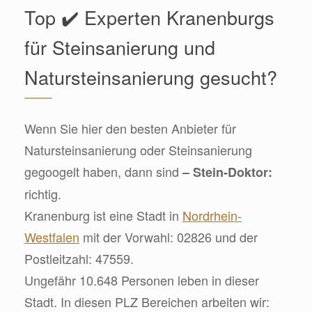
Top ✔️ Experten Kranenburgs
für Steinsanierung und
Natursteinsanierung gesucht?
Wenn Sie hier den besten Anbieter für
Natursteinsanierung oder Steinsanierung
gegoogelt haben, dann sind
– Stein-Doktor:
richtig.
Kranenburg ist eine Stadt in
Nordrhein-
Westfalen
mit der Vorwahl: 02826 und der
Postleitzahl: 47559.
Ungefähr 10.648 Personen leben in dieser
Stadt. In diesen PLZ Bereichen arbeiten wir: