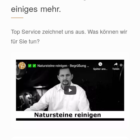
einiges mehr.
Top Service zeichnet uns aus. Was können wir
für Sie tun?