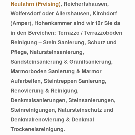
Neufahrn (Freising)
, Reichertshausen,
Wolfersdorf oder Allershausen, Kirchdorf
(Amper), Hohenkammer sind wir für Sie da
in den Bereichen: Terrazzo / Terrazzoböden
Reinigung – Stein Sanierung, Schutz und
Pflege, Natursteinsanierung,
Sandsteinsanierung & Granitsanierung,
Marmorboden Sanierung & Marmor
Aufarbeiten, Steintreppen Sanierung,
Renovierung & Reinigung,
Denkmalsanierungen, Steinsanierungen,
Steinreinigungen, Natursteinschutz und
Denkmalrenovierung & Denkmal
Trockeneisreinigung.