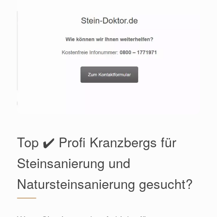
Top ✔️ Profi Kranzbergs für
Steinsanierung und
Natursteinsanierung gesucht?