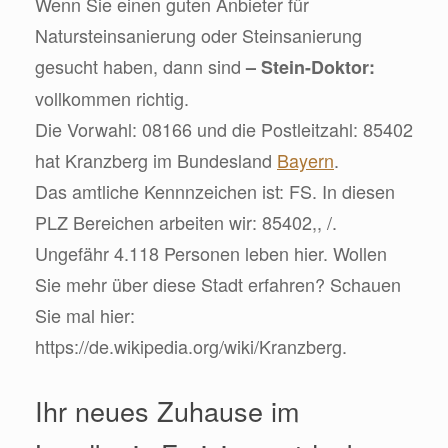
Wenn Sie einen guten Anbieter für
Natursteinsanierung oder Steinsanierung
gesucht haben, dann sind
– Stein-Doktor:
vollkommen richtig.
Die Vorwahl: 08166 und die Postleitzahl: 85402
hat Kranzberg im Bundesland
Bayern
.
Das amtliche Kennnzeichen ist: FS. In diesen
PLZ Bereichen arbeiten wir: 85402,, /.
Ungefähr 4.118 Personen leben hier. Wollen
Sie mehr über diese Stadt erfahren? Schauen
Sie mal hier:
https://de.wikipedia.org/wiki/Kranzberg.
Ihr neues Zuhause im