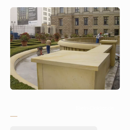
Stein-Doktor.de