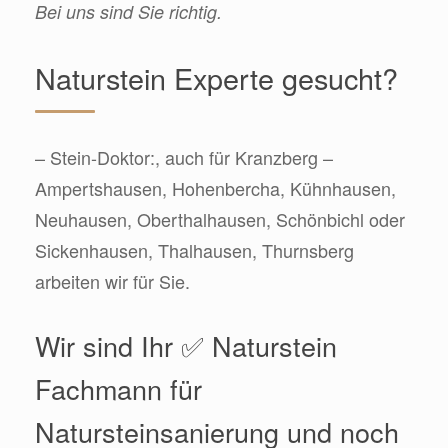
Bei uns sind Sie richtig.
Naturstein Experte gesucht?
– Stein-Doktor:, auch für Kranzberg –
Ampertshausen, Hohenbercha, Kühnhausen,
Neuhausen, Oberthalhausen, Schönbichl oder
Sickenhausen, Thalhausen, Thurnsberg
arbeiten wir für Sie.
Wir sind Ihr ✅ Naturstein
Fachmann für
Natursteinsanierung und noch