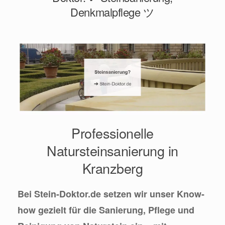
Denkmalpflege ツ
Professionelle
Natursteinsanierung in
Kranzberg
Bei Stein-Doktor.de setzen wir unser Know-
how gezielt für die Sanierung, Pflege und