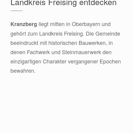
Landkreis Freising entdecken
liegt mitten in Oberbayern und
Kranzberg
gehört zum Landkreis Freising. Die Gemeinde
beeindruckt mit historischen Bauwerken, in
denen Fachwerk und Steinmauerwerk den
einzigartigen Charakter vergangener Epochen
bewahren.