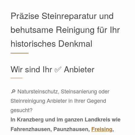
Präzise Steinreparatur und
behutsame Reinigung für Ihr
historisches Denkmal
Wir sind Ihr ✅ Anbieter
🔎 Natursteinschutz, Steinsanierung oder
Steinreinigung Anbieter in Ihrer Gegend
gesucht?
In Kranzberg und im ganzen Landkreis wie
Fahrenzhausen, Paunzhausen,
Freising
,