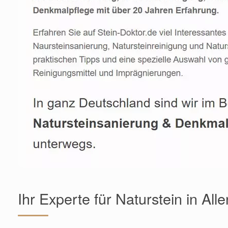
Ihr Experte für Naturstein in All