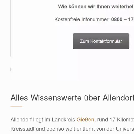
Alles Wissenswerte über Allendor
Allendorf liegt im Landkreis
Gießen
, rund 17 Kilome
Kreisstadt und ebenso weit entfernt von der Univers