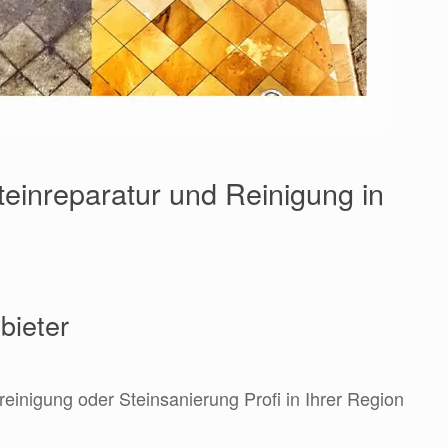
teinreparatur und Reinigung in
bieter
reinigung oder Steinsanierung Profi in Ihrer Region