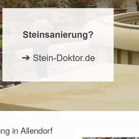
ng in Allendorf