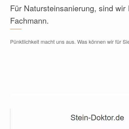
Für Natursteinsanierung, sind wir 
Fachmann.
Pünktlichkeit macht uns aus. Was können wir für Si