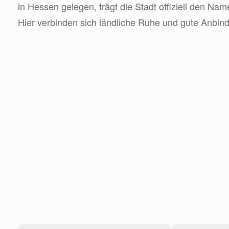
in Hessen gelegen, trägt die Stadt offiziell den Na
Hier verbinden sich ländliche Ruhe und gute Anbin