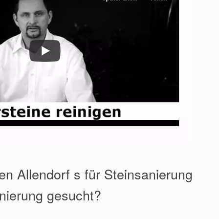
en Allendorf s für Steinsanierung
nierung gesucht?