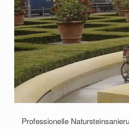
Professionelle Natursteinsanieru