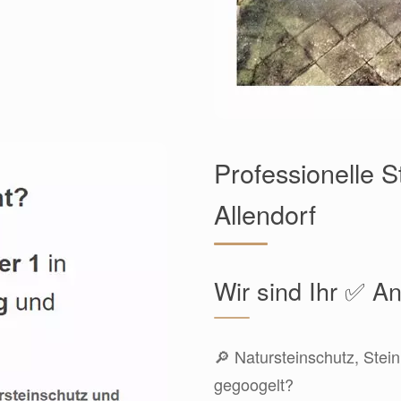
Professionelle S
Allendorf
Wir sind Ihr ✅ An
🔎 Natursteinschutz, Stein
gegoogelt?