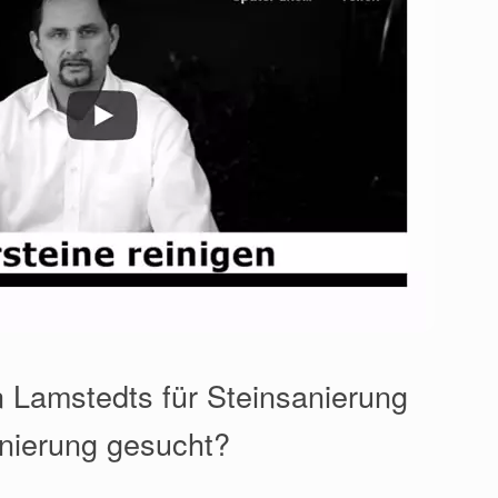
 Lamstedts für Steinsanierung
nierung gesucht?