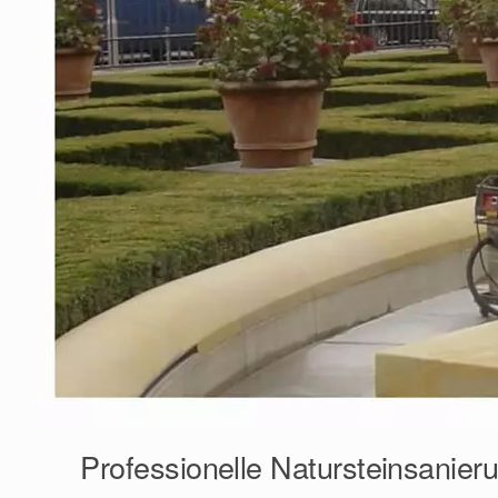
Professionelle Natursteinsanier