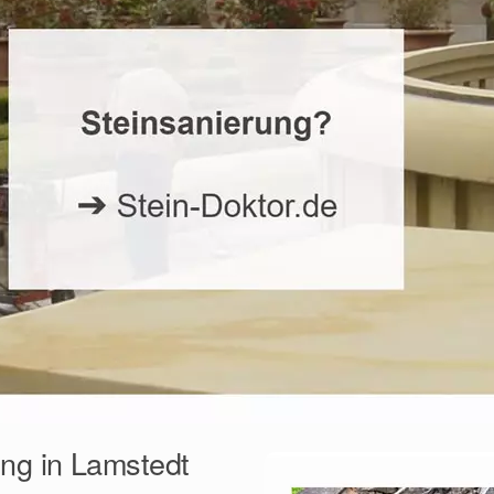
ung in Lamstedt