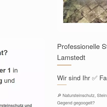
Professionelle 
Lamstedt
Wir sind Ihr ✅ 
🔎 Natursteinschutz, Stei
Gegend gegoogelt?