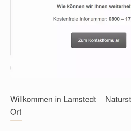
Willkommen in Lamstedt – Naturst
Ort