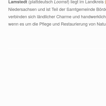
(plattdeutsch
) liegt im Landkreis
Lamstedt
Loomst
Niedersachsen und ist Teil der Samtgemeinde Börd
verbinden sich ländlicher Charme und handwerklic
wenn es um die Pflege und Restaurierung von Natur