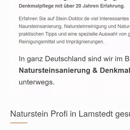
Naturstein Profi in Lamstedt ge