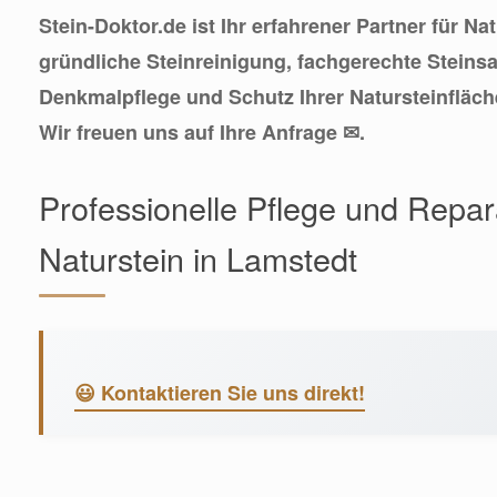
Stein-Doktor.de ist Ihr erfahrener Partner für Na
gründliche Steinreinigung, fachgerechte Steins
Denkmalpflege und Schutz Ihrer Natursteinfläch
Wir freuen uns auf Ihre Anfrage ✉.
Professionelle Pflege und Repara
Naturstein in Lamstedt
😃 Kontaktieren Sie uns direkt!