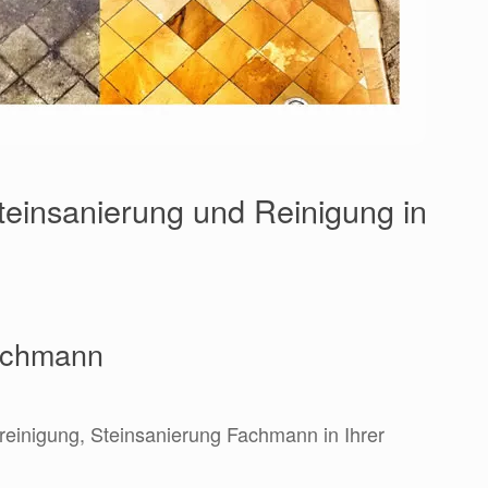
Steinsanierung und Reinigung in
Fachmann
nreinigung, Steinsanierung Fachmann in Ihrer