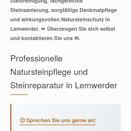
Steinreinigung, fachgerechte
Steinsanierung, sorgfältige Denkmalpflege
und wirkungsvollen Natursteinschutz in
Lemwerder. ⏩ Überzeugen Sie sich selbst
und kontaktieren Sie uns ✉.
Professionelle
Natursteinpflege und
Steinreparatur in Lemwerder
🙂 Sprechen Sie uns gerne an!