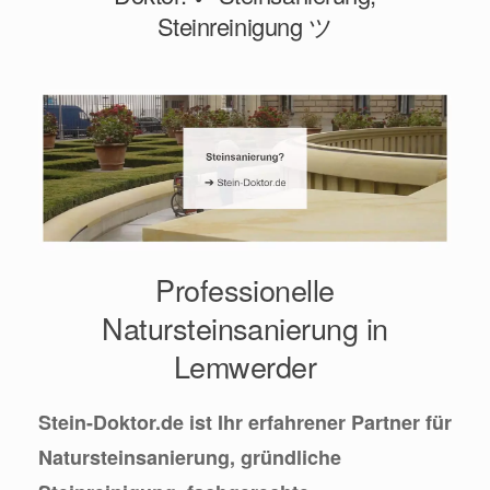
Steinreinigung ツ
Professionelle
Natursteinsanierung in
Lemwerder
Stein-Doktor.de ist Ihr erfahrener Partner für
Natursteinsanierung, gründliche