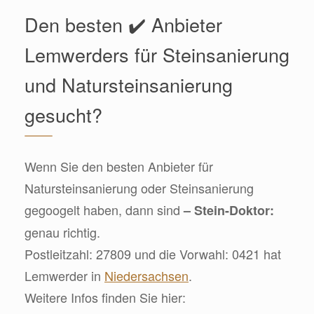
Den besten ✔️ Anbieter
Lemwerders für Steinsanierung
und Natursteinsanierung
gesucht?
Wenn Sie den besten Anbieter für
Natursteinsanierung oder Steinsanierung
gegoogelt haben, dann sind
– Stein-Doktor:
genau richtig.
Postleitzahl: 27809 und die Vorwahl: 0421 hat
Lemwerder in
Niedersachsen
.
Weitere Infos finden Sie hier: