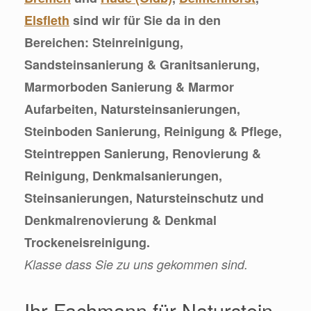
Elsfleth
sind wir für Sie da in den
Bereichen: Steinreinigung,
Sandsteinsanierung & Granitsanierung,
Marmorboden Sanierung & Marmor
Aufarbeiten, Natursteinsanierungen,
Steinboden Sanierung, Reinigung & Pflege,
Steintreppen Sanierung, Renovierung &
Reinigung, Denkmalsanierungen,
Steinsanierungen, Natursteinschutz und
Denkmalrenovierung & Denkmal
Trockeneisreinigung.
Klasse dass Sie zu uns gekommen sind.
Ihr Fachmann für Naturstein