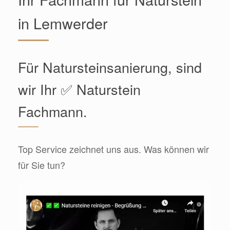
in Lemwerder
Für Natursteinsanierung, sind
wir Ihr ✅ Naturstein
Fachmann.
Top Service zeichnet uns aus. Was können wir
für Sie tun?