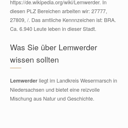
https://de.wikipedia.org/wiki/Lemwerder. In
diesen PLZ Bereichen arbeiten wir: 27777,
27809, /. Das amtliche Kennnzeichen ist: BRA.
Ca. 6.940 Leute leben in dieser Stadt.
Was Sie über Lemwerder
wissen sollten
liegt im Landkreis Wesermarsch in
Lemwerder
Niedersachsen und bietet eine reizvolle
Mischung aus Natur und Geschichte.