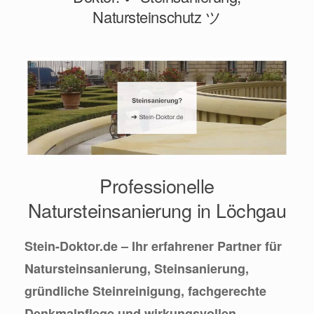
Natursteinschutz ツ
Professionelle
Natursteinsanierung in Löchgau
Stein-Doktor.de – Ihr erfahrener Partner für
Natursteinsanierung, Steinsanierung,
gründliche Steinreinigung, fachgerechte
Denkmalpflege und wirkungsvollen