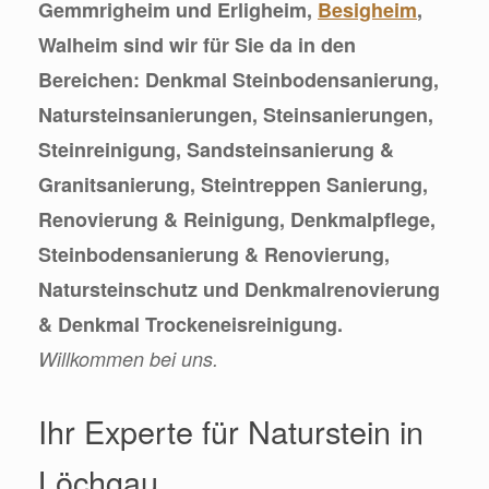
Gemmrigheim und Erligheim,
Besigheim
,
Walheim sind wir für Sie da in den
Bereichen: Denkmal Steinbodensanierung,
Natursteinsanierungen, Steinsanierungen,
Steinreinigung, Sandsteinsanierung &
Granitsanierung, Steintreppen Sanierung,
Renovierung & Reinigung, Denkmalpflege,
Steinbodensanierung & Renovierung,
Natursteinschutz und Denkmalrenovierung
& Denkmal Trockeneisreinigung.
Willkommen bei uns.
Ihr Experte für Naturstein in
Löchgau