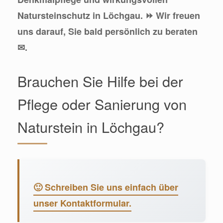
Natursteinschutz in Löchgau. ⏩ Wir freuen
uns darauf, Sie bald persönlich zu beraten
✉.
Brauchen Sie Hilfe bei der
Pflege oder Sanierung von
Naturstein in Löchgau?
🙂 Schreiben Sie uns einfach über
unser Kontaktformular.