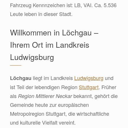
Fahrzeug Kennnzeichen ist: LB, VAI. Ca. 5.536
Leute leben in dieser Stadt.
Willkommen in Löchgau –
Ihrem Ort im Landkreis
Ludwigsburg
liegt im Landkreis
Ludwigsburg
und
Löchgau
ist Teil der lebendigen Region
Stuttgart
. Früher
als
bekannt, gehört die
Region Mittlerer Neckar
Gemeinde heute zur europäischen
Metropolregion Stuttgart, die wirtschaftliche
und kulturelle Vielfalt vereint.