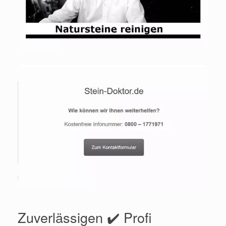
Zuverlässigen ✔️ Profi