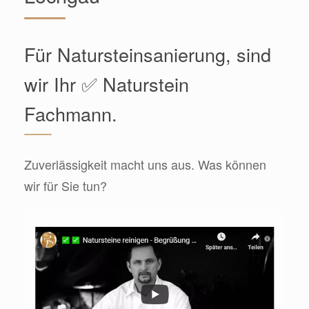
Für Natursteinsanierung, sind
wir Ihr ✅ Naturstein
Fachmann.
Zuverlässigkeit macht uns aus. Was können
wir für Sie tun?