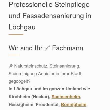
Professionelle Steinpflege
und Fassadensanierung in
Löchgau
Wir sind Ihr ✅ Fachmann
🔎 Natursteinschutz, Steinsanierung,
Steinreinigung Anbieter in Ihrer Stadt
gegoogelt?
In Löchgau und im ganzen Umland wie
Kirchheim (Neckar),
Sachsenheim
,
Hessigheim, Freudental,
Bönnigheim
,