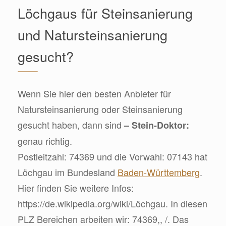
Löchgaus für Steinsanierung
und Natursteinsanierung
gesucht?
Wenn Sie hier den besten Anbieter für
Natursteinsanierung oder Steinsanierung
gesucht haben, dann sind
– Stein-Doktor:
genau richtig.
Postleitzahl: 74369 und die Vorwahl: 07143 hat
Löchgau im Bundesland
Baden-Württemberg
.
Hier finden Sie weitere Infos:
https://de.wikipedia.org/wiki/Löchgau. In diesen
PLZ Bereichen arbeiten wir: 74369,, /. Das