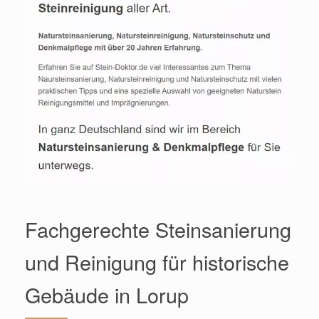
Fachgerechte Steinsanierung
und Reinigung für historische
Gebäude in Lorup