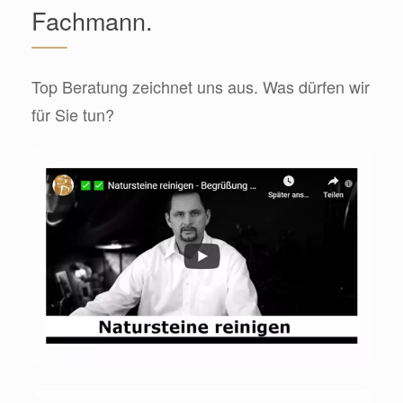
Fachmann.
Top Beratung zeichnet uns aus. Was dürfen wir
für Sie tun?