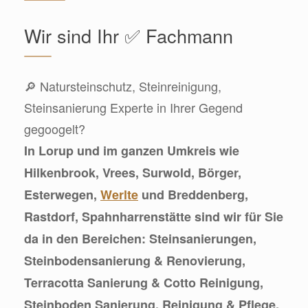
Wir sind Ihr ✅ Fachmann
🔎 Natursteinschutz, Steinreinigung,
Steinsanierung Experte in Ihrer Gegend
gegoogelt?
In Lorup und im ganzen Umkreis wie
Hilkenbrook, Vrees, Surwold, Börger,
Esterwegen,
Werlte
und Breddenberg,
Rastdorf, Spahnharrenstätte sind wir für Sie
da in den Bereichen: Steinsanierungen,
Steinbodensanierung & Renovierung,
Terracotta Sanierung & Cotto Reinigung,
Steinboden Sanierung, Reinigung & Pflege,