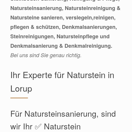
Natursteinsanierung, Natursteinreinigung &
Natursteine sanieren, versiegeln,reinigen,
pflegen & schützen, Denkmalsanierungen,
Steinreinigungen, Natursteinpflege und
Denkmalsanierung & Denkmalreinigung.
Bei uns sind Sie genau richtig.
Ihr Experte für Naturstein in
Lorup
Für Natursteinsanierung, sind
wir Ihr ✅ Naturstein