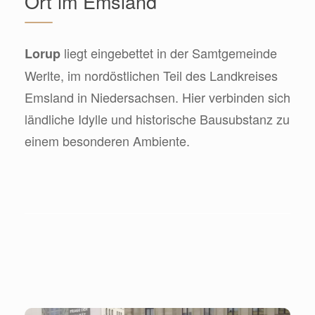
Ort im Emsland
liegt eingebettet in der Samtgemeinde
Lorup
Werlte, im nordöstlichen Teil des Landkreises
Emsland in Niedersachsen. Hier verbinden sich
ländliche Idylle und historische Bausubstanz zu
einem besonderen Ambiente.