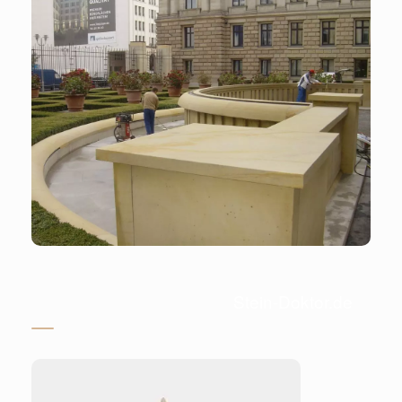
Stein-Doktor.de