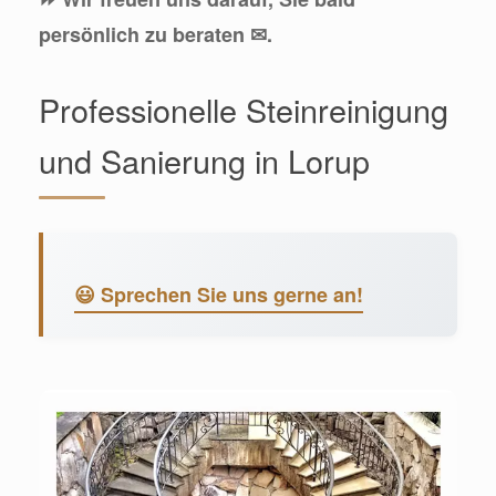
persönlich zu beraten ✉.
Professionelle Steinreinigung
und Sanierung in Lorup
😃 Sprechen Sie uns gerne an!