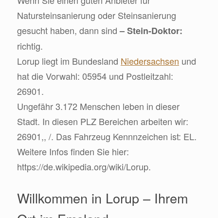
Natursteinsanierung oder Steinsanierung
gesucht haben, dann sind
– Stein-Doktor:
richtig.
Lorup liegt im Bundesland
Niedersachsen
und
hat die Vorwahl: 05954 und Postleitzahl:
26901.
Ungefähr 3.172 Menschen leben in dieser
Stadt. In diesen PLZ Bereichen arbeiten wir:
26901,, /. Das Fahrzeug Kennnzeichen ist: EL.
Weitere Infos finden Sie hier:
https://de.wikipedia.org/wiki/Lorup.
Willkommen in Lorup – Ihrem