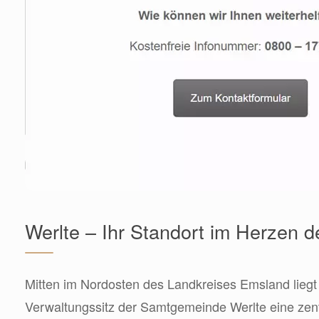
Werlte – Ihr Standort im Herzen 
Mitten im Nordosten des Landkreises Emsland liegt
Verwaltungssitz der Samtgemeinde Werlte eine zentr