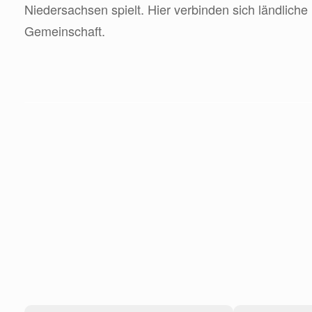
Niedersachsen spielt. Hier verbinden sich ländlich
Gemeinschaft.