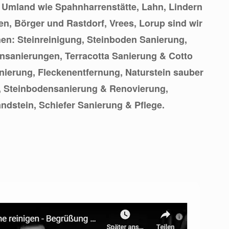
 Umland wie Spahnharrenstätte, Lahn, Lindern
en, Börger und Rastdorf, Vrees, Lorup sind wir
chen: Steinreinigung, Steinboden Sanierung,
insanierungen, Terracotta Sanierung & Cotto
nierung, Fleckenentfernung, Naturstein sauber
 Steinbodensanierung & Renovierung,
ndstein, Schiefer Sanierung & Pflege.