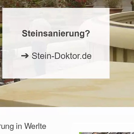
rung in Werlte