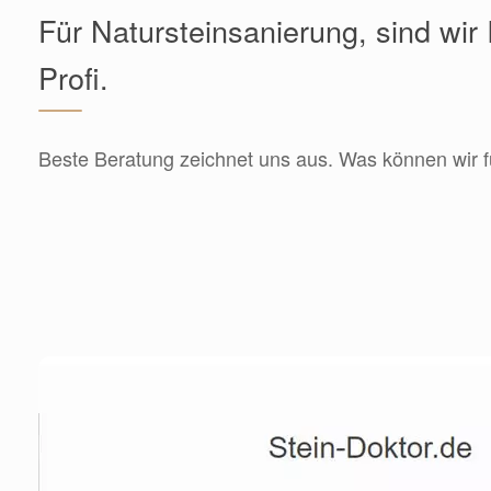
Für Natursteinsanierung, sind wir 
Profi.
Beste Beratung zeichnet uns aus. Was können wir f