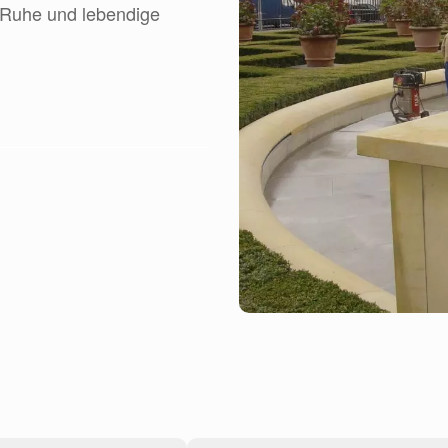
e Ruhe und lebendige