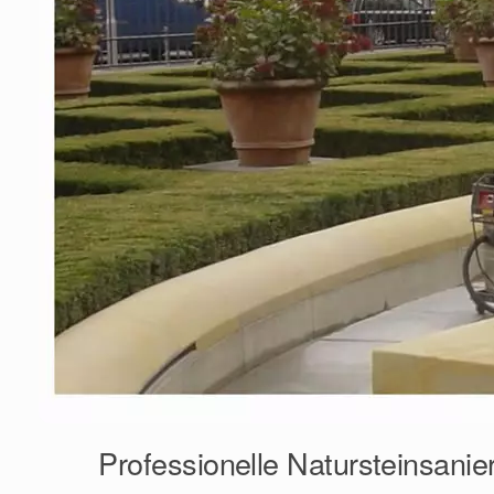
Professionelle Natursteinsanie