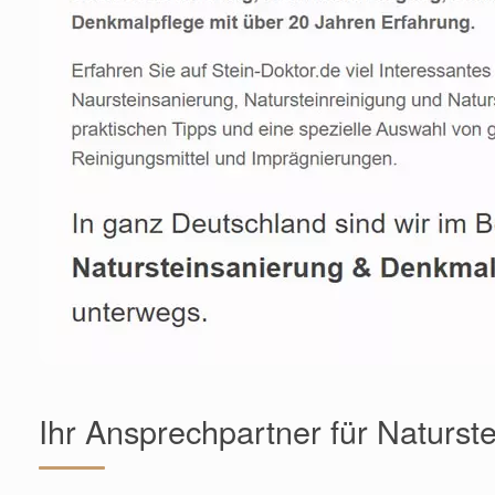
Ihr Ansprechpartner für Naturste