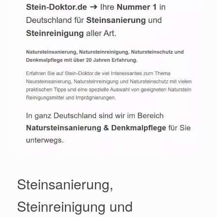
Steinsanierung,
Steinreinigung und