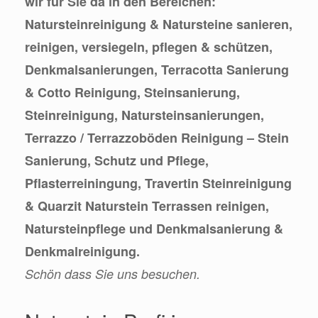
wir für Sie da in den Bereichen:
Natursteinreinigung & Natursteine sanieren,
reinigen, versiegeln, pflegen & schützen,
Denkmalsanierungen, Terracotta Sanierung
& Cotto Reinigung, Steinsanierung,
Steinreinigung, Natursteinsanierungen,
Terrazzo / Terrazzoböden Reinigung – Stein
Sanierung, Schutz und Pflege,
Pflasterreiningung, Travertin Steinreinigung
& Quarzit Naturstein Terrassen reinigen,
Natursteinpflege und Denkmalsanierung &
Denkmalreinigung.
Schön dass Sie uns besuchen.