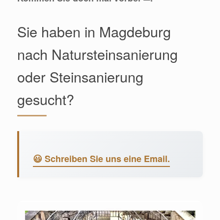
Sie haben in Magdeburg
nach Natursteinsanierung
oder Steinsanierung
gesucht?
😃 Schreiben Sie uns eine Email.