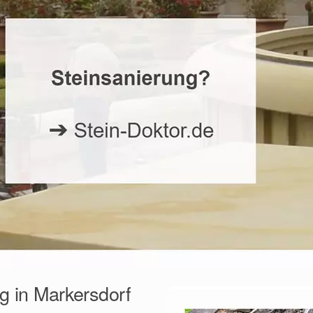
g in Markersdorf