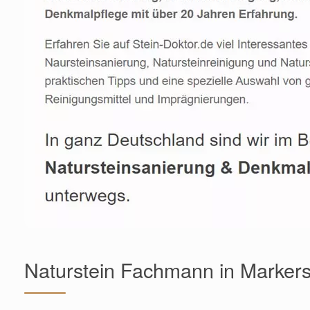
Naturstein Fachmann in Markers