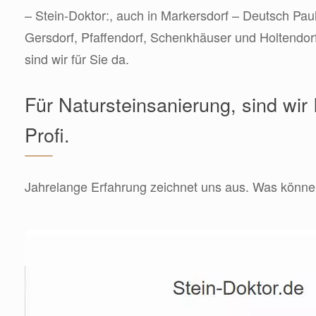
– Stein-Doktor:, auch in Markersdorf – Deutsch Paul
Gersdorf, Pfaffendorf, Schenkhäuser und Holtendor
sind wir für Sie da.
Für Natursteinsanierung, sind wir 
Profi.
Jahrelange Erfahrung zeichnet uns aus. Was können