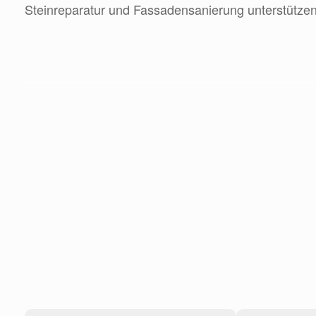
Steinreparatur und Fassadensanierung unterstützen