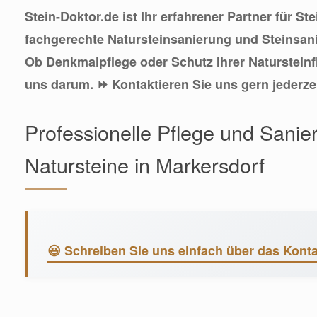
Stein-Doktor.de ist Ihr erfahrener Partner für St
fachgerechte Natursteinsanierung und Steinsani
Ob Denkmalpflege oder Schutz Ihrer Naturstein
uns darum. ⏩ Kontaktieren Sie uns gern jederzei
Professionelle Pflege und Sanie
Natursteine in Markersdorf
😃 Schreiben Sie uns einfach über das Konta