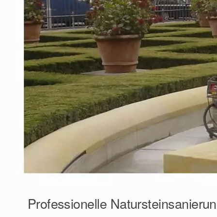
Professionelle Natursteinsanierun