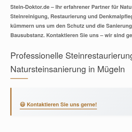
Stein-Doktor.de – Ihr erfahrener Partner für Nat
Steinreinigung, Restaurierung und Denkmalpfle
kümmern uns um den Schutz und die Sanierung 
Bausubstanz. Kontaktieren Sie uns – wir sind ge
Professionelle Steinrestaurieru
Natursteinsanierung in Mügeln
😃 Kontaktieren Sie uns gerne!