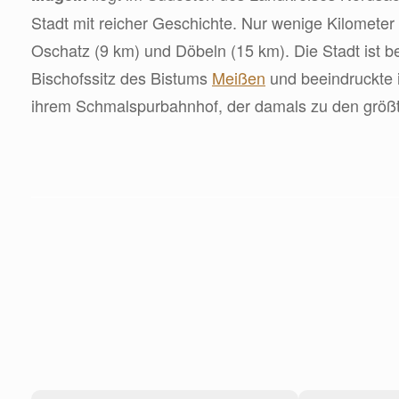
Stadt mit reicher Geschichte. Nur wenige Kilometer 
Oschatz (9 km) und Döbeln (15 km). Die Stadt ist b
Bischofssitz des Bistums
Meißen
und beeindruckte 
ihrem Schmalspurbahnhof, der damals zu den größt