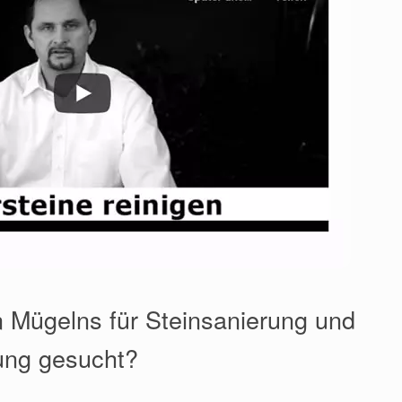
 Mügelns für Steinsanierung und
ung gesucht?