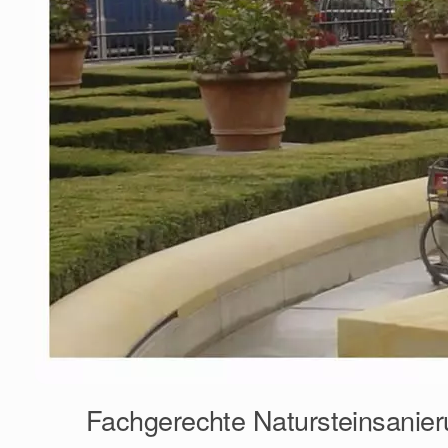
Fachgerechte Natursteinsanier