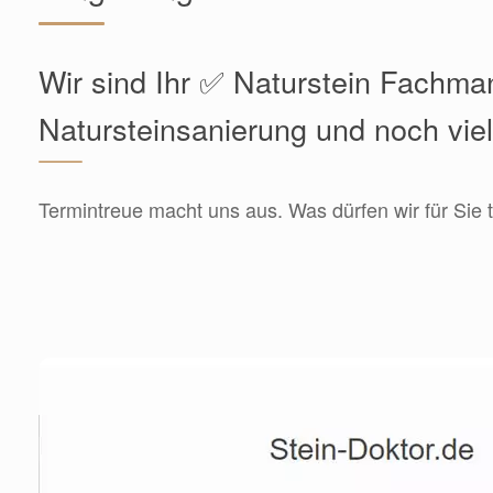
Wir sind Ihr ✅ Naturstein Fachma
Natursteinsanierung und noch vie
Termintreue macht uns aus. Was dürfen wir für Sie 