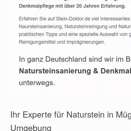
Ihr Experte für Naturstein in Mü
Umgebung