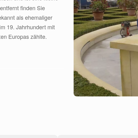
entfernt finden Sie
ekannt als ehemaliger
im 19. Jahrhundert mit
en Europas zählte.