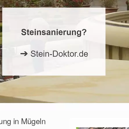
ung in Mügeln