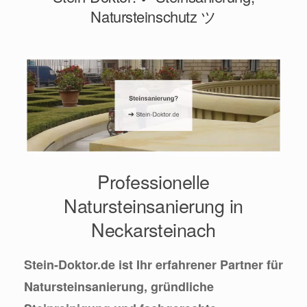
Natursteinschutz ツ
Professionelle
Natursteinsanierung in
Neckarsteinach
Stein-Doktor.de ist Ihr erfahrener Partner für
Natursteinsanierung, gründliche