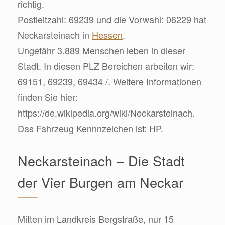
richtig.
Postleitzahl: 69239 und die Vorwahl: 06229 hat
Neckarsteinach in
Hessen
.
Ungefähr 3.889 Menschen leben in dieser
Stadt. In diesen PLZ Bereichen arbeiten wir:
69151, 69239, 69434 /. Weitere Informationen
finden Sie hier:
https://de.wikipedia.org/wiki/Neckarsteinach.
Das Fahrzeug Kennnzeichen ist: HP.
Neckarsteinach – Die Stadt
der Vier Burgen am Neckar
Mitten im Landkreis Bergstraße, nur 15