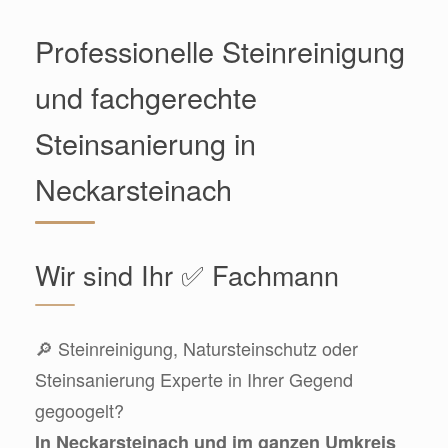
Professionelle Steinreinigung
und fachgerechte
Steinsanierung in
Neckarsteinach
Wir sind Ihr ✅ Fachmann
🔎 Steinreinigung, Natursteinschutz oder
Steinsanierung Experte in Ihrer Gegend
gegoogelt?
In Neckarsteinach und im ganzen Umkreis