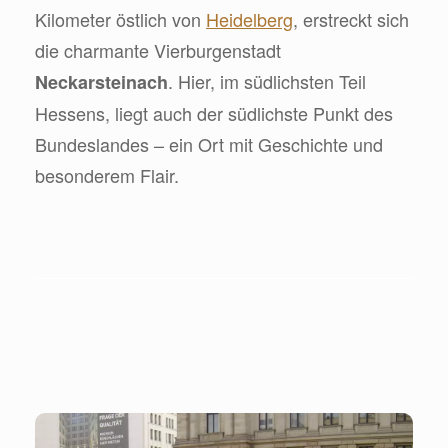
Kilometer östlich von
Heidelberg
, erstreckt sich
die charmante Vierburgenstadt
. Hier, im südlichsten Teil
Neckarsteinach
Hessens, liegt auch der südlichste Punkt des
Bundeslandes – ein Ort mit Geschichte und
besonderem Flair.