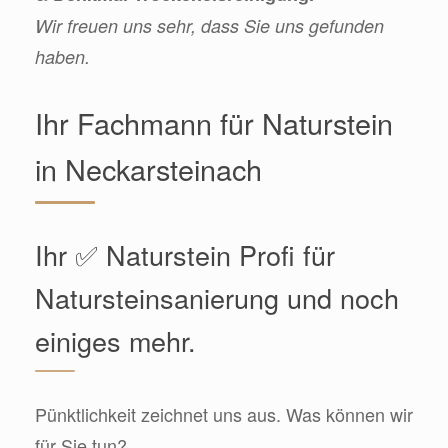
Wir freuen uns sehr, dass Sie uns gefunden
haben.
Ihr Fachmann für Naturstein
in Neckarsteinach
Ihr ✅ Naturstein Profi für
Natursteinsanierung und noch
einiges mehr.
Pünktlichkeit zeichnet uns aus. Was können wir
für Sie tun?