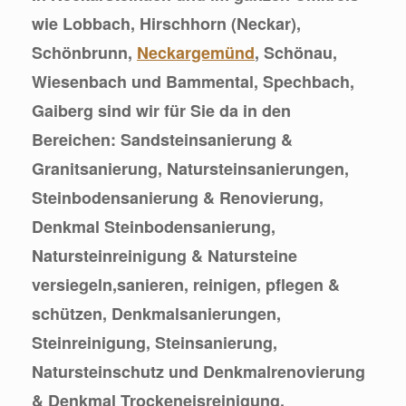
wie Lobbach, Hirschhorn (Neckar),
Schönbrunn,
Neckargemünd
, Schönau,
Wiesenbach und Bammental, Spechbach,
Gaiberg sind wir für Sie da in den
Bereichen: Sandsteinsanierung &
Granitsanierung, Natursteinsanierungen,
Steinbodensanierung & Renovierung,
Denkmal Steinbodensanierung,
Natursteinreinigung & Natursteine
versiegeln,sanieren, reinigen, pflegen &
schützen, Denkmalsanierungen,
Steinreinigung, Steinsanierung,
Natursteinschutz und Denkmalrenovierung
& Denkmal Trockeneisreinigung.