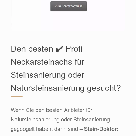
Den besten ✔️ Profi
Neckarsteinachs für
Steinsanierung oder
Natursteinsanierung gesucht?
Wenn Sie den besten Anbieter für
Natursteinsanierung oder Steinsanierung
gegoogelt haben, dann sind
– Stein-Doktor: