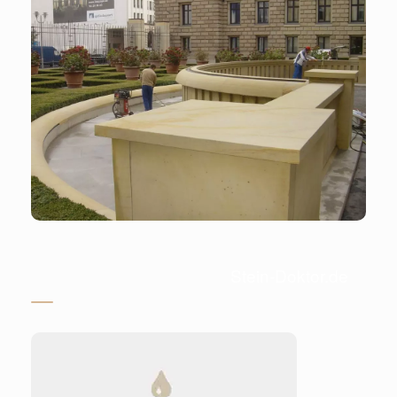
Stein-Doktor.de