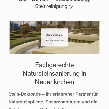
Steinreinigung ツ
Fachgerechte
Natursteinsanierung in
Neuenkirchen
Stein-Doktor.de – Ihr erfahrener Partner für
Natursteinpflege, Steinreparaturen und die