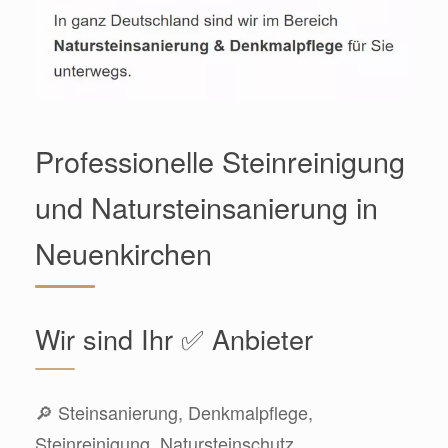
Professionelle Steinreinigung
und Natursteinsanierung in
Neuenkirchen
Wir sind Ihr ✅ Anbieter
🔎 Steinsanierung, Denkmalpflege,
Steinreinigung, Natursteinschutz,