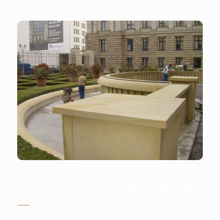
Stein-Doktor.de