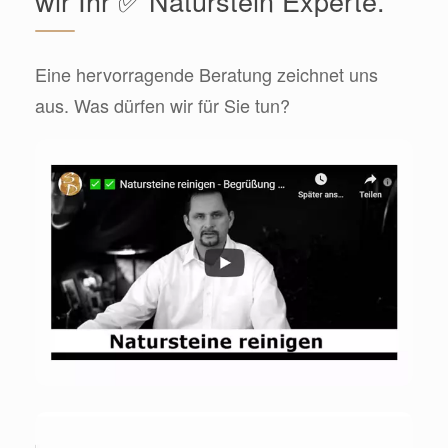
wir Ihr ✅ Naturstein Experte.
Eine hervorragende Beratung zeichnet uns
aus. Was dürfen wir für Sie tun?