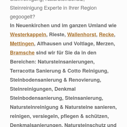
Steinreinigung Experte in Ihrer Region
gegoogelt?
In Neuenkirchen und im ganzen Umland wie
Westerkappeln
, Rieste,
Wallenhorst
,
Recke
,
Mettingen
, Alfhausen und Voltlage, Merzen,
Bramsche
sind wir für Sie da in den
Bereichen: Natursteinsanierungen,
Terracotta Sanierung & Cotto Reinigung,
Steinbodensanierung & Renovierung,
Steinreinigungen, Denkmal
Steinbodensanierung, Steinsanierung,
Natursteinreinigung & Natursteine sanieren,
reinigen, versiegeln, pflegen & schützen,
Denkmalsanierungen, Natursteinschutz und