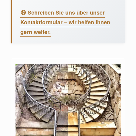
😃 Schreiben Sie uns über unser
Kontaktformular – wir helfen Ihnen
gern weiter.