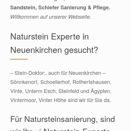
Sandstein, Schiefer Sanierung & Pflege.
Willkommen auf unserer Webseite.
Naturstein Experte in
Neuenkirchen gesucht?
– Stein-Doktor:, auch für Neuenkirchen –
Sönnkenort, Schoellerhof, Rothertshausen,
Vinte, Unterm Esch, Steinfeld und Ägypten,
Vintermoor, Vinter Höhe sind wir für Sie da.
Für Natursteinsanierung, sind