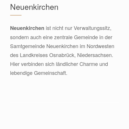
Neuenkirchen
ist nicht nur Verwaltungssitz,
Neuenkirchen
sondern auch eine zentrale Gemeinde in der
Samtgemeinde Neuenkirchen im Nordwesten
des Landkreises Osnabrück, Niedersachsen.
Hier verbinden sich ländlicher Charme und
lebendige Gemeinschaft.