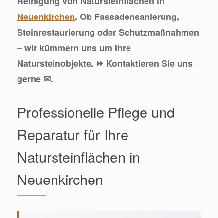
Reinigung von Natursteinflächen in
Neuenkirchen
. Ob Fassadensanierung,
Steinrestaurierung oder Schutzmaßnahmen
– wir kümmern uns um Ihre
Natursteinobjekte. ⏩ Kontaktieren Sie uns
gerne ✉.
Professionelle Pflege und
Reparatur für Ihre
Natursteinflächen in
Neuenkirchen