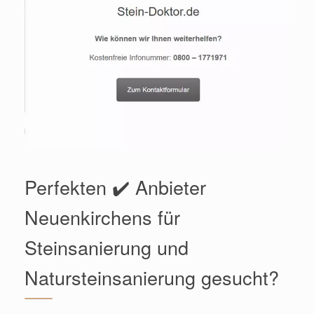
Perfekten ✔️ Anbieter
Neuenkirchens für
Steinsanierung und
Natursteinsanierung gesucht?