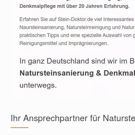
Ihr Ansprechpartner für Naturst