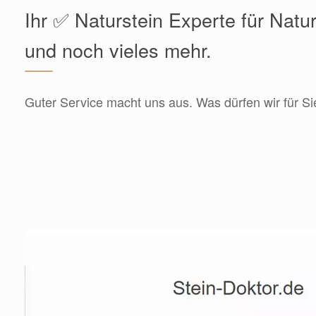
Ihr ✅ Naturstein Experte für Natu
und noch vieles mehr.
Guter Service macht uns aus. Was dürfen wir für Si