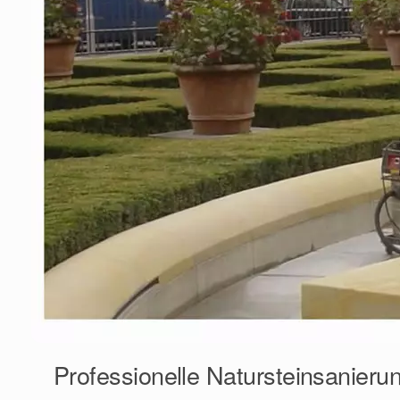
Professionelle Natursteinsanieru