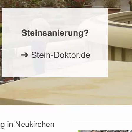
ng in Neukirchen