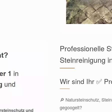
Professionelle 
Steinreinigung 
Wir sind Ihr ✅ Pr
🔎 Natursteinschutz, Stein
gegoogelt?