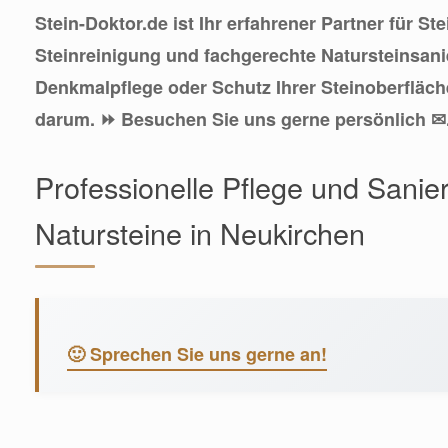
Stein-Doktor.de ist Ihr erfahrener Partner für St
Steinreinigung und fachgerechte Natursteinsan
Denkmalpflege oder Schutz Ihrer Steinoberfläc
darum. ⏩ Besuchen Sie uns gerne persönlich ✉
Professionelle Pflege und Sanier
Natursteine in Neukirchen
🙂 Sprechen Sie uns gerne an!