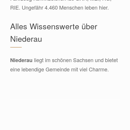
RIE. Ungefähr 4.460 Menschen leben hier.
Alles Wissenswerte über
Niederau
liegt im schönen Sachsen und bietet
Niederau
eine lebendige Gemeinde mit viel Charme.