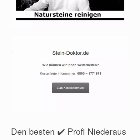
Den besten ✔️ Profi Niederaus