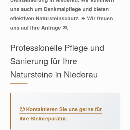
uns auch um Denkmalpflege und bieten
effektiven Natursteinschutz. ⏩ Wir freuen
uns auf Ihre Anfrage ✉.
Professionelle Pflege und
Sanierung für Ihre
Natursteine in Niederau
🙂 Kontaktieren Sie uns gerne für
Ihre Steinreparatur.