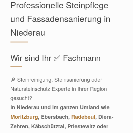
Professionelle Steinpflege
und Fassadensanierung in
Niederau
Wir sind Ihr ✅ Fachmann
🔎 Steinreinigung, Steinsanierung oder
Natursteinschutz Experte in Ihrer Region
gesucht?
In Niederau und im ganzen Umland wie
Moritzburg
, Ebersbach,
Radebeul
, Diera-
Zehren, Käbschütztal, Priestewitz oder