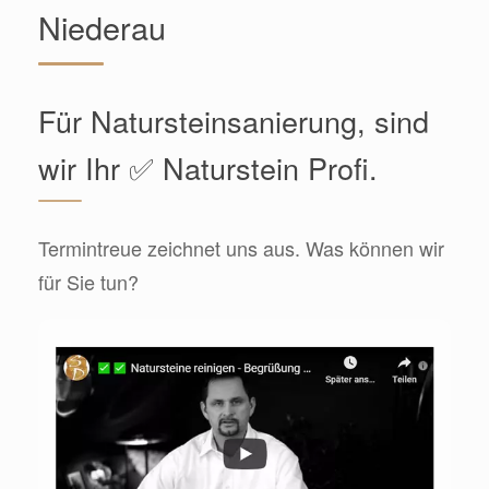
Niederau
Für Natursteinsanierung, sind
wir Ihr ✅ Naturstein Profi.
Termintreue zeichnet uns aus. Was können wir
für Sie tun?