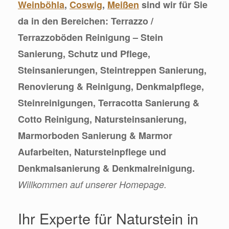
Weinböhla
,
Coswig
,
Meißen
sind wir für Sie
da in den Bereichen: Terrazzo /
Terrazzoböden Reinigung – Stein
Sanierung, Schutz und Pflege,
Steinsanierungen, Steintreppen Sanierung,
Renovierung & Reinigung, Denkmalpflege,
Steinreinigungen, Terracotta Sanierung &
Cotto Reinigung, Natursteinsanierung,
Marmorboden Sanierung & Marmor
Aufarbeiten, Natursteinpflege und
Denkmalsanierung & Denkmalreinigung.
Willkommen auf unserer Homepage.
Ihr Experte für Naturstein in