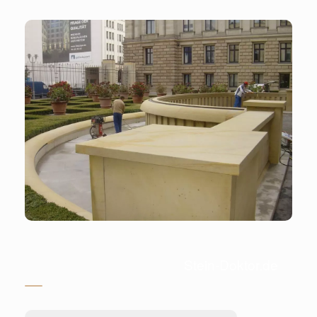
Stein-Doktor.de