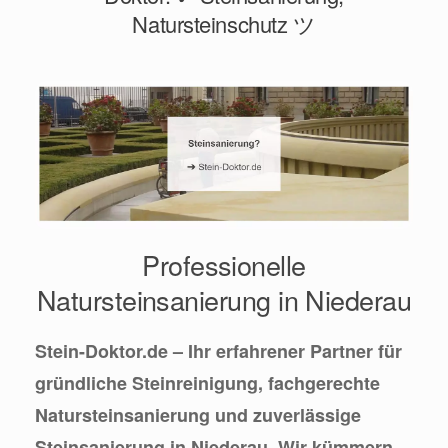
Natursteinschutz ツ
Professionelle
Natursteinsanierung in Niederau
Stein-Doktor.de – Ihr erfahrener Partner für
gründliche Steinreinigung, fachgerechte
Natursteinsanierung und zuverlässige
Steinsanierung in Niederau. Wir kümmern