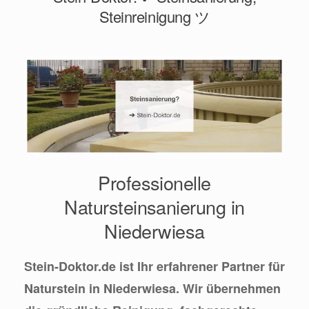
Steinreinigung ツ
Professionelle
Natursteinsanierung in
Niederwiesa
Stein-Doktor.de ist Ihr erfahrener Partner für
Naturstein in Niederwiesa. Wir übernehmen