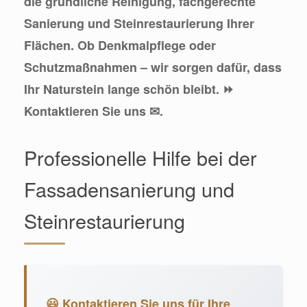
die gründliche Reinigung, fachgerechte
Sanierung und Steinrestaurierung Ihrer
Flächen. Ob Denkmalpflege oder
Schutzmaßnahmen – wir sorgen dafür, dass
Ihr Naturstein lange schön bleibt. ⏩
Kontaktieren Sie uns ✉.
Professionelle Hilfe bei der
Fassadensanierung und
Steinrestaurierung
😃 Kontaktieren Sie uns für Ihre