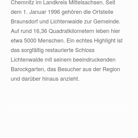
Chemnitz im Landkreis Mittelsachsen. Seit
dem 1. Januar 1996 gehören die Ortsteile
Braunsdorf und Lichtenwalde zur Gemeinde.
Auf rund 16,36 Quadratkilometern leben hier
etwa 5000 Menschen. Ein echtes Highlight ist
das sorgfältig restaurierte Schloss
Lichtenwalde mit seinem beeindruckenden
Barockgarten, das Besucher aus der Region
und darüber hinaus anzieht.