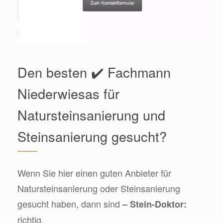
Den besten ✔️ Fachmann
Niederwiesas für
Natursteinsanierung und
Steinsanierung gesucht?
Wenn Sie hier einen guten Anbieter für
Natursteinsanierung oder Steinsanierung
gesucht haben, dann sind
– Stein-Doktor:
richtig.