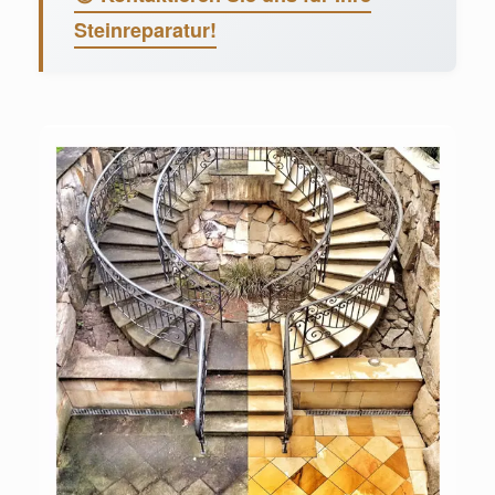
Steinreparatur!