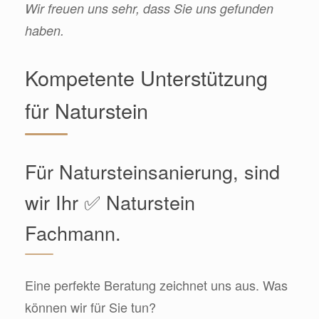
Wir freuen uns sehr, dass Sie uns gefunden
haben.
Kompetente Unterstützung
für Naturstein
Für Natursteinsanierung, sind
wir Ihr ✅ Naturstein
Fachmann.
Eine perfekte Beratung zeichnet uns aus. Was
können wir für Sie tun?