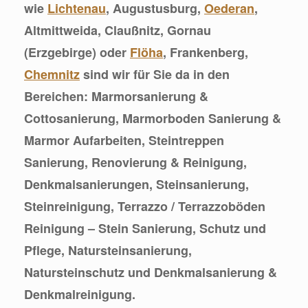
wie
Lichtenau
, Augustusburg,
Oederan
,
Altmittweida, Claußnitz, Gornau
(Erzgebirge) oder
Flöha
, Frankenberg,
Chemnitz
sind wir für Sie da in den
Bereichen: Marmorsanierung &
Cottosanierung, Marmorboden Sanierung &
Marmor Aufarbeiten, Steintreppen
Sanierung, Renovierung & Reinigung,
Denkmalsanierungen, Steinsanierung,
Steinreinigung, Terrazzo / Terrazzoböden
Reinigung – Stein Sanierung, Schutz und
Pflege, Natursteinsanierung,
Natursteinschutz und Denkmalsanierung &
Denkmalreinigung.