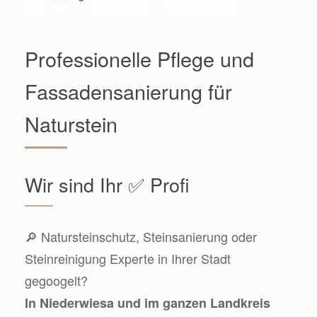
Professionelle Pflege und
Fassadensanierung für
Naturstein
Wir sind Ihr ✅ Profi
🔎 Natursteinschutz, Steinsanierung oder
Steinreinigung Experte in Ihrer Stadt
gegoogelt?
In Niederwiesa und im ganzen Landkreis