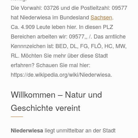
Die Vorwahl: 03726 und die Postleitzahl: 09577
hat Niederwiesa im Bundesland
Sachsen
.
Ca. 4.909 Leute leben hier. In diesen PLZ
Bereichen arbeiten wir: 09577,, /. Das amtliche
Kennnzeichen ist: BED, DL, FG, FLÖ, HC, MW,
RL. Möchten Sie mehr über diese Stadt
erfahren? Schauen Sie mal hier:
https://de.wikipedia.org/wiki/Niederwiesa.
Willkommen – Natur und
Geschichte vereint
liegt unmittelbar an der Stadt
Niederwiesa