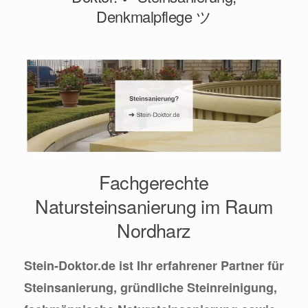
Denkmalpflege ツ
Fachgerechte
Natursteinsanierung im Raum
Nordharz
Stein-Doktor.de ist Ihr erfahrener Partner für
Steinsanierung, gründliche Steinreinigung,