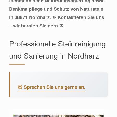
fachmännische Natursteinsanierung sowie
Denkmalpflege und Schutz von Naturstein
in 38871 Nordharz. ⏩ Kontaktieren Sie uns
– wir beraten Sie gern ✉.
Professionelle Steinreinigung
und Sanierung in Nordharz
😃 Sprechen Sie uns gerne an.