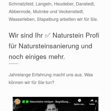
Schmatzfeld, Langeln, Heudeber, Danstedt,
Abbenrode, Mulmke und Veckenstedt,
Wasserleben, Stapelburg arbeiten wir für Sie.
Wir sind Ihr ✅ Naturstein Profi
für Natursteinsanierung und
noch einiges mehr.
Jahrelange Erfahrung macht uns aus. Was
können wir für Sie tun?