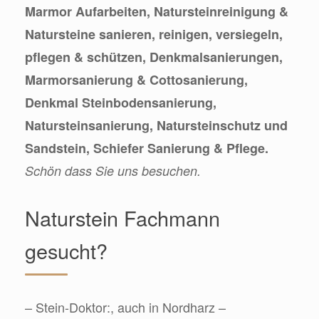
Marmor Aufarbeiten, Natursteinreinigung &
Natursteine sanieren, reinigen, versiegeln,
pflegen & schützen, Denkmalsanierungen,
Marmorsanierung & Cottosanierung,
Denkmal Steinbodensanierung,
Natursteinsanierung, Natursteinschutz und
Sandstein, Schiefer Sanierung & Pflege.
Schön dass Sie uns besuchen.
Naturstein Fachmann
gesucht?
– Stein-Doktor:, auch in Nordharz –