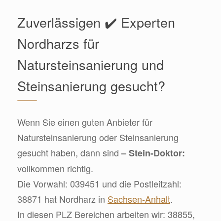
Zuverlässigen ✔️ Experten
Nordharzs für
Natursteinsanierung und
Steinsanierung gesucht?
Wenn Sie einen guten Anbieter für
Natursteinsanierung oder Steinsanierung
gesucht haben, dann sind
– Stein-Doktor:
vollkommen richtig.
Die Vorwahl: 039451 und die Postleitzahl:
38871 hat Nordharz in
Sachsen-Anhalt
.
In diesen PLZ Bereichen arbeiten wir: 38855,