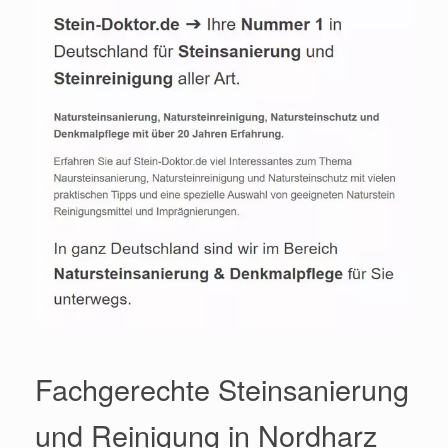
Fachgerechte Steinsanierung
und Reinigung in Nordharz