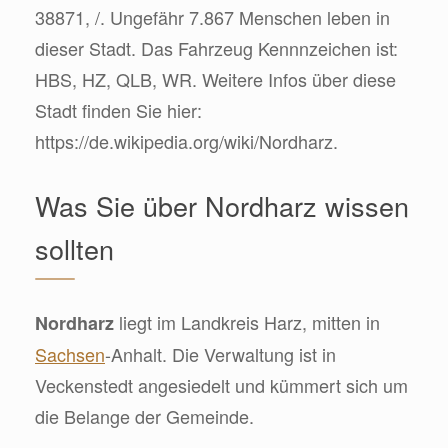
38871, /. Ungefähr 7.867 Menschen leben in
dieser Stadt. Das Fahrzeug Kennnzeichen ist:
HBS, HZ, QLB, WR. Weitere Infos über diese
Stadt finden Sie hier:
https://de.wikipedia.org/wiki/Nordharz.
Was Sie über Nordharz wissen
sollten
liegt im Landkreis Harz, mitten in
Nordharz
Sachsen
-Anhalt. Die Verwaltung ist in
Veckenstedt angesiedelt und kümmert sich um
die Belange der Gemeinde.