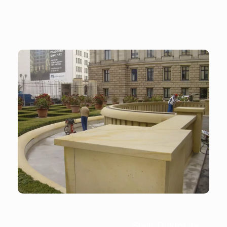
Stein-Doktor.de