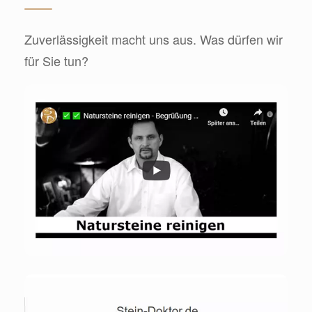
Zuverlässigkeit macht uns aus. Was dürfen wir
für Sie tun?