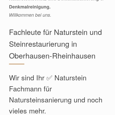
Denkmalreinigung.
Willkommen bei uns.
Fachleute für Naturstein und
Steinrestaurierung in
Oberhausen-Rheinhausen
Wir sind Ihr ✅ Naturstein
Fachmann für
Natursteinsanierung und noch
vieles mehr.