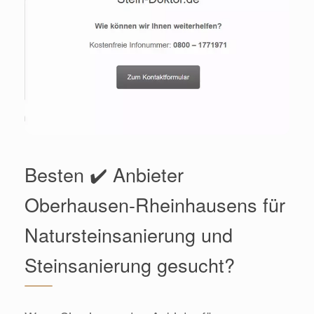
Besten ✔️ Anbieter
Oberhausen-Rheinhausens für
Natursteinsanierung und
Steinsanierung gesucht?