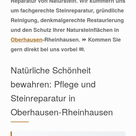
Reparatur von Naturstein. Wir kümmern uns
um fachgerechte Steinreparatur, gründliche
Reinigung, denkmalgerechte Restaurierung
und den Schutz Ihrer Natursteinflächen in
Oberhausen
-Rheinhausen. ⏩ Kommen Sie
gern direkt bei uns vorbei ✉.
Natürliche Schönheit
bewahren: Pflege und
Steinreparatur in
Oberhausen-Rheinhausen