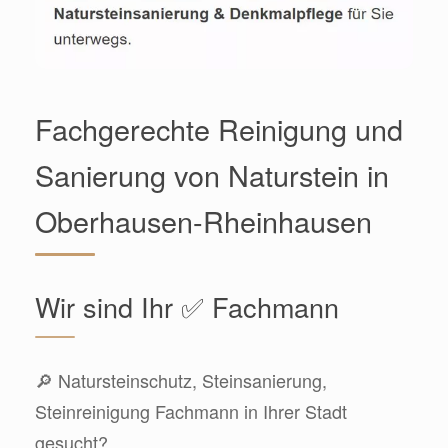
Fachgerechte Reinigung und
Sanierung von Naturstein in
Oberhausen-Rheinhausen
Wir sind Ihr ✅ Fachmann
🔎 Natursteinschutz, Steinsanierung,
Steinreinigung Fachmann in Ihrer Stadt
gesucht?