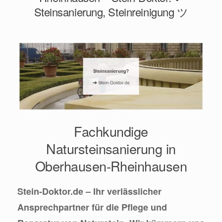
Steinsanierung, Steinreinigung ツ
Fachkundige
Natursteinsanierung in
Oberhausen-Rheinhausen
Stein-Doktor.de – Ihr verlässlicher
Ansprechpartner für die Pflege und