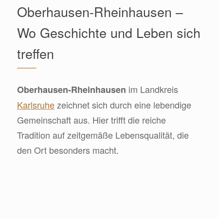
Oberhausen-Rheinhausen –
Wo Geschichte und Leben sich
treffen
im Landkreis
Oberhausen-Rheinhausen
Karlsruhe
zeichnet sich durch eine lebendige
Gemeinschaft aus. Hier trifft die reiche
Tradition auf zeitgemäße Lebensqualität, die
den Ort besonders macht.