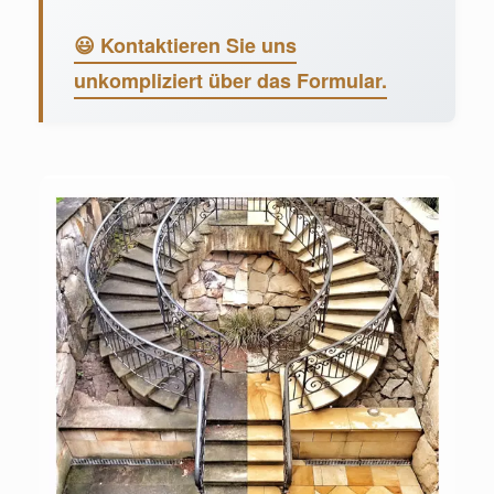
😃 Kontaktieren Sie uns
unkompliziert über das Formular.