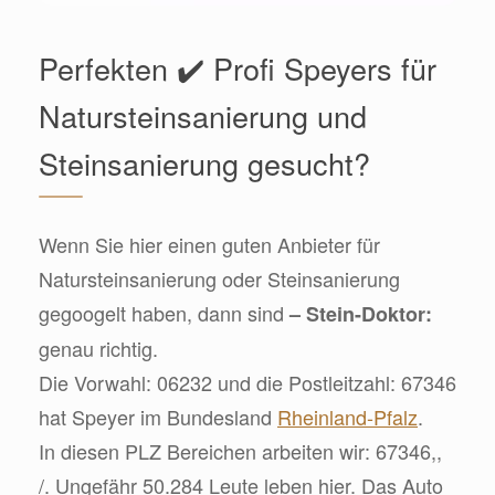
Perfekten ✔️ Profi Speyers für
Natursteinsanierung und
Steinsanierung gesucht?
Wenn Sie hier einen guten Anbieter für
Natursteinsanierung oder Steinsanierung
gegoogelt haben, dann sind
– Stein-Doktor:
genau richtig.
Die Vorwahl: 06232 und die Postleitzahl: 67346
hat Speyer im Bundesland
Rheinland-Pfalz
.
In diesen PLZ Bereichen arbeiten wir: 67346,,
/. Ungefähr 50.284 Leute leben hier. Das Auto