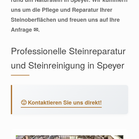
uns um die Pflege und Reparatur Ihrer
Steinoberflächen und freuen uns auf Ihre
Anfrage ✉.
Professionelle Steinreparatur
und Steinreinigung in Speyer
🙂 Kontaktieren Sie uns direkt!