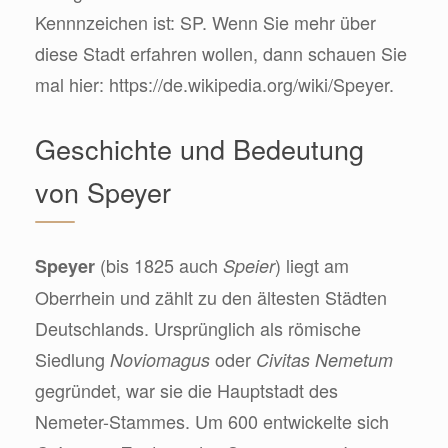
Kennnzeichen ist: SP. Wenn Sie mehr über
diese Stadt erfahren wollen, dann schauen Sie
mal hier: https://de.wikipedia.org/wiki/Speyer.
Geschichte und Bedeutung
von Speyer
(bis 1825 auch
) liegt am
Speyer
Speier
Oberrhein und zählt zu den ältesten Städten
Deutschlands. Ursprünglich als römische
Siedlung
oder
Noviomagus
Civitas Nemetum
gegründet, war sie die Hauptstadt des
Nemeter-Stammes. Um 600 entwickelte sich