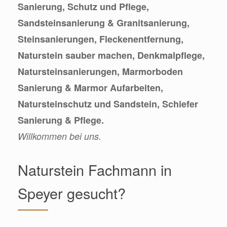
Sanierung, Schutz und Pflege,
Sandsteinsanierung & Granitsanierung,
Steinsanierungen, Fleckenentfernung,
Naturstein sauber machen, Denkmalpflege,
Natursteinsanierungen, Marmorboden
Sanierung & Marmor Aufarbeiten,
Natursteinschutz und Sandstein, Schiefer
Sanierung & Pflege.
Willkommen bei uns.
Naturstein Fachmann in
Speyer gesucht?