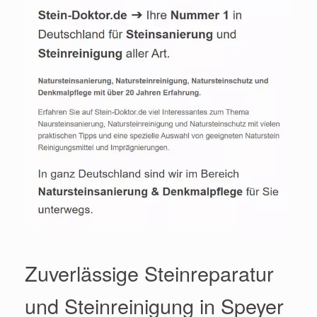
Zuverlässige Steinreparatur
und Steinreinigung in Speyer