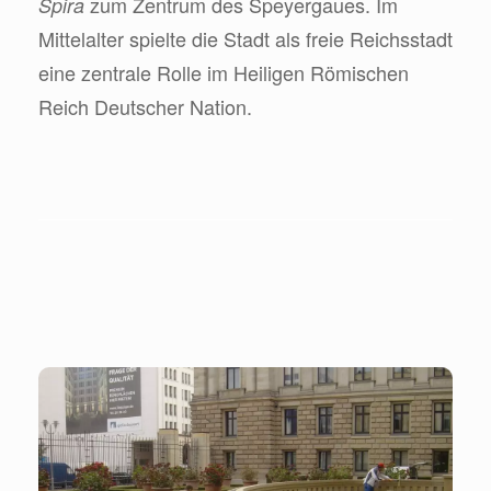
zum Zentrum des Speyergaues. Im
Spira
Mittelalter spielte die Stadt als freie Reichsstadt
eine zentrale Rolle im Heiligen Römischen
Reich Deutscher Nation.