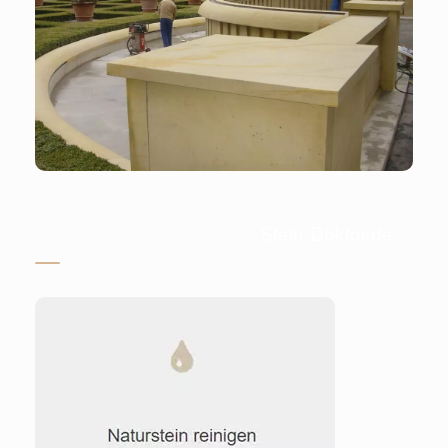
Stein-Doktor.de