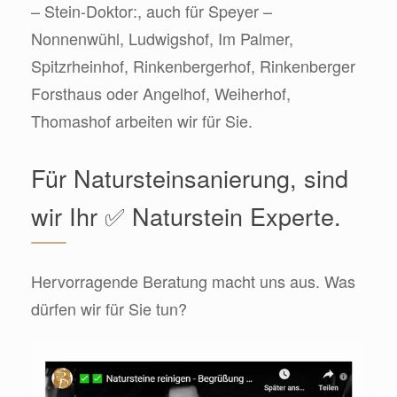
– Stein-Doktor:, auch für Speyer –
Nonnenwühl, Ludwigshof, Im Palmer,
Spitzrheinhof, Rinkenbergerhof, Rinkenberger
Forsthaus oder Angelhof, Weiherhof,
Thomashof arbeiten wir für Sie.
Für Natursteinsanierung, sind
wir Ihr ✅ Naturstein Experte.
Hervorragende Beratung macht uns aus. Was
dürfen wir für Sie tun?