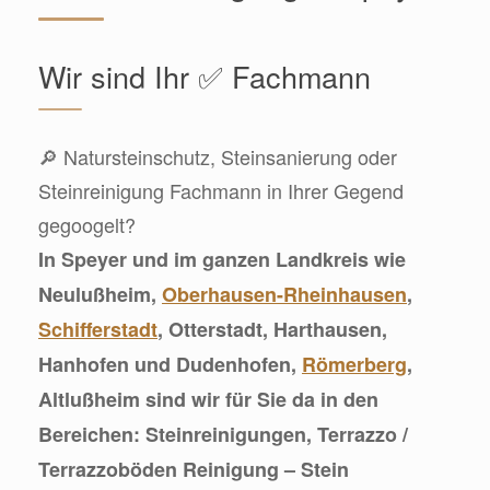
Wir sind Ihr ✅ Fachmann
🔎 Natursteinschutz, Steinsanierung oder
Steinreinigung Fachmann in Ihrer Gegend
gegoogelt?
In Speyer und im ganzen Landkreis wie
Neulußheim,
Oberhausen-Rheinhausen
,
Schifferstadt
, Otterstadt, Harthausen,
Hanhofen und Dudenhofen,
Römerberg
,
Altlußheim sind wir für Sie da in den
Bereichen: Steinreinigungen, Terrazzo /
Terrazzoböden Reinigung – Stein